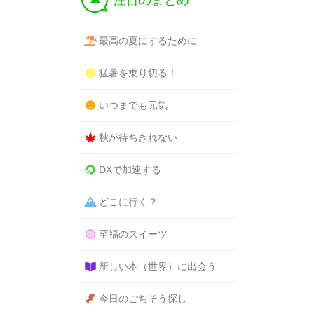
注目のまとめ
最高の夏にするために
猛暑を乗り切る！
いつまでも元気
秋が待ちきれない
DXで加速する
どこに行く？
至福のスイーツ
新しい本（世界）に出会う
今日のごちそう探し