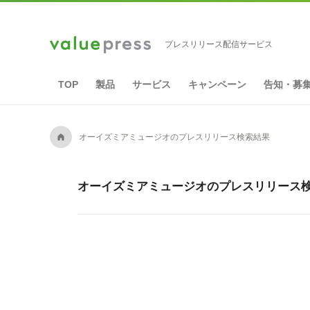
プレスリリース配信サービス
TOP
製品
サービス
キャンペーン
告知・募
A
オーイズミアミュージオのプレスリリース検索結果
オーイズミアミュージオのプレスリリース検