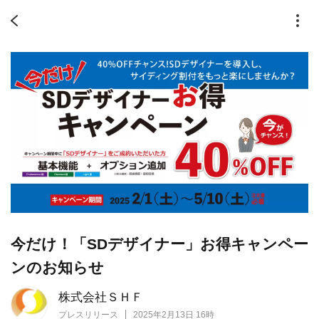
今だけ！「SDデザイナー」お得キャンペー
ンのお知らせ
株式会社ＳＨＦ
プレスリリース
2025年2月13日 16時