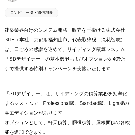
コンピュータ・通信機器
建築業界向けのシステム開発・販売を手掛ける株式会社
SHF（本社：京都府福知山市、代表取締役：滝花智志）
は、日ごろの感謝を込めて、サイディング積算システム
「SDデザイナー」の基本機能およびオプションを40%割
引で提供する特別キャンペーンを実施いたします。
「SDデザイナー」は、サイディングの積算業務を効率化
するシステムで、Professional版、Standard版、Light版の
各エディションがあります。
オプションとして、軒天積算、胴縁積算、屋根面積の各機
能を追加できます。