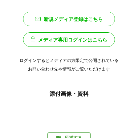
新規メディア登録はこちら
メディア専用ログインはこちら
ログインするとメディアの方限定で公開されている
お問い合わせ先や情報がご覧いただけます
添付画像・資料
応援する