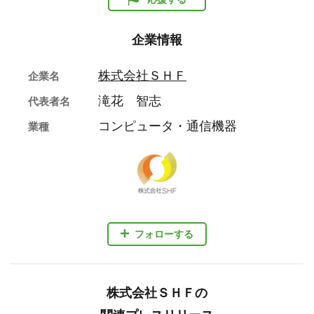
企業情報
株式会社ＳＨＦ
企業名
滝花 智志
代表者名
コンピュータ・通信機器
業種
フォローする
株式会社ＳＨＦの