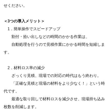
せください。
＜3つの導入メリット＞
1．簡単操作でスピードアップ
割付・拾い出しなどの時間のかかる作業は、
自動処理を行うので見積作業にかかる時間を短縮しま
す。
2．材料ロス率の減少
ざっくり見積、現場での対応の時代はもう終わり。
「正確な見積と現場の材料をより少なく！」という時
代です。
最適な取り回しで材料ロスを減少させ、現場持ち込み
枚数を削減します。