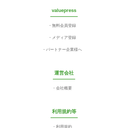
valuepress
無料会員登録
メディア登録
パートナー企業様へ
運営会社
会社概要
利用規約等
利用規約