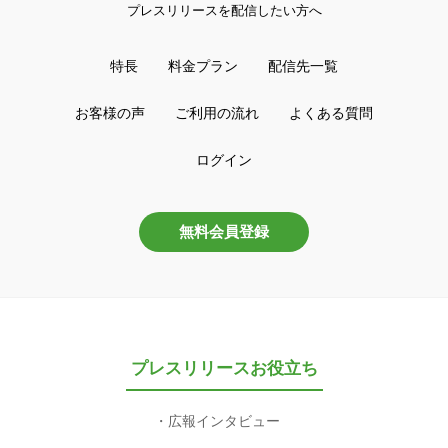
プレスリリースを配信したい方へ
特長
料金プラン
配信先一覧
お客様の声
ご利用の流れ
よくある質問
ログイン
無料会員登録
プレスリリースお役立ち
広報インタビュー