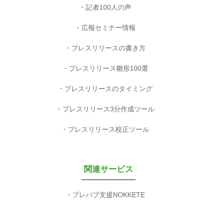
記者100人の声
広報セミナー情報
プレスリリースの書き方
プレスリリース雛形100選
プレスリリースのタイミング
プレスリリース3分作成ツール
プレスリリース校正ツール
関連サービス
プレパブ支援NOKKETE