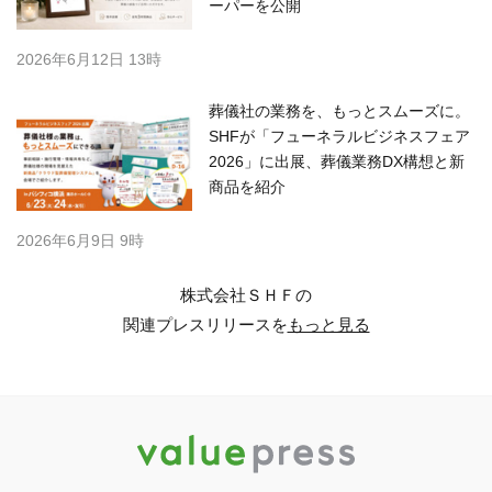
ーパーを公開
2026年6月12日 13時
葬儀社の業務を、もっとスムーズに。
SHFが「フューネラルビジネスフェア
2026」に出展、葬儀業務DX構想と新
商品を紹介
2026年6月9日 9時
株式会社ＳＨＦの
関連プレスリリースを
もっと見る