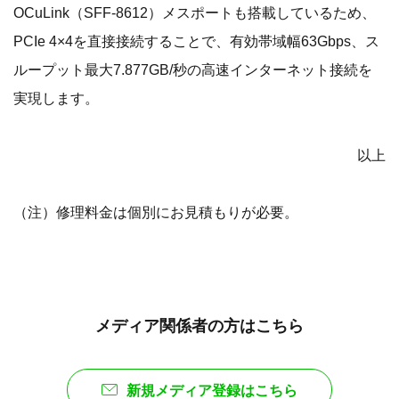
OCuLink（SFF-8612）メスポートも搭載しているため、
PCIe 4×4を直接接続することで、有効帯域幅63Gbps、ス
ループット最大7.877GB/秒の高速インターネット接続を
実現します。
以上
（注）修理料金は個別にお見積もりが必要。
メディア関係者の方はこちら
新規メディア登録はこちら