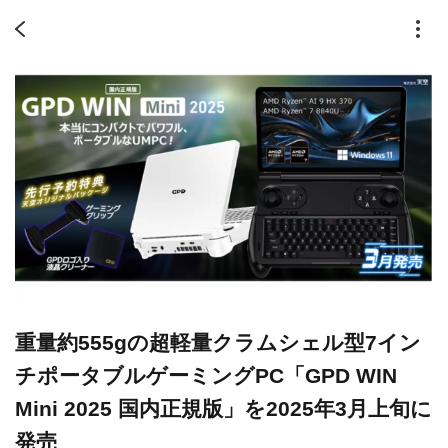
重量約555gの超軽量クラムシェル型7イン
チポータブルゲーミングPC「GPD WIN
Mini 2025 国内正規版」を2025年3月上旬に
発売