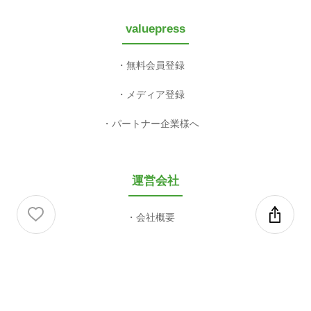
valuepress
無料会員登録
メディア登録
パートナー企業様へ
運営会社
会社概要
利用規約等
利用規約