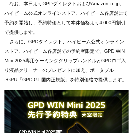
なお、本日よりGPDダイレクトおよびAmazon.co.jp、
ハイビーム公式オンラインストア、ハイビーム各店舗にて
予約を開始し、予約特価として本体価格より4,000円割引
で提供します。
さらに、GPDダイレクト、ハイビーム公式オンライン
ストア、ハイビーム各店舗での予約者限定で、GPD WIN
Mini 2025専用ゲーミンググリップハンドルとGPDロゴ入
り液晶クリーナーのプレゼントに加え、ポータブル
eGPU「GPD G1 国内正規版」を特別価格で提供します。