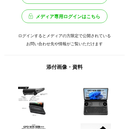
メディア専用ログインはこちら
ログインするとメディアの方限定で公開されている
お問い合わせ先や情報がご覧いただけます
添付画像・資料