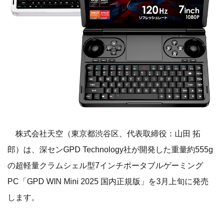
株式会社天空（東京都渋谷区、代表取締役：山田 拓
郎）は、深センGPD Technology社が開発した重量約555g
の超軽量クラムシェル型7インチポータブルゲーミング
PC「GPD WIN Mini 2025 国内正規版」を3月上旬に発売
します。