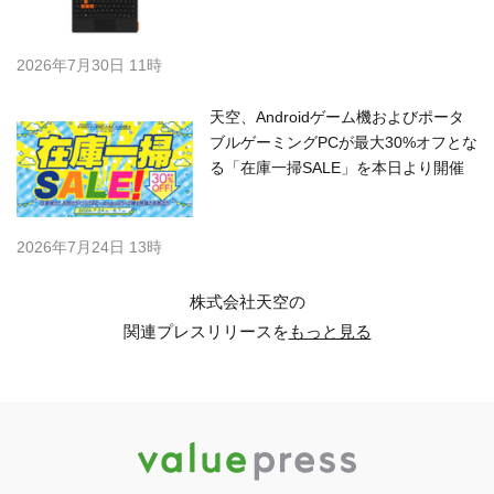
2026年7月30日 11時
天空、Androidゲーム機およびポータ
ブルゲーミングPCが最大30%オフとな
る「在庫一掃SALE」を本日より開催
2026年7月24日 13時
株式会社天空の
関連プレスリリースを
もっと見る