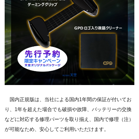
国内正規版は、当社による国内1年間の保証が付いてお
り、1年を超えた場合でも破損や故障、バッテリーの交換
などに対応する修理パーツを取り揃え、国内で修理（注）
が可能なため、安心してご利用いただけます。