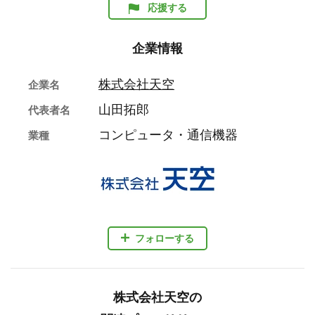
応援する
企業情報
株式会社天空
企業名
山田拓郎
代表者名
コンピュータ・通信機器
業種
フォローする
株式会社天空の