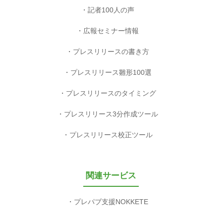
記者100人の声
広報セミナー情報
プレスリリースの書き方
プレスリリース雛形100選
プレスリリースのタイミング
プレスリリース3分作成ツール
プレスリリース校正ツール
関連サービス
プレパブ支援NOKKETE