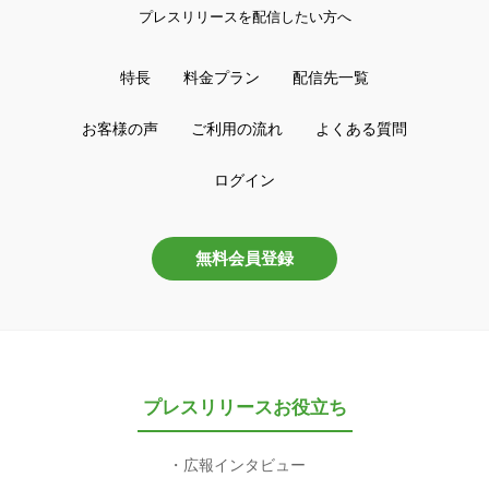
プレスリリースを配信したい方へ
特長
料金プラン
配信先一覧
お客様の声
ご利用の流れ
よくある質問
ログイン
無料会員登録
プレスリリースお役立ち
広報インタビュー