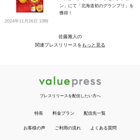
ン」にて「北海道初のグランプリ」を
獲得！
2024年11月26日 10時
佐藤雅人の
関連プレスリリースを
もっと見る
プレスリリースを配信したい方へ
特長
料金プラン
配信先一覧
お客様の声
ご利用の流れ
よくある質問