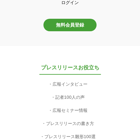
ログイン
無料会員登録
プレスリリースお役立ち
広報インタビュー
記者100人の声
広報セミナー情報
プレスリリースの書き方
プレスリリース雛形100選