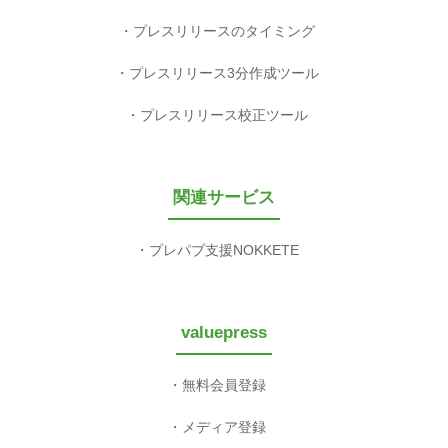
プレスリリースのタイミング
プレスリリース3分作成ツール
プレスリリース校正ツール
関連サービス
プレパブ支援NOKKETE
valuepress
無料会員登録
メディア登録