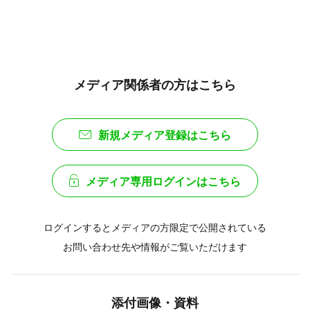
メディア関係者の方はこちら
新規メディア登録はこちら
メディア専用ログインはこちら
ログインするとメディアの方限定で公開されている
お問い合わせ先や情報がご覧いただけます
添付画像・資料