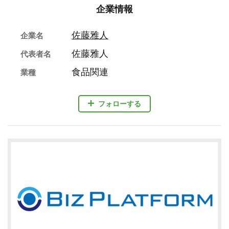
企業情報
佐藤雅人
企業名
佐藤雅人
代表者名
食品関連
業種
フォローする