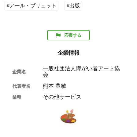
#アール・ブリュット
#出版
応援する
企業情報
一般社団法人障がい者アート協
企業名
会
熊本 豊敏
代表者名
その他サービス
業種