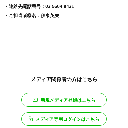
・連絡先電話番号：03-5604-9431
・ご担当者様名：伊東英夫
メディア関係者の方はこちら
新規メディア登録はこちら
メディア専用ログインはこちら