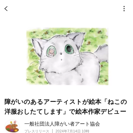
障がいのあるアーティストが絵本「ねこの
洋服おしたてします」で絵本作家デビュー
一般社団法人障がい者アート協会
プレスリリース
2024年7月14日 10時