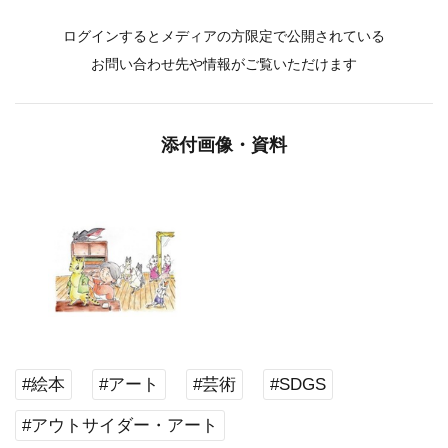
ログインするとメディアの方限定で公開されている
お問い合わせ先や情報がご覧いただけます
添付画像・資料
#絵本
#アート
#芸術
#SDGS
#アウトサイダー・アート