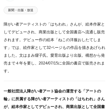
新聞・出版・放送
障がい者アーティストの「はちわれ」さんが、絵本作家と
してデビューされ、商業出版として全国書店へ流通し販売
されます。デビュー作の絵本「ねこの洋服おしたてしま
す」では、絵作家として32ページもの作品を描きあげられ
ました。文はまみ燿子氏。愛育出版より出版。構想から発
売まで４年を要し、2024/07/15に全国の書店で販売されま
す。
一般社団法人障がい者アート協会の運営する「アートの
輪」に所属する障がい者アーティストの「はちわれ」さん
が、絵本作家としてデビューされ、商業出版として全国書