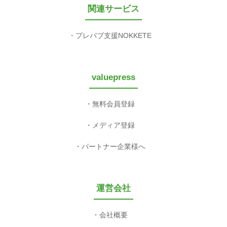
関連サービス
プレパブ支援NOKKETE
valuepress
無料会員登録
メディア登録
パートナー企業様へ
運営会社
会社概要