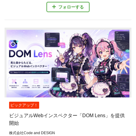
フォローする
ピックアップ！
ビジュアルWebインスペクター「DOM Lens」を提供
開始
株式会社Code and DESIGN