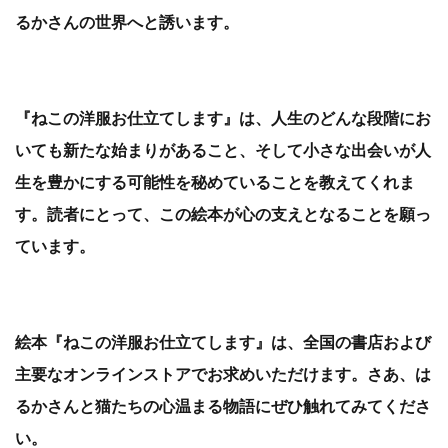
るかさんの世界へと誘います。
『ねこの洋服お仕立てします』は、人生のどんな段階にお
いても新たな始まりがあること、そして小さな出会いが人
生を豊かにする可能性を秘めていることを教えてくれま
す。読者にとって、この絵本が心の支えとなることを願っ
ています。
絵本『ねこの洋服お仕立てします』は、全国の書店および
主要なオンラインストアでお求めいただけます。さあ、は
るかさんと猫たちの心温まる物語にぜひ触れてみてくださ
い。