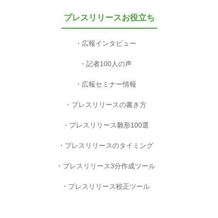
プレスリリースお役立ち
広報インタビュー
記者100人の声
広報セミナー情報
プレスリリースの書き方
プレスリリース雛形100選
プレスリリースのタイミング
プレスリリース3分作成ツール
プレスリリース校正ツール