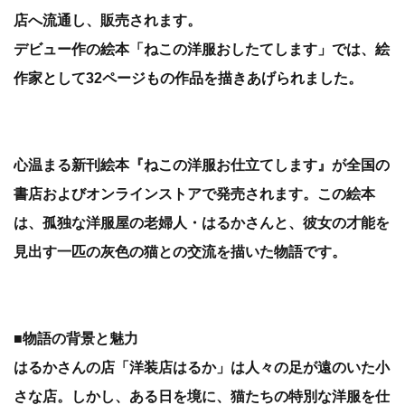
店へ流通し、販売されます。
デビュー作の絵本「ねこの洋服おしたてします」では、絵
作家として32ページもの作品を描きあげられました。
心温まる新刊絵本『ねこの洋服お仕立てします』が全国の
書店およびオンラインストアで発売されます。この絵本
は、孤独な洋服屋の老婦人・はるかさんと、彼女の才能を
見出す一匹の灰色の猫との交流を描いた物語です。
■物語の背景と魅力
はるかさんの店「洋装店はるか」は人々の足が遠のいた小
さな店。しかし、ある日を境に、猫たちの特別な洋服を仕