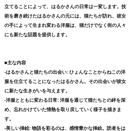
立てることによって、はるかさんの日常は一変します。技
術を磨き続けたはるかさんの元には、猫たちが訪れ、彼女
の手によって生まれ変わる洋服は、猫だけでなく街の人々
にも新たな話題を提供します。
■主な内容
-はるかさんと猫たちの出会い: ひょんなことからねこの洋
服を仕立てることになったはるかさん。その出会いが彼女
に新たな生きがいを与えます。
-洋服とともに変わる日常: 洋服を通じて猫たちとの絆を深
め、忘れかけていた情熱を取り戻していく様子を描きま
す。
-美しい挿絵: 物語を彩るのは、感情豊かな挿絵。読者をは