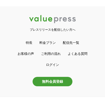
プレスリリースを配信したい方へ
特長
料金プラン
配信先一覧
お客様の声
ご利用の流れ
よくある質問
ログイン
無料会員登録