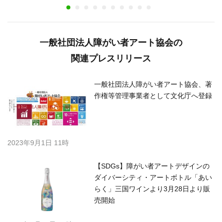
一般社団法人障がい者アート協会の
関連プレスリリース
一般社団法人障がい者アート協会、著
作権等管理事業者として文化庁へ登録
2023年9月1日 11時
【SDGs】障がい者アートデザインの
ダイバーシティ・アートボトル「あい
らく」三国ワインより3月28日より販
売開始