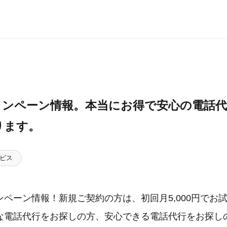
ャンペーン情報。本当にお得で安心の電話
ります。
ビス
ペーン情報！新規ご契約の方は、初回月5,000円でお
な電話代行をお探しの方、安心できる電話代行をお探し