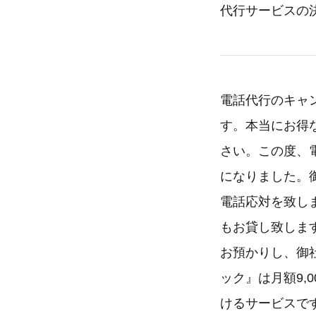
代行サービスの
電話代行のキャン
す。本当にお得
さい。この度、
になりました。
電話応対を致し
もお貸し致しま
お預かりし、御
ック』は月額9,
けるサービスで