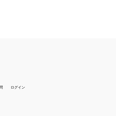
問
ログイン