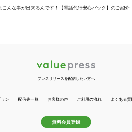
はこんな事が出来るんです！【電話代行安心パック】のご紹介
プレスリリースを配信したい方へ
プラン
配信先一覧
お客様の声
ご利用の流れ
よくある質
無料会員登録