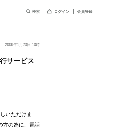
検索
ログイン
会員登録
2009年1月20日 10時
代行サービス
試しいただけま
の方の為に、電話