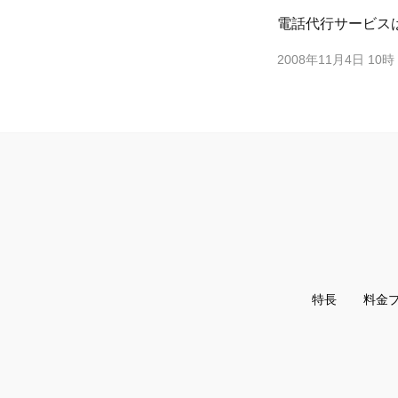
電話代行サービス
2008年11月4日 10時
特長
料金