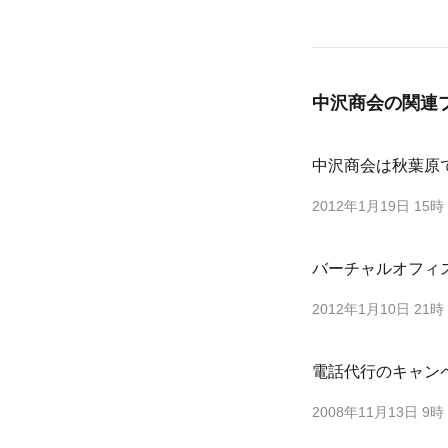
中沢商会の
関連
中沢商会は秋葉原
2012年1月19日 15時
バーチャルオフィ
2012年1月10日 21時
電話代行のキャン
2008年11月13日 9時