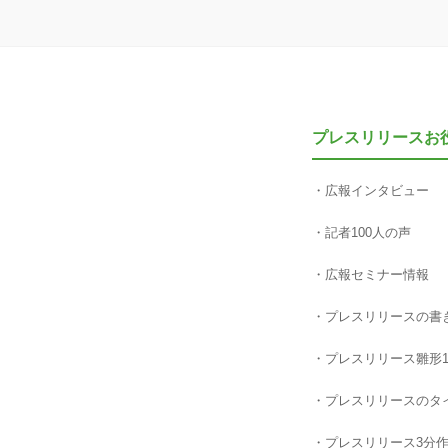
プレスリリースお
広報インタビュー
記者100人の声
広報セミナー情報
プレスリリースの書
プレスリリース雛形1
プレスリリースのタ
プレスリリース3分