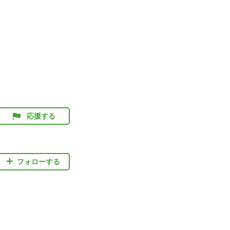
応援する
フォローする