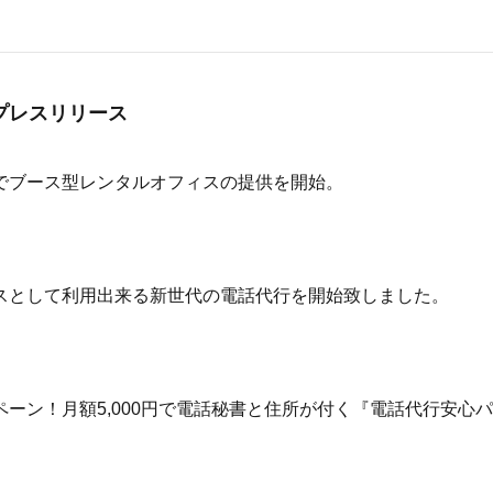
プレスリリース
でブース型レンタルオフィスの提供を開始。
スとして利用出来る新世代の電話代行を開始致しました。
ペーン！月額5,000円で電話秘書と住所が付く『電話代行安心