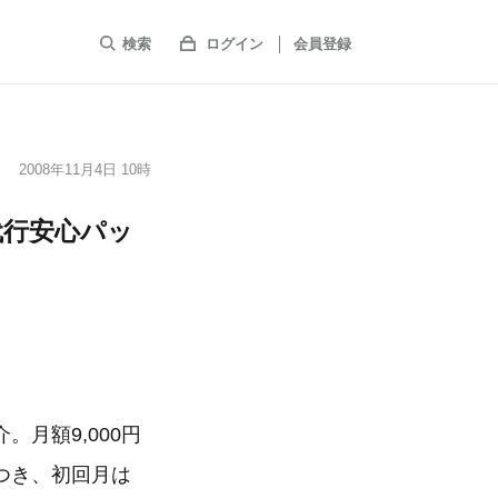
検索
ログイン
会員登録
2008年11月4日 10時
代行安心パッ
月額9,000円
つき、初回月は