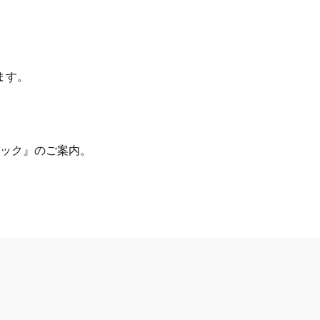
ます。
パック』のご案内。