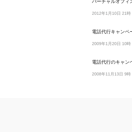
バーチャルオフィ
2012年1月10日 21時
電話代行キャンペ
2009年1月20日 10時
電話代行のキャン
2008年11月13日 9時