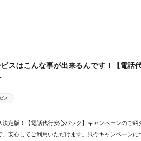
ービスはこんな事が出来るんです！【電話
介
ビス
決定版！【電話代行安心パック】キャンペーンのご紹介。
で、安心してご利用いただけます。只今キャンペーンに