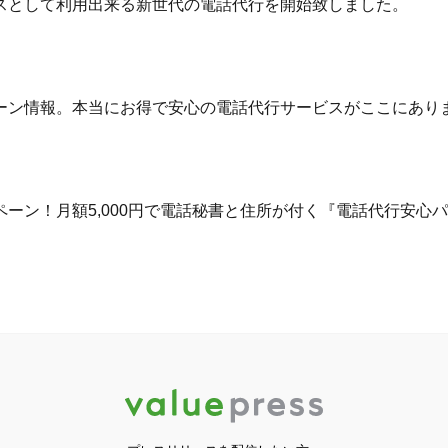
スとして利用出来る新世代の電話代行を開始致しました。
ーン情報。本当にお得で安心の電話代行サービスがここにあり
ペーン！月額5,000円で電話秘書と住所が付く『電話代行安心