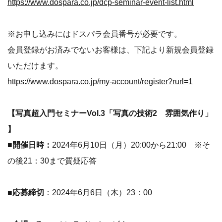
https://www.dospara.co.jp/dcp-seminar-event-list.html
※お申し込みにはドスパラ会員番号が必要です。
会員登録がお済みでないお客様は、下記より新規会員登録
いただけます。
https://www.dospara.co.jp/my-account/register?rurl=1
【写真超入門セミナーVol.3「写真の技術2 雰囲気作り」
】
■開催日時：
2024年6月10日（月）20:00から21:00 ※そ
の後21：30まで質疑応答
■応募締切
：2024年6月6日（木）23：00