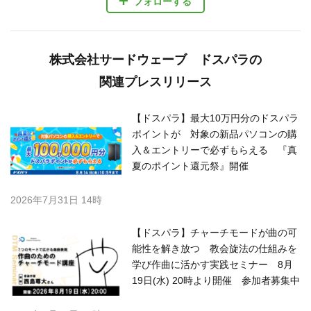
フォローする
株式会社サードウェーブ ドスパラの
関連プレスリリース
【ドスパラ】最大10万円分のドスパラ
ポイントが 対象の新品パソコンの購
入＆エントリーで必ずもらえる 『真
夏のポイント還元祭』開催
2026年7月31日 14時
【ドスパラ】チャーチモードが曲の可
能性を解き放つ 教会旋法の仕組みを
学び作曲に活かす実践セミナー 8月
19日(水) 20時より開催 参加者募集中