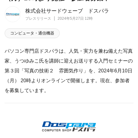
株式会社サードウェーブ ドスパラ
プレスリリース
2024年5月27日 12時
コンピュータ・通信機器
パソコン専門店ドスパラは、人気・実力を兼ね備えた写真
家、うつゆみこ氏を講師に迎えお送りする入門セミナーの
第３回「写真の技術２ 雰囲気作り」を、2024年6月10日
（月） 20時よりオンラインで開催します。現在、参加者
を募集しています。