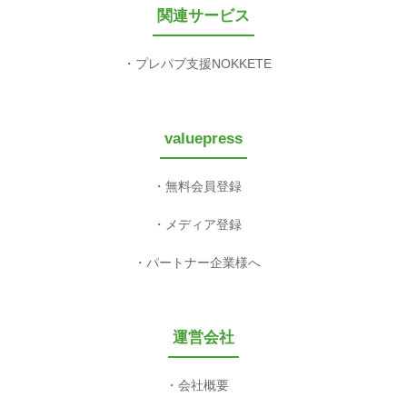
関連サービス
プレパブ支援NOKKETE
valuepress
無料会員登録
メディア登録
パートナー企業様へ
運営会社
会社概要