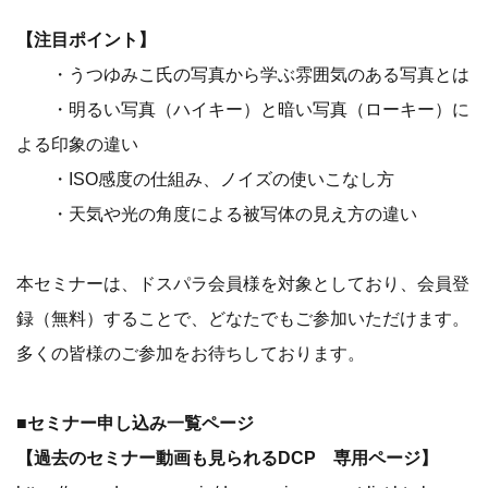
【注目ポイント】
・うつゆみこ氏の写真から学ぶ雰囲気のある写真とは
・明るい写真（ハイキー）と暗い写真（ローキー）に
よる印象の違い
・ISO感度の仕組み、ノイズの使いこなし方
・天気や光の角度による被写体の見え方の違い
本セミナーは、ドスパラ会員様を対象としており、会員登
録（無料）することで、どなたでもご参加いただけます。
多くの皆様のご参加をお待ちしております。
■セミナー申し込み一覧ページ
【過去のセミナー動画も見られるDCP 専用ページ】