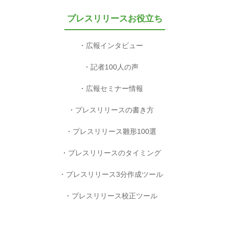
プレスリリースお役立ち
広報インタビュー
記者100人の声
広報セミナー情報
プレスリリースの書き方
プレスリリース雛形100選
プレスリリースのタイミング
プレスリリース3分作成ツール
プレスリリース校正ツール