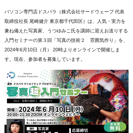
パソコン専門店ドスパラ（株式会社サードウェーブ 代表
取締役社長 尾崎健介 東京都千代田区）は、人気・実力を
兼ね備えた写真家、うつゆみこ氏を講師に迎えお送りする
入門セミナーの第３回「写真の技術２ 雰囲気作り」を、
2024年6月10日（月） 20時よりオンラインで開催しま
す。現在、参加者を募集しています。