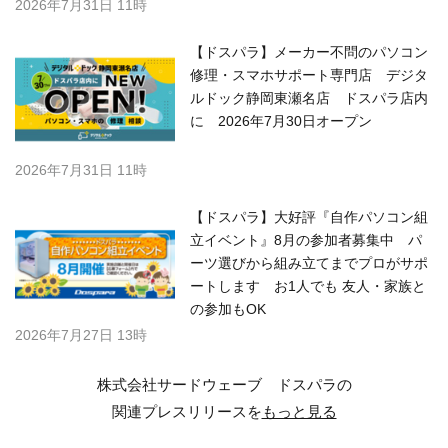
2026年7月31日 11時
【ドスパラ】メーカー不問のパソコン
修理・スマホサポート専門店 デジタ
ルドック静岡東瀬名店 ドスパラ店内
に 2026年7月30日オープン
2026年7月31日 11時
【ドスパラ】大好評『自作パソコン組
立イベント』8月の参加者募集中 パ
ーツ選びから組み立てまでプロがサポ
ートします お1人でも 友人・家族と
の参加もOK
2026年7月27日 13時
株式会社サードウェーブ ドスパラの
関連プレスリリースを
もっと見る