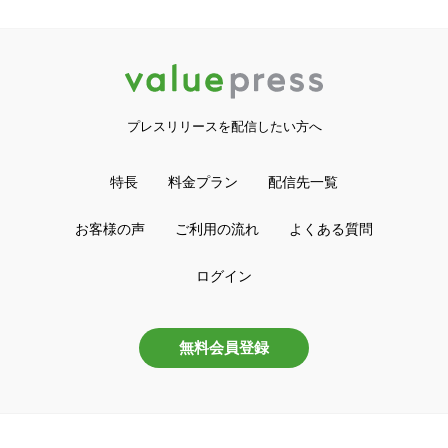
プレスリリースを配信したい方へ
特長
料金プラン
配信先一覧
お客様の声
ご利用の流れ
よくある質問
ログイン
無料会員登録