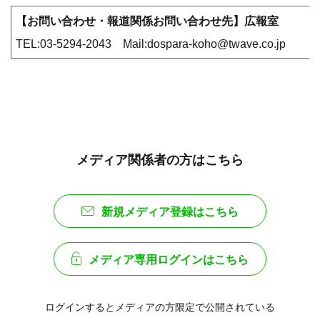
【お問い合わせ・報道関係お問い合わせ先】広報室
TEL:03-5294-2043 Mail:dospara-koho@twave.co.jp
メディア関係者の方はこちら
新規メディア登録はこちら
メディア専用ログインはこちら
ログインするとメディアの方限定で公開されている