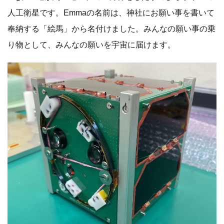
人工衛星です。Emmaの名前は、神社にお願い事を書いて
奉納する「絵馬」から名付けました。みんなの願い事の乗
り物として、みんなの願いを宇宙に届けます。