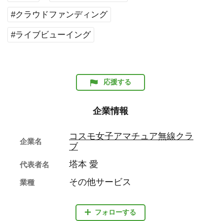
#クラウドファンディング
#ライブビューイング
応援する
企業情報
コスモ女子アマチュア無線クラ
企業名
ブ
塔本 愛
代表者名
その他サービス
業種
フォローする