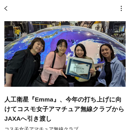
人工衛星『Emma』、今年の打ち上げに向
けてコスモ女子アマチュア無線クラブから
JAXAへ引き渡し
コスモ女子アマチュア無線クラブ