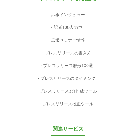
広報インタビュー
記者100人の声
広報セミナー情報
プレスリリースの書き方
プレスリリース雛形100選
プレスリリースのタイミング
プレスリリース3分作成ツール
プレスリリース校正ツール
関連サービス