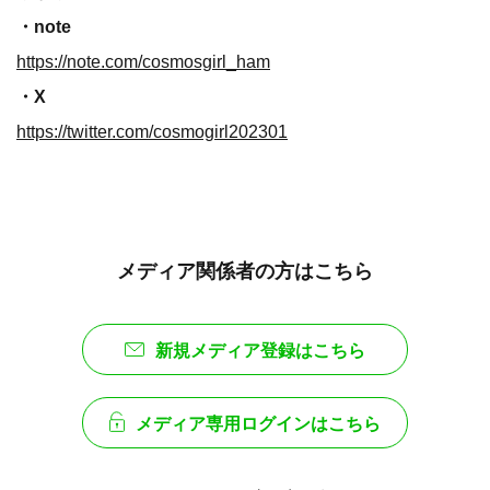
・note
https://note.com/cosmosgirl_ham
・X
https://twitter.com/cosmogirl202301
メディア関係者の方はこちら
新規メディア登録はこちら
メディア専用ログインはこちら