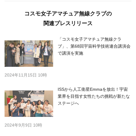
コスモ女子アマチュア無線クラブの
関連プレスリリース
「コスモ女子アマチュア無線クラ
ブ」、第68回宇宙科学技術連合講演会
で講演を実施
2024年11月15日 10時
ISSから人工衛星Emmaを放出！宇宙
業界を目指す女性たちの挑戦が新たな
ステージへ
2024年9月9日 10時