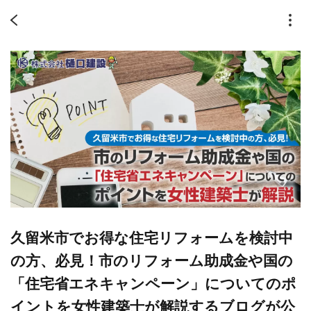
久留米市でお得な住宅リフォームを検討中
の方、必見！市のリフォーム助成金や国の
「住宅省エネキャンペーン」についてのポ
イントを女性建築士が解説するブログが公