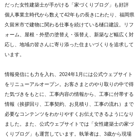
だった女性建築士が手がける「家づくりブログ」も好評
個人事業主時代から数えて42年もの長きにわたり、福岡県
久留米市で建物に関わる仕事を続けている樋口建設。リフ
ォーム、屋根・外壁の塗替え・張替え、新築など幅広く対
応し、地域の皆さんに寄り添った住まいづくりを追求して
います。
情報発信にも力を入れ、2024年1月には公式ウェブサイト
をリニューアルオープン。お客さまとのやり取りの中で得
た気づきをもとに、工事内容の情報から、工事に付帯する
情報（挨拶回り、工事契約、お見積り、工事の流れ）まで
必要なコンテンツをわかりやすくお伝えできるようになり
ました。また、公式ウェブサイトでは「女性建築士の家づ
くりブログ」も運営しています。執筆者は、3歳から現場