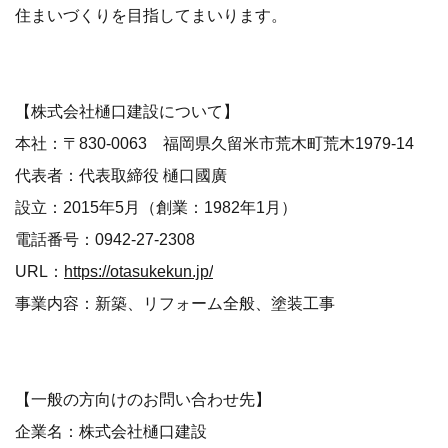
住まいづくりを目指してまいります。
【株式会社樋口建設について】
本社：〒830-0063 福岡県久留米市荒木町荒木1979-14
代表者：代表取締役 樋口國廣
設立：2015年5月（創業：1982年1月）
電話番号：0942-27-2308
URL：
https://otasukekun.jp/
事業内容：新築、リフォーム全般、塗装工事
【一般の方向けのお問い合わせ先】
企業名：株式会社樋口建設