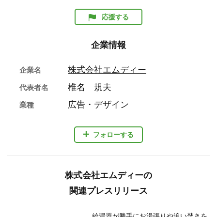
応援する
企業情報
株式会社エムディー
企業名
椎名 規夫
代表者名
広告・デザイン
業種
フォローする
株式会社エムディーの
関連プレスリリース
給湯器が勝手にお湯張りや追い焚きを