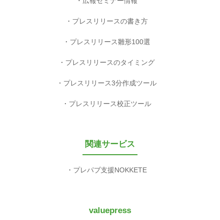
広報セミナー情報
プレスリリースの書き方
プレスリリース雛形100選
プレスリリースのタイミング
プレスリリース3分作成ツール
プレスリリース校正ツール
関連サービス
プレパブ支援NOKKETE
valuepress