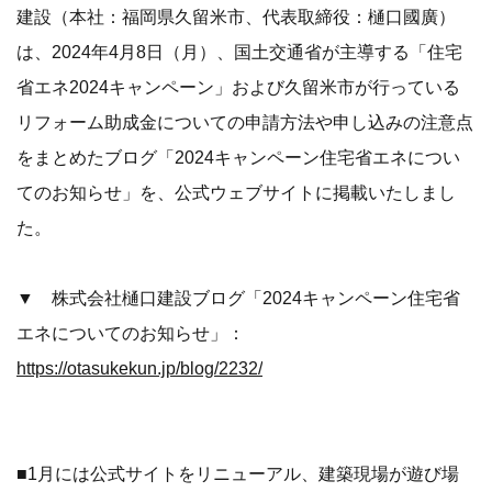
建設（本社：福岡県久留米市、代表取締役：樋口國廣）
は、2024年4月8日（月）、国土交通省が主導する「住宅
省エネ2024キャンペーン」および久留米市が行っている
リフォーム助成金についての申請方法や申し込みの注意点
をまとめたブログ「2024キャンペーン住宅省エネについ
てのお知らせ」を、公式ウェブサイトに掲載いたしまし
た。
▼ 株式会社樋口建設ブログ「2024キャンペーン住宅省
エネについてのお知らせ」：
https://otasukekun.jp/blog/2232/
■1月には公式サイトをリニューアル、建築現場が遊び場