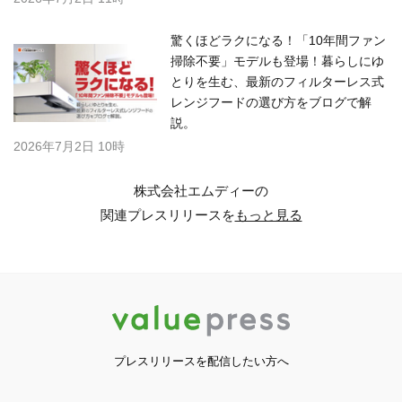
驚くほどラクになる！「10年間ファン
掃除不要」モデルも登場！暮らしにゆ
とりを生む、最新のフィルターレス式
レンジフードの選び方をブログで解
説。
2026年7月2日 10時
株式会社エムディーの
関連プレスリリースを
もっと見る
プレスリリースを配信したい方へ