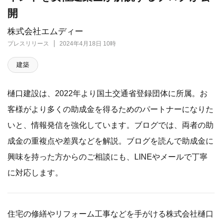
開
株式会社エムディー
プレスリリース
2024年4月18日 10時
建築
樋口建設は、2022年より国土交通省登録団体に所属。お
客様がより多くの助成金を得るためのパートナーになりた
いと、情報発信を強化しています。ブログでは、両者の助
成金の重複点や差異などを解説。ブログを読んで助成金に
興味を持った方からのご相談にも、LINEやメールで丁寧
に対応します。
住宅の修繕やリフォーム工事などを手がける株式会社樋口