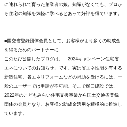
に連れられて育った創業者の娘。知識がなくても、プロか
ら住宅の知識を気軽に学べるとあって好評を得ています。
■国交省登録団体会員として、お客様がより多くの助成金
を得るためのパートナーに
このたび公開したブログは、「2024キャンペーン住宅省
エネについてのお知らせ」です。実は省エネ性能を有する
新築住宅、省エネリフォームなどの補助を受けるには、一
般のユーザーでは申請が不可能。そこで樋口建設では、
2022年のこどもみらい住宅支援事業から国土交通省登録
団体の会員となり、お客様の助成金活用を積極的に推進し
ています。