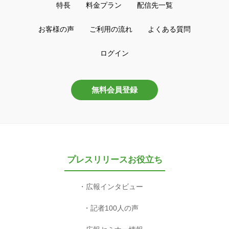
特長
料金プラン
配信先一覧
お客様の声
ご利用の流れ
よくある質問
ログイン
無料会員登録
プレスリリースお役立ち
広報インタビュー
記者100人の声