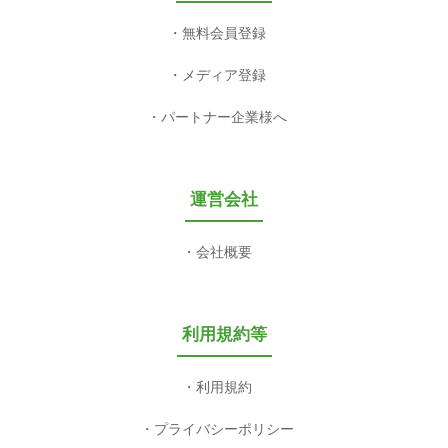
無料会員登録
メディア登録
パートナー企業様へ
運営会社
会社概要
利用規約等
利用規約
プライバシーポリシー