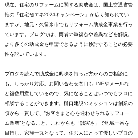
現在、住宅のリフォームに関する助成金は、国土交通省管
轄の「住宅省エネ2024キャンペーン」が広く知られてい
ますが、地元・久留米市でもリフォーム助成金事業を行っ
ています。ブログでは、両者の重複点や差異などを解説。
より多くの助成金を申請できるように検討することの必要
性を説いています。
ブログを読んで助成金に興味を持った方からのご相談に
も、しっかり対応。お問い合わせ窓口もLINEやメールな
ど複数用意しているので、気になることはいつでもプロに
相談することができます。樋口建設のミッションは創業の
頃から一貫して、“お客さまと心を通わせられるリフォー
ム業者”となること。これからも「誠実さ」で地域一番を
目指し、家族一丸となって、住む人にとって優しいプロの