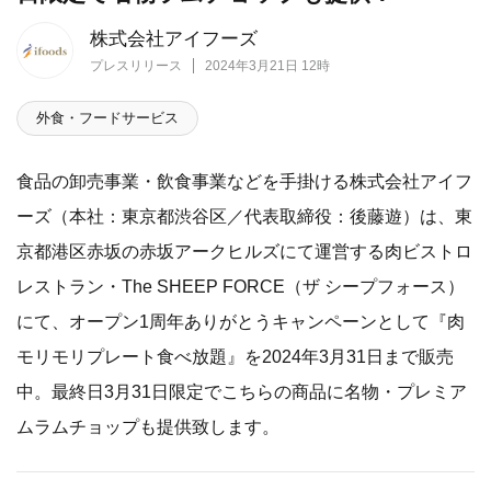
株式会社アイフーズ
プレスリリース
2024年3月21日 12時
外食・フードサービス
食品の卸売事業・飲食事業などを手掛ける株式会社アイフ
ーズ（本社：東京都渋谷区／代表取締役：後藤遊）は、東
京都港区赤坂の赤坂アークヒルズにて運営する肉ビストロ
レストラン・The SHEEP FORCE（ザ シープフォース）
にて、オープン1周年ありがとうキャンペーンとして『肉
モリモリプレート食べ放題』を2024年3月31日まで販売
中。最終日3月31日限定でこちらの商品に名物・プレミア
ムラムチョップも提供致します。