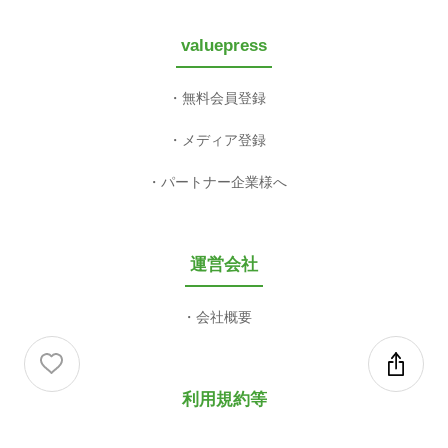
valuepress
無料会員登録
メディア登録
パートナー企業様へ
運営会社
会社概要
利用規約等