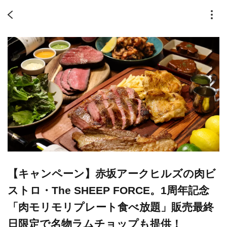
【キャンペーン】赤坂アークヒルズの肉ビ
ストロ・The SHEEP FORCE。1周年記念
「肉モリモリプレート食べ放題」販売最終
日限定で名物ラムチョップも提供！