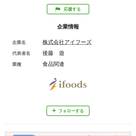
応援する
企業情報
株式会社アイフーズ
企業名
後藤 遊
代表者名
食品関連
業種
フォローする