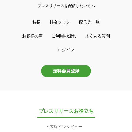
プレスリリースを配信したい方へ
特長
料金プラン
配信先一覧
お客様の声
ご利用の流れ
よくある質問
ログイン
無料会員登録
プレスリリースお役立ち
広報インタビュー