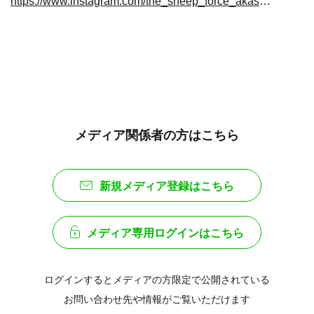
https://www.instagram.com/the_sheep_force_akasaka/
メディア関係者の方はこちら
新規メディア登録はこちら
メディア専用ログインはこちら
ログインするとメディアの方限定で公開されている
お問い合わせ先や情報がご覧いただけます