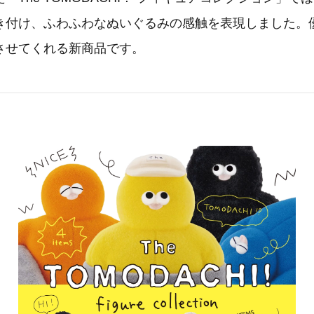
き付け、ふわふわなぬいぐるみの感触を表現しました。
させてくれる新商品です。