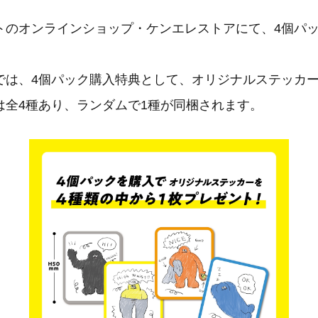
トのオンラインショップ・ケンエレストアにて、4個パ
では、4個パック購入特典として、オリジナルステッカー
は全4種あり、ランダムで1種が同梱されます。