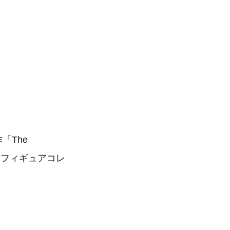
「The
！ フィギュアコレ