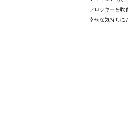
フロッキーを吹
幸せな気持ちに