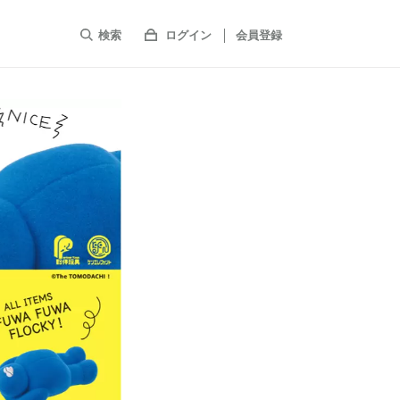
検索
ログイン
会員登録