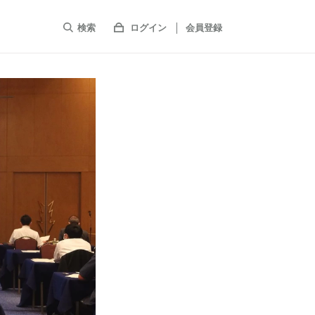
検索
ログイン
会員登録