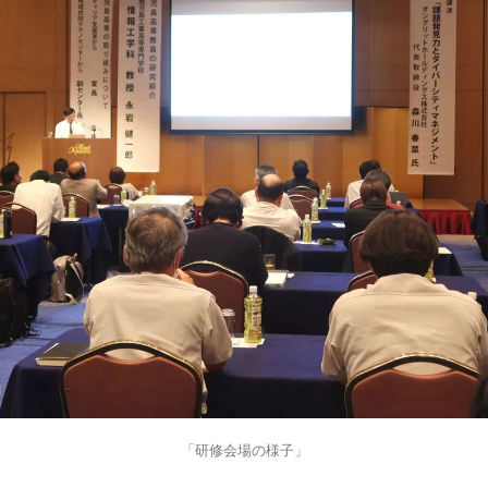
「研修会場の様子」