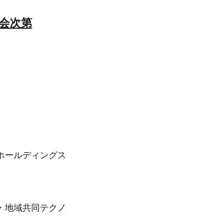
会次第
ホールディングス
・地域共同テクノ