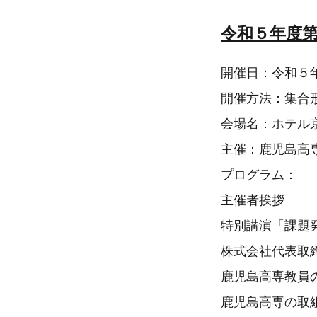
令和５年度
開催日：令和５
開催方法：集合
会場名：ホテル
主催：鹿児島高
プログラム：
主催者挨拶
特別講演「課題
株式会社代表取
鹿児島高専教員
鹿児島高専の取