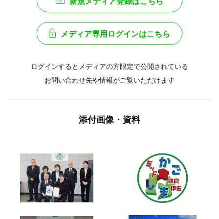
新規メディア登録はこちら
メディア専用ログインはこちら
ログインするとメディアの方限定で公開されている
お問い合わせ先や情報がご覧いただけます
添付画像・資料