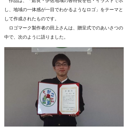
作品は、「姶良・伊佐地域の各特長を色・イラストで示
し、地域の一体感が一目でわかるようなロゴ」をテーマと
して作成されたものです。
ロゴマーク製作者の田上さんは、贈呈式でのあいさつの
中で、次のように語りました。