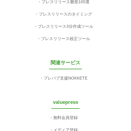
プレスリリース雛形100選
プレスリリースのタイミング
プレスリリース3分作成ツール
プレスリリース校正ツール
関連サービス
プレパブ支援NOKKETE
valuepress
無料会員登録
メディア登録