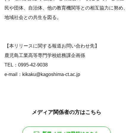
民や団体、自治体、他の教育機関等との相互協力に努め、
地域社会との共生を図る。
【本リリースに関する報道お問い合わせ先】
鹿児島工業高等専門学校総務課企画係
TEL：0995-42-9038
e-mail：kikaku@kagoshima-ct.ac.jp
メディア関係者の方はこちら