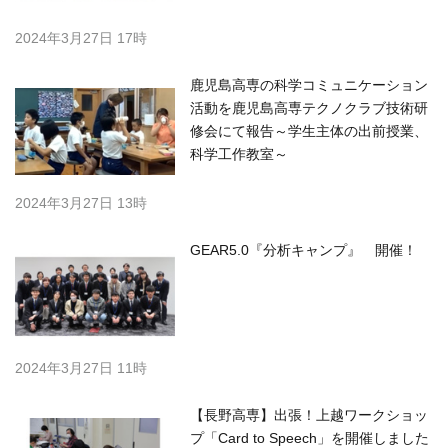
2024年3月27日 17時
鹿児島高専の科学コミュニケーション
活動を鹿児島高専テクノクラブ技術研
修会にて報告～学生主体の出前授業、
科学工作教室～
2024年3月27日 13時
GEAR5.0『分析キャンプ』 開催！
2024年3月27日 11時
【長野高専】出張！上越ワークショッ
プ「Card to Speech」を開催しました