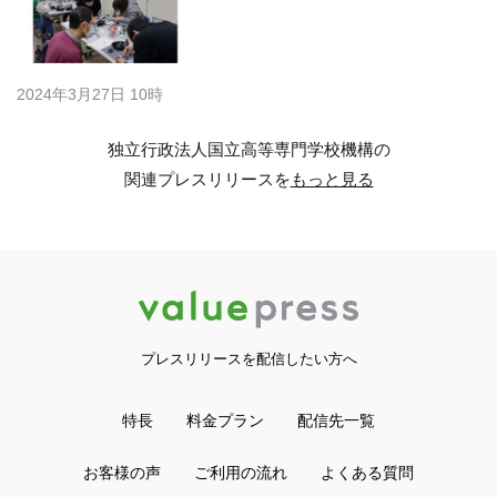
2024年3月27日 10時
独立行政法人国立高等専門学校機構の
関連プレスリリースを
もっと見る
プレスリリースを配信したい方へ
特長
料金プラン
配信先一覧
お客様の声
ご利用の流れ
よくある質問