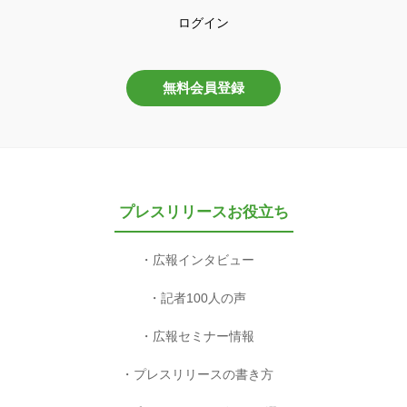
ログイン
無料会員登録
プレスリリースお役立ち
広報インタビュー
記者100人の声
広報セミナー情報
プレスリリースの書き方