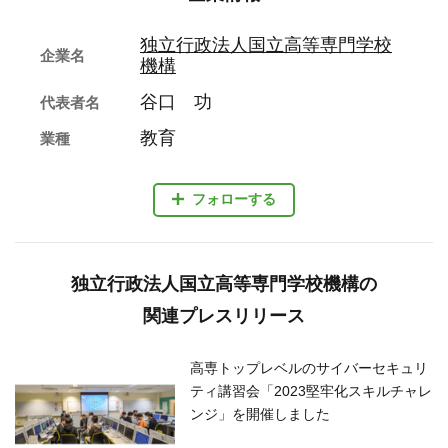
独立行政法人国立高等専門学校
企業名
機構
谷口 功
代表者名
教育
業種
フォローする
独立行政法人国立高等専門学校機構の
関連プレスリリース
高専トップレベルのサイバーセキュリ
ティ講習会「2023堅牢化スキルチャレ
ンジ」を開催しました