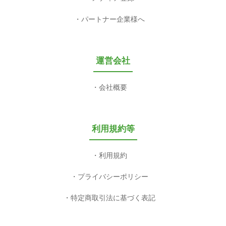
パートナー企業様へ
運営会社
会社概要
利用規約等
利用規約
プライバシーポリシー
特定商取引法に基づく表記