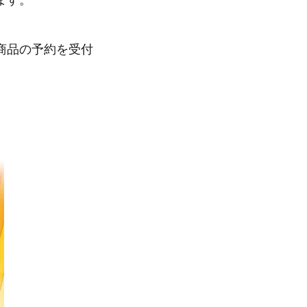
ます。
商品の予約を受付