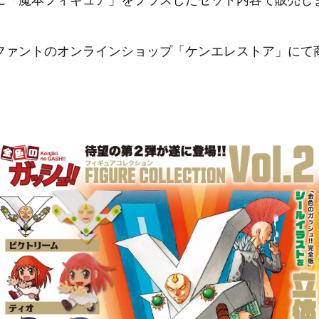
に「魔本フィギュア」をプラスしたセット内容で販売し
ファントのオンラインショップ「ケンエレストア」にて