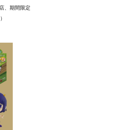
店、期間限定
1）