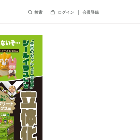
検索
ログイン
会員登録