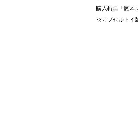
購入特典「魔本
※カプセルトイ