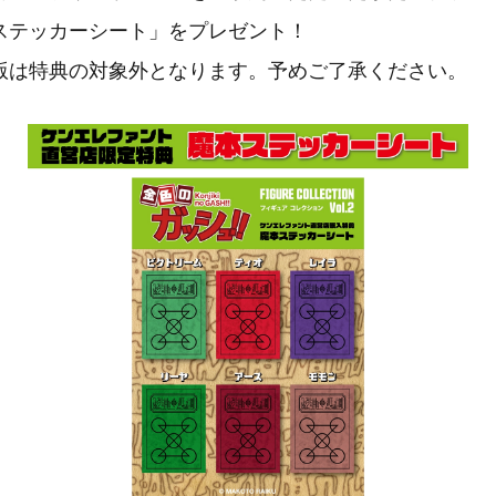
ステッカーシート」をプレゼント！
版は特典の対象外となります。予めご了承ください。