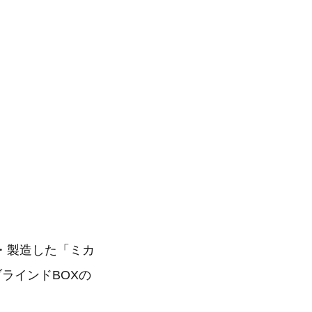
・製造した「ミカ
ブラインドBOXの