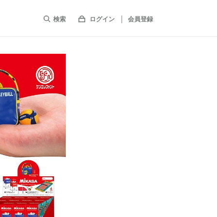
検索
ログイン
会員登録