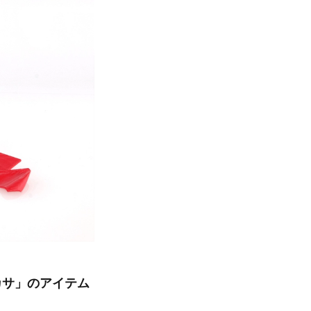
カサ」のアイテム