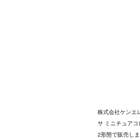
株式会社ケンエ
サ ミニチュアコ
2形態で販売し