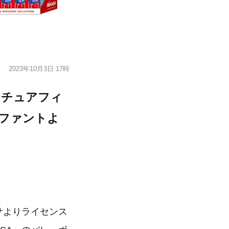
2023年10月3日 17時
ニチュアフィ
ファントよ
サよりライセンス