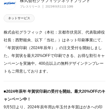
株式会社グラフィックネットプリント
プレスリリース
2023年9月11日 10時
ネットサービス
株式会社グラフィック（本社：京都市伏見区、代表取締役
社長：西野能央、以下「当社」）はネット印刷事業にて、
「年賀状印刷（2024年辰年）」の注文受付を開始しまし
た。年賀状を最大20%OFFで印刷できる、お得な割引キャ
ンペーンを実施中。400点以上の無料デザインテンプレー
トもご用意しております。
■2024年辰年 年賀状印刷の受付を開始。最大20%OFFのキ
ャンペーン中！
9月5日より、2024年辰年用お年玉付き年賀はがきへの印