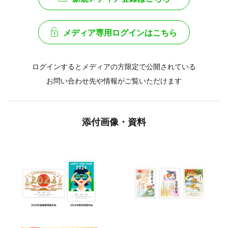
メディア専用ログインはこちら
ログインするとメディアの方限定で公開されている
お問い合わせ先や情報がご覧いただけます
添付画像・資料