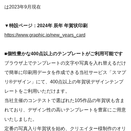
は2023年9月現在
▼特設ページ：2024年 辰年 年賀状印刷
https://www.graphic.jp/new_years_card
■個性豊かな400点以上のテンプレートがご利用可能です
ブラウザ上でテンプレートの文字や写真を入れ替えるだけ
で簡単に印刷用データを作成できる当社サービス「スマプ
リ®デザイン」にて、400点以上の年賀状デザインテンプ
レートをご利用いただけます。
当社主催のコンテストで選ばれた105作品の年賀状も含ま
れており、デザイン性の高いテンプレートを豊富にご用意
いたしました。
定番の写真入り年賀状を始め、クリエイター様制作のオリ