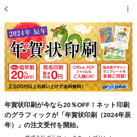
年賀状印刷が今なら20％OFF！ネット印刷
のグラフィックが「年賀状印刷（2024年辰
年）」の注文受付を開始。