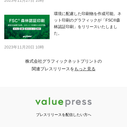
2023年11月27日 10時
環境に配慮した印刷物を作成可能。ネ
ット印刷のグラフィックが「FSC®森
林認証印刷」をリリースいたしまし
た。
2023年11月20日 10時
株式会社グラフィックネットプリントの
関連プレスリリースを
もっと見る
プレスリリースを配信したい方へ