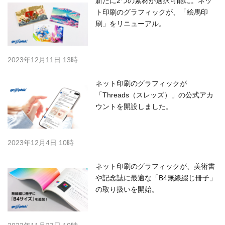
新たに2つの素材が選択可能に。ネッ
ト印刷のグラフィックが、「絵馬印
刷」をリニューアル。
2023年12月11日 13時
ネット印刷のグラフィックが
「Threads（スレッズ）」の公式アカ
ウントを開設しました。
2023年12月4日 10時
ネット印刷のグラフィックが、美術書
や記念誌に最適な「B4無線綴じ冊子」
の取り扱いを開始。