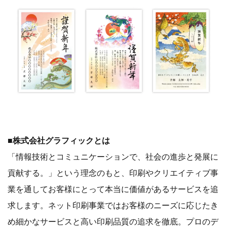
■株式会社グラフィックとは
「情報技術とコミュニケーションで、社会の進歩と発展に
貢献する。」という理念のもと、印刷やクリエイティブ事
業を通してお客様にとって本当に価値があるサービスを追
求します。ネット印刷事業ではお客様のニーズに応じたき
め細かなサービスと高い印刷品質の追求を徹底。プロのデ