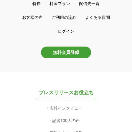
特長
料金プラン
配信先一覧
お客様の声
ご利用の流れ
よくある質問
ログイン
無料会員登録
プレスリリースお役立ち
広報インタビュー
記者100人の声