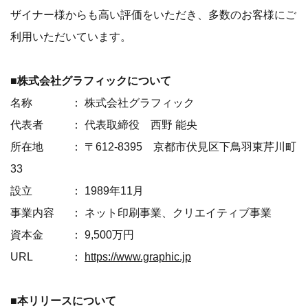
ザイナー様からも高い評価をいただき、多数のお客様にご
利用いただいています。
■株式会社グラフィックについて
名称 ： 株式会社グラフィック
代表者 ： 代表取締役 西野 能央
所在地 ： 〒612-8395 京都市伏見区下鳥羽東芹川町
33
設立 ： 1989年11月
事業内容 ： ネット印刷事業、クリエイティブ事業
資本金 ： 9,500万円
URL ：
https://www.graphic.jp
■本リリースについて