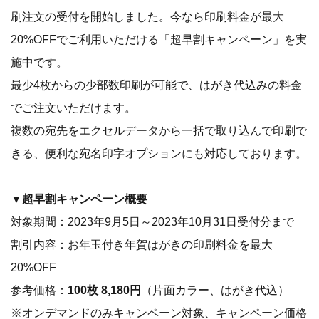
刷注文の受付を開始しました。今なら印刷料金が最大
20%OFFでご利用いただける「超早割キャンペーン」を実
施中です。
最少4枚からの少部数印刷が可能で、はがき代込みの料金
でご注文いただけます。
複数の宛先をエクセルデータから一括で取り込んで印刷で
きる、便利な宛名印字オプションにも対応しております。
▼超早割キャンペーン概要
対象期間：2023年9月5日～2023年10月31日受付分まで
割引内容：お年玉付き年賀はがきの印刷料金を最大
20%OFF
参考価格：
100枚 8,180円
（片面カラー、はがき代込）
※オンデマンドのみキャンペーン対象、キャンペーン価格