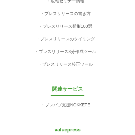
広報セミナー情報
プレスリリースの書き方
プレスリリース雛形100選
プレスリリースのタイミング
プレスリリース3分作成ツール
プレスリリース校正ツール
関連サービス
プレパブ支援NOKKETE
valuepress