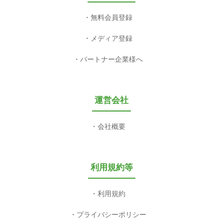
無料会員登録
メディア登録
パートナー企業様へ
運営会社
会社概要
利用規約等
利用規約
プライバシーポリシー