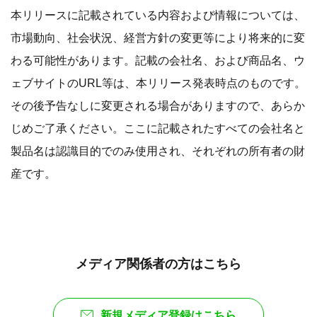
本リリースに記載されている内容および情報については、
市場動向、社会状況、経営方針の変更等により将来的に変
わる可能性があります。記載の会社名、および商品名、ウ
ェブサイトのURL等は、本リリース発表時点のものです。
その後予告なしに変更される場合がありますので、あらか
じめご了承ください。ここに記載されたすべての会社名と
製品名は認識目的でのみ使用され、それぞれの所有者の財
産です。
メディア関係者の方はこちら
新規メディア登録はこちら