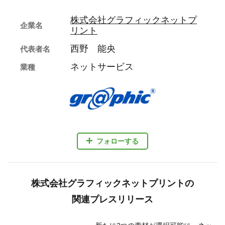
株式会社グラフィックネットプ
企業名
リント
西野 能央
代表者名
ネットサービス
業種
フォローする
株式会社グラフィックネットプリントの
関連プレスリリース