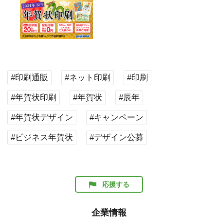
#印刷通販
#ネット印刷
#印刷
#年賀状印刷
#年賀状
#辰年
#年賀状デザイン
#キャンペーン
#ビジネス年賀状
#デザイン公募
応援する
企業情報