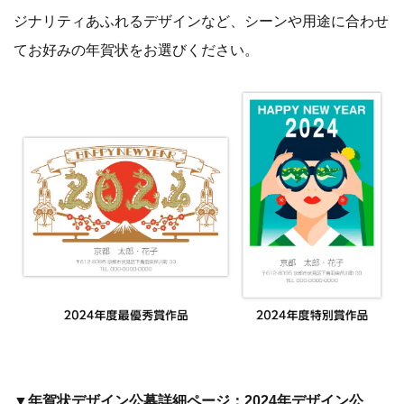
ジナリティあふれるデザインなど、シーンや用途に合わせ
てお好みの年賀状をお選びください。
▼年賀状デザイン公募詳細ページ：2024年デザイン公