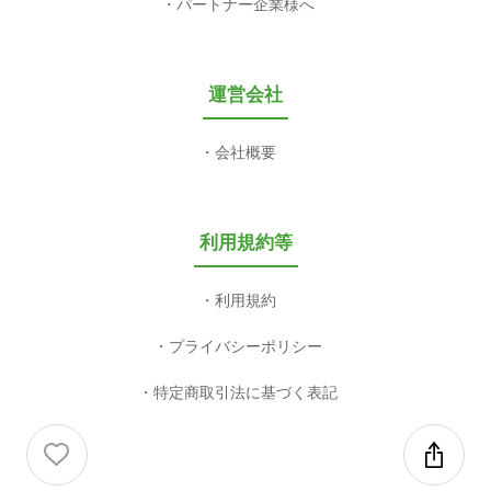
パートナー企業様へ
運営会社
会社概要
利用規約等
利用規約
プライバシーポリシー
特定商取引法に基づく表記