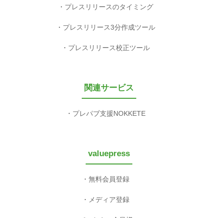
プレスリリースのタイミング
プレスリリース3分作成ツール
プレスリリース校正ツール
関連サービス
プレパブ支援NOKKETE
valuepress
無料会員登録
メディア登録