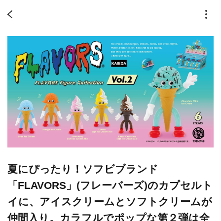
夏にぴったり！ソフビブランド
「FLAVORS」(フレーバーズ)のカプセルト
イに、アイスクリームとソフトクリームが
仲間入り。カラフルでポップな第２弾は全