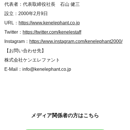
代表者：代表取締役社長 石山 健三
設立：2000年2月9日
URL：
https://www.kenelephant.co.jp
Twitter：
https://twitter.com/kenelestaff
Instagram：
https://www.instagram.com/kenelephant2000/
【お問い合わせ先】
株式会社ケンエレファント
E-Mail：info@kenelephant.co.jp
メディア関係者の方はこちら