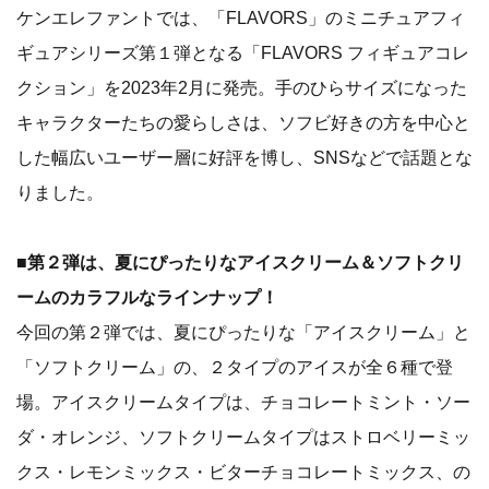
ケンエレファントでは、「FLAVORS」のミニチュアフィ
ギュアシリーズ第１弾となる「FLAVORS フィギュアコレ
クション」を2023年2月に発売。手のひらサイズになった
キャラクターたちの愛らしさは、ソフビ好きの方を中心と
した幅広いユーザー層に好評を博し、SNSなどで話題とな
りました。
■第２弾は、夏にぴったりなアイスクリーム＆ソフトクリ
ームのカラフルなラインナップ！
今回の第２弾では、夏にぴったりな「アイスクリーム」と
「ソフトクリーム」の、２タイプのアイスが全６種で登
場。アイスクリームタイプは、チョコレートミント・ソー
ダ・オレンジ、ソフトクリームタイプはストロベリーミッ
クス・レモンミックス・ビターチョコレートミックス、の