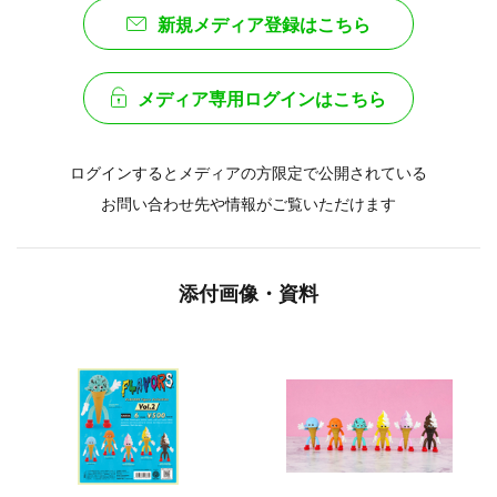
新規メディア登録はこちら
メディア専用ログインはこちら
ログインするとメディアの方限定で公開されている
お問い合わせ先や情報がご覧いただけます
添付画像・資料