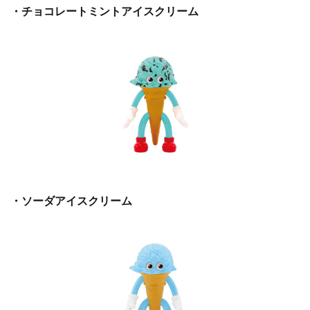
・チョコレートミントアイスクリーム
・ソーダアイスクリーム