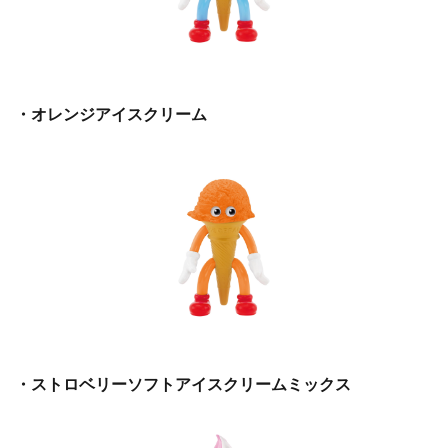
・オレンジアイスクリーム
・ストロベリーソフトアイスクリームミックス