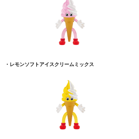
・レモンソフトアイスクリームミックス