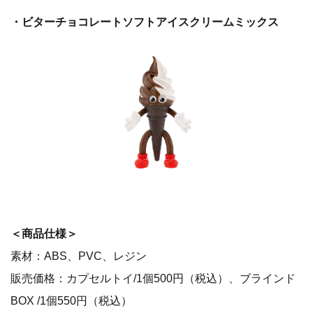
・ビターチョコレートソフトアイスクリームミックス
＜商品仕様＞
素材：ABS、PVC、レジン
販売価格：カプセルトイ/1個500円（税込）、ブラインド
BOX /1個550円（税込）