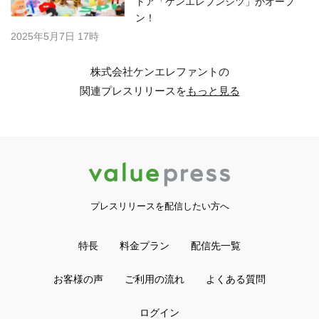
トア「ケンエレブンシツ」がオープ
ン！
2025年5月7日 17時
株式会社ケンエレファントの
関連プレスリリースを
もっと見る
プレスリリースを配信したい方へ
特長
料金プラン
配信先一覧
お客様の声
ご利用の流れ
よくある質問
ログイン