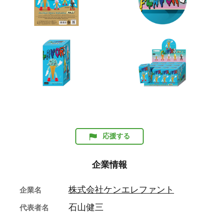
応援する
企業情報
株式会社ケンエレファント
企業名
石山健三
代表者名