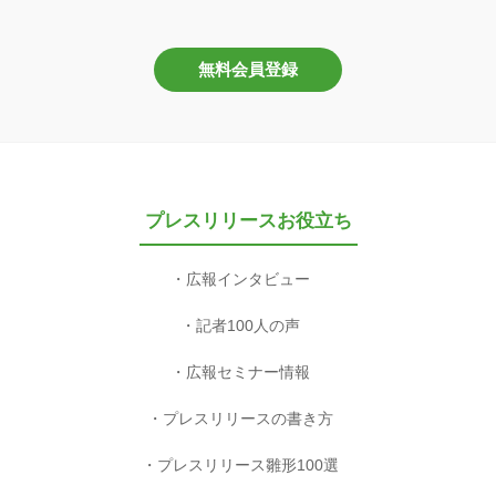
無料会員登録
プレスリリースお役立ち
広報インタビュー
記者100人の声
広報セミナー情報
プレスリリースの書き方
プレスリリース雛形100選