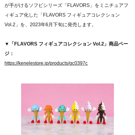
が手がけるソフビシリーズ「FLAVORS」をミニチュアフ
ィギュア化した「FLAVORS フィギュアコレクション
Vol.2」を、2023年6月下旬に発売します。
▼「FLAVORS フィギュアコレクション Vol.2」商品ペー
ジ：
https://kenelestore.jp/products/gc0397c