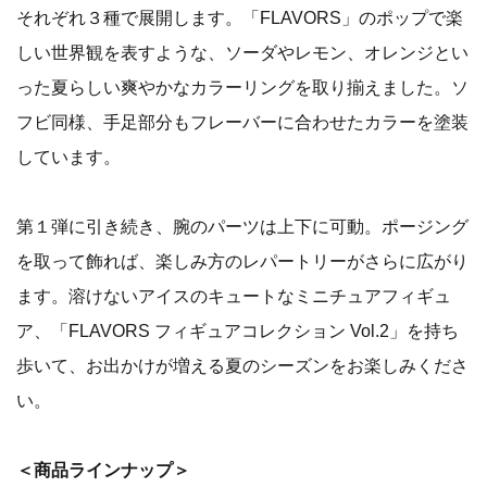
それぞれ３種で展開します。「FLAVORS」のポップで楽
しい世界観を表すような、ソーダやレモン、オレンジとい
った夏らしい爽やかなカラーリングを取り揃えました。ソ
フビ同様、手足部分もフレーバーに合わせたカラーを塗装
しています。
第１弾に引き続き、腕のパーツは上下に可動。ポージング
を取って飾れば、楽しみ方のレパートリーがさらに広がり
ます。溶けないアイスのキュートなミニチュアフィギュ
ア、「FLAVORS フィギュアコレクション Vol.2」を持ち
歩いて、お出かけが増える夏のシーズンをお楽しみくださ
い。
＜商品ラインナップ＞