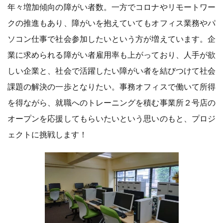
年々増加傾向の障がい者数。一方でコロナやリモートワー
クの推進もあり、障がいを抱えていてもオフィス業務やパ
ソコン仕事で社会参加したいという方が増えています。企
業に求められる障がい者雇用率も上がっており、人手が欲
しい企業と、社会で活躍したい障がい者を結びつけて社会
課題の解決の一歩となりたい。事務オフィスで働いて所得
を得ながら、就職へのトレーニングを積む事業所２号店の
オープンを応援してもらいたいという思いのもと、プロジ
ェクトに挑戦します！