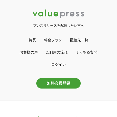
プレスリリースを配信したい方へ
特長
料金プラン
配信先一覧
お客様の声
ご利用の流れ
よくある質問
ログイン
無料会員登録