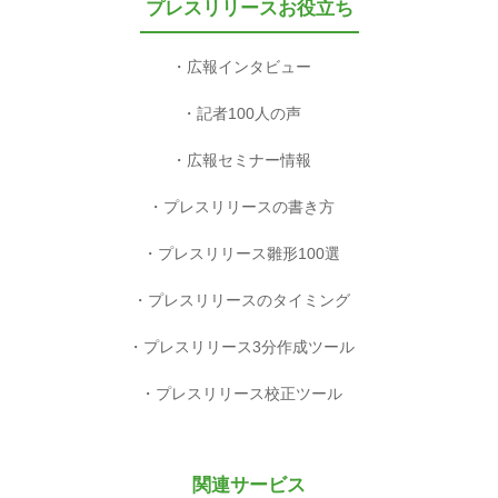
プレスリリースお役立ち
広報インタビュー
記者100人の声
広報セミナー情報
プレスリリースの書き方
プレスリリース雛形100選
プレスリリースのタイミング
プレスリリース3分作成ツール
プレスリリース校正ツール
関連サービス