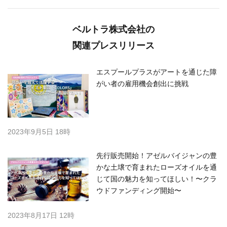
ベルトラ株式会社の
関連プレスリリース
エスプールプラスがアートを通じた障
がい者の雇用機会創出に挑戦
2023年9月5日 18時
先行販売開始！アゼルバイジャンの豊
かな土壌で育まれたローズオイルを通
じて国の魅力を知ってほしい！〜クラ
ウドファンディング開始〜
2023年8月17日 12時