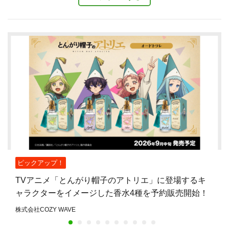
ピックアップ！
TVアニメ「とんがり帽子のアトリエ」に登場するキ
ャラクターをイメージした香水4種を予約販売開始！
株式会社COZY WAVE