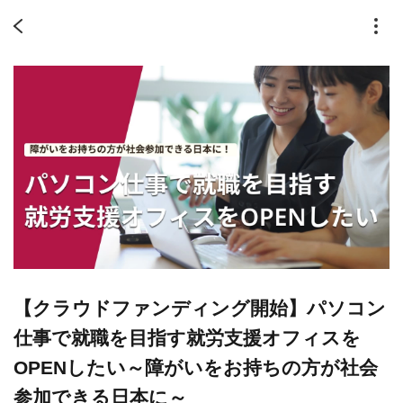
【クラウドファンディング開始】パソコン
仕事で就職を目指す就労支援オフィスを
OPENしたい～障がいをお持ちの方が社会
参加できる日本に～