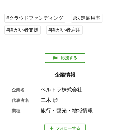
#クラウドファンディング
#法定雇用率
#障がい者支援
#障がい者雇用
応援する
企業情報
ベルトラ株式会社
企業名
二木 渉
代表者名
旅行・観光・地域情報
業種
フォローする