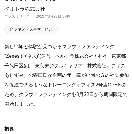
ベルトラ株式会社
プレスリリース
2023年3月27日 17時
ビジネス・人事サービス
新しい旅と体験が見つかるクラウドファンディング
”Zenes (ゼネス)”(運営：ベルトラ株式会社 / 本社：東京都
千代田区)は、東京デジタルキャリア（株式会社オフィス
あしずみ）の森田氏が企画の元、障がい者の方の社会参加
を促進できるようなトレーニングオフィス2号店OPENの
ため、クラウドファンディングを3月22日から期間限定で
開始しました。
概要