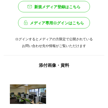
新規メディア登録はこちら
メディア専用ログインはこちら
ログインするとメディアの方限定で公開されている
お問い合わせ先や情報がご覧いただけます
添付画像・資料