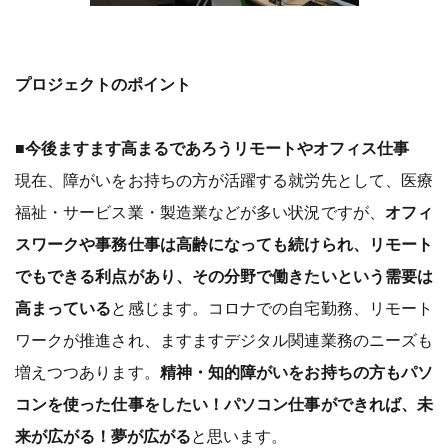
プロジェクトのポイント
■今後ますます高まるであろうリモートやオフィス仕事
現在、障がいをお持ちの方が活躍する就労先として、医療
福祉・サービス業・製造業などが多い状況ですが、
オフィ
スワークや事務仕事は高齢になっても続けられ、リモート
でもできる利点があり、その分野で働きたいという需要は
高まっている
と感じます。コロナでの自宅勤務、リモート
ワークが推進され、ますますデジタル関連業務のニーズも
増えつつあります。
精神・知的障がいをお持ちの方もパソ
コンを使った仕事をしたい！パソコン仕事ができれば、未
来が広がる！夢が広がる
と思います。