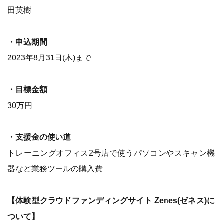
田英樹
・申込期間
2023年8月31日(木)まで
・目標金額
30万円
・支援金の使い道
トレーニングオフィス2号店で使うパソコンやスキャン機
器など業務ツールの購入費
【体験型クラウドファンディングサイト Zenes(ゼネス)に
ついて】