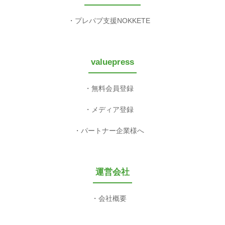
プレパブ支援NOKKETE
valuepress
無料会員登録
メディア登録
パートナー企業様へ
運営会社
会社概要