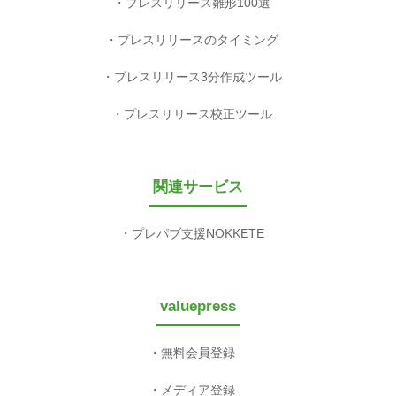
プレスリリース雛形100選
プレスリリースのタイミング
プレスリリース3分作成ツール
プレスリリース校正ツール
関連サービス
プレパブ支援NOKKETE
valuepress
無料会員登録
メディア登録