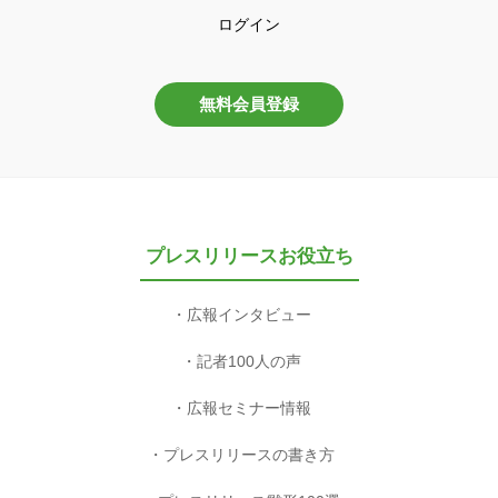
ログイン
無料会員登録
プレスリリースお役立ち
広報インタビュー
記者100人の声
広報セミナー情報
プレスリリースの書き方