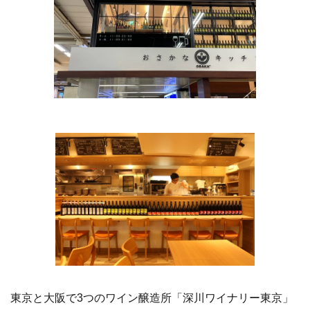
東京と大阪で3つのワイン醸造所「深川ワイナリー東京」