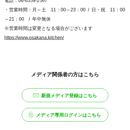
電話：06-6359-2567
・営業時間：月～土 11：00～23：00 / 日・祝 11：00
～21：00 / 年中無休
※営業時間は変更となる場合がございます
https://www.osakana.kitchen/
メディア関係者の方はこちら
新規メディア登録はこちら
メディア専用ログインはこちら