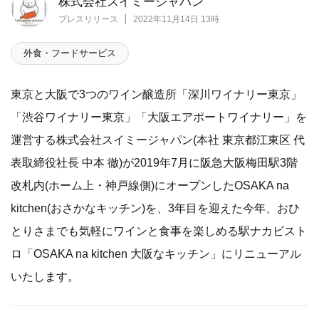
株式会社スイミージャパン
プレスリリース
2022年11月14日 13時
外食・フードサービス
東京と大阪で3つのワイン醸造所「深川ワイナリー東京」
「渋谷ワイナリー東京」「大阪エアポートワイナリー」を
運営する株式会社スイミージャパン(本社 東京都江東区 代
表取締役社長 中本 徹)が2019年7月に阪急大阪梅田駅3階
改札内(ホーム上・神戸線側)にオープンしたOSAKA na
kitchen(おさかなキッチン)を、3年目を迎えた今年、おひ
とりさまでも気軽にワインと食事を楽しめる駅ナカビスト
ロ「OSAKA na kitchen 大阪なキッチン」にリニューアル
いたします。