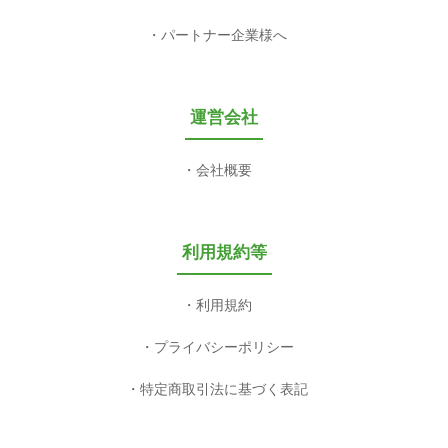
パートナー企業様へ
運営会社
会社概要
利用規約等
利用規約
プライバシーポリシー
特定商取引法に基づく表記