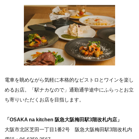
電車を眺めながら気軽に本格的なビストロとワインを楽し
めるお店。「駅ナカなので」通勤通学途中にふらっとお立
ち寄りいただくお店を目指します。
「OSAKA na kitchen 阪急大阪梅田駅3階改札内店」
大阪市北区芝田一丁目1番2号 阪急大阪梅田駅3階改札内