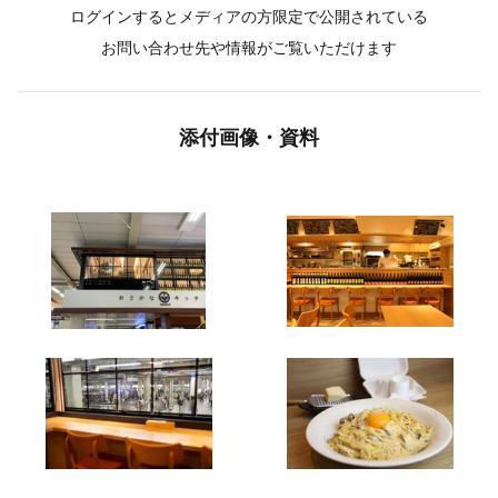
ログインするとメディアの方限定で公開されている
お問い合わせ先や情報がご覧いただけます
添付画像・資料