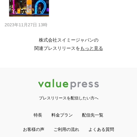
2023年11月27日 13時
株式会社スイミージャパンの
関連プレスリリースを
もっと見る
プレスリリースを配信したい方へ
特長
料金プラン
配信先一覧
お客様の声
ご利用の流れ
よくある質問