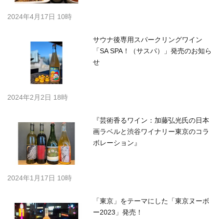
2024年4月17日 10時
サウナ後専用スパークリングワイン
「SA SPA！（サスパ）」発売のお知ら
せ
2024年2月2日 18時
『芸術香るワイン：加藤弘光氏の日本
画ラベルと渋谷ワイナリー東京のコラ
ボレーション』
2024年1月17日 10時
「東京」をテーマにした「東京ヌーボ
ー2023」発売！