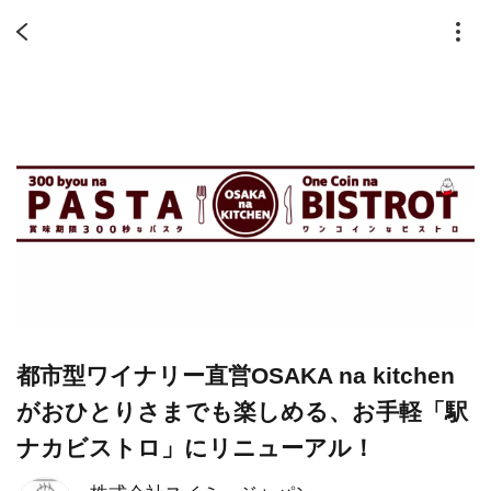
都市型ワイナリー直営OSAKA na kitchen
がおひとりさまでも楽しめる、お手軽「駅
ナカビストロ」にリニューアル！