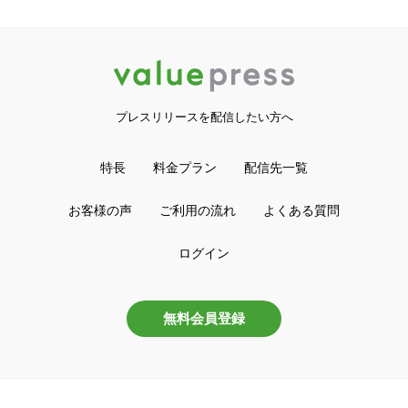
プレスリリースを配信したい方へ
特長
料金プラン
配信先一覧
お客様の声
ご利用の流れ
よくある質問
ログイン
無料会員登録