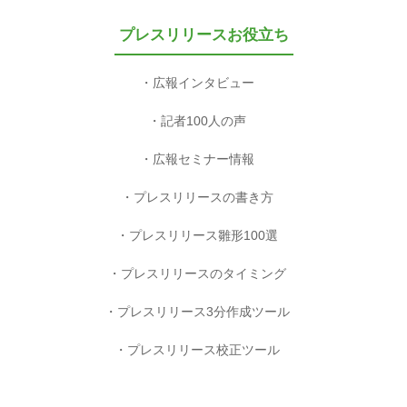
プレスリリースお役立ち
広報インタビュー
記者100人の声
広報セミナー情報
プレスリリースの書き方
プレスリリース雛形100選
プレスリリースのタイミング
プレスリリース3分作成ツール
プレスリリース校正ツール