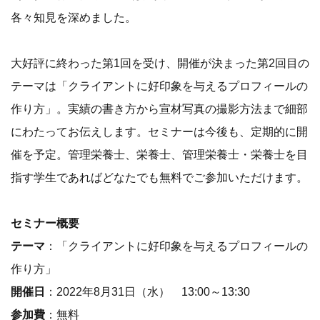
各々知見を深めました。
大好評に終わった第1回を受け、開催が決まった第2回目の
テーマは「クライアントに好印象を与えるプロフィールの
作り方」。実績の書き方から宣材写真の撮影方法まで細部
にわたってお伝えします。セミナーは今後も、定期的に開
催を予定。管理栄養士、栄養士、管理栄養士・栄養士を目
指す学生であればどなたでも無料でご参加いただけます。
セミナー概要
テーマ
：「クライアントに好印象を与えるプロフィールの
作り方」
開催日
：2022年8月31日（水） 13:00～13:30
参加費
：無料