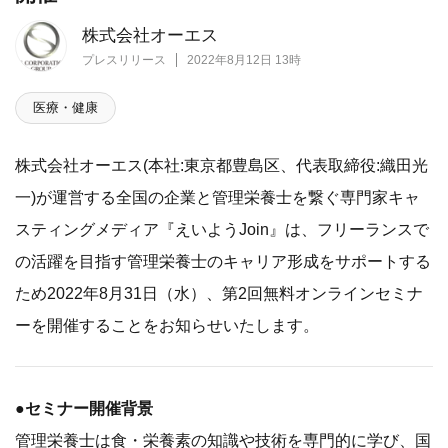
株式会社オーエス
プレスリリース
2022年8月12日 13時
医療・健康
株式会社オーエス(本社:東京都豊島区、代表取締役:織田光
一)が運営する全国の企業と管理栄養士を繋ぐ専門家キャ
スティングメディア『えいようJoin』は、フリーランスで
の活躍を目指す管理栄養士のキャリア形成をサポートする
ため2022年8月31日（水）、第2回無料オンラインセミナ
ーを開催することをお知らせいたします。
●セミナー開催背景
管理栄養士は食・栄養素の知識や技術を専門的に学び、国