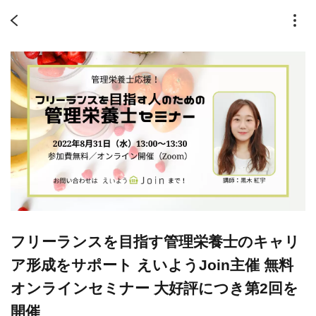
フリーランスを目指す管理栄養士のキャリ
ア形成をサポート えいようJoin主催 無料
オンラインセミナー 大好評につき第2回を
開催