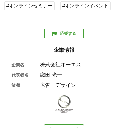
#オンラインセミナー
#オンラインイベント
応援する
企業情報
株式会社オーエス
企業名
織田 光一
代表者名
広告・デザイン
業種