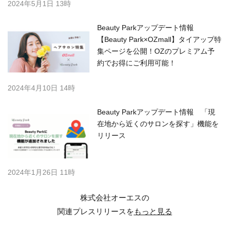
2024年5月1日 13時
Beauty Parkアップデート情報
【Beauty Park×OZmall】タイアップ特
集ページを公開！OZのプレミアム予
約でお得にご利用可能！
2024年4月10日 14時
Beauty Parkアップデート情報 「現
在地から近くのサロンを探す」機能を
リリース
2024年1月26日 11時
株式会社オーエスの
関連プレスリリースを
もっと見る