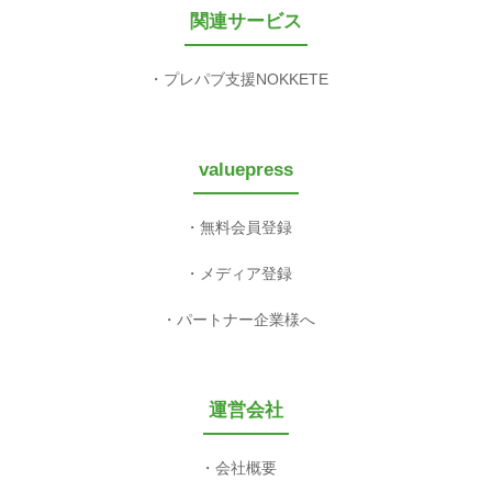
関連サービス
プレパブ支援NOKKETE
valuepress
無料会員登録
メディア登録
パートナー企業様へ
運営会社
会社概要