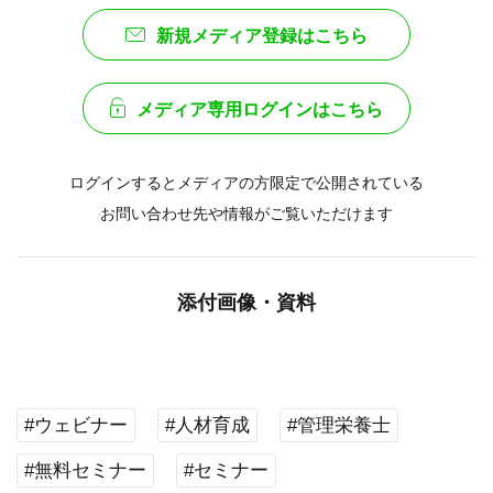
新規メディア登録はこちら
メディア専用ログインはこちら
ログインするとメディアの方限定で公開されている
お問い合わせ先や情報がご覧いただけます
添付画像・資料
#ウェビナー
#人材育成
#管理栄養士
#無料セミナー
#セミナー