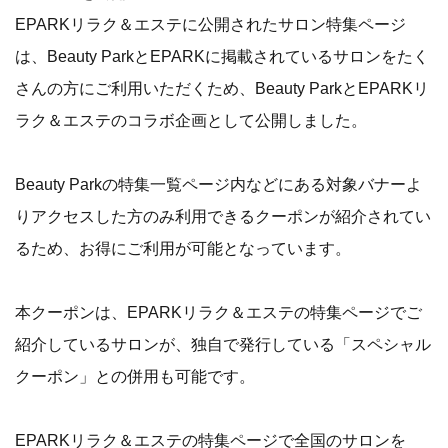
EPARKリラク＆エステに公開されたサロン特集ページ
は、Beauty ParkとEPARKに掲載されているサロンをたく
さんの方にご利用いただくため、Beauty ParkとEPARKリ
ラク＆エステのコラボ企画として公開しました。
Beauty Parkの特集一覧ページ内などにある対象バナーよ
りアクセスした方のみ利用できるクーポンが紹介されてい
るため、お得にご利用が可能となっています。
本クーポンは、EPARKリラク＆エステの特集ページでご
紹介しているサロンが、独自で発行している「スペシャル
クーポン」との併用も可能です。
EPARKリラク＆エステの特集ページで全国のサロンを