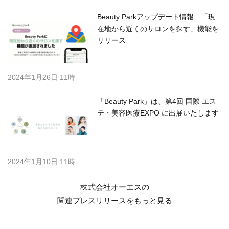
Beauty Parkアップデート情報 「現
在地から近くのサロンを探す」機能を
リリース
2024年1月26日 11時
「Beauty Park」は、第4回 国際 エス
テ・美容医療EXPO に出展いたします
2024年1月10日 11時
株式会社オーエスの
関連プレスリリースを
もっと見る