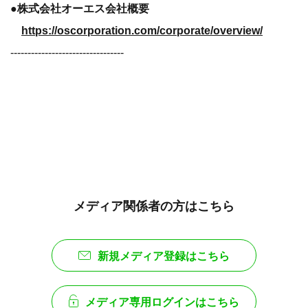
●株式会社オーエス会社概要
https://oscorporation.com/corporate/overview/
---------------------------------
メディア関係者の方はこちら
新規メディア登録はこちら
メディア専用ログインはこちら