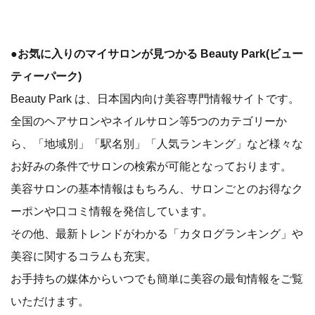
●お気に入りのマイサロンが見つかる Beauty Park(ビュー
ティーパーク)
Beauty Park は、日本国内向け美容専門情報サイトです。
全国のヘアサロンやネイルサロン等5つのカテゴリーか
ら、「地域別」「駅名別」「人気ランキング」など様々な
お好みの条件でサロンの検索が可能となっております。
美容サロンの基本情報はもちろん、サロンごとのお得なク
ーポンや口コミ情報を発信しています。
その他、最新トレンドがわかる「カタログランキング」や
美容に関するコラムも充実。
お手持ちの媒体からいつでも簡単に美容の最旬情報をご覧
いただけます。