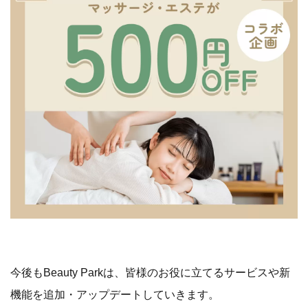
今後もBeauty Parkは、皆様のお役に立てるサービスや新
機能を追加・アップデートしていきます。