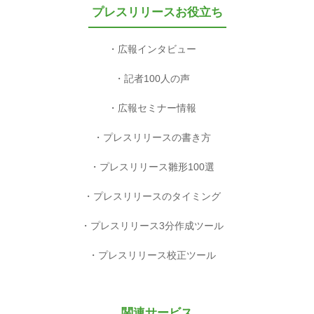
プレスリリースお役立ち
広報インタビュー
記者100人の声
広報セミナー情報
プレスリリースの書き方
プレスリリース雛形100選
プレスリリースのタイミング
プレスリリース3分作成ツール
プレスリリース校正ツール
関連サービス