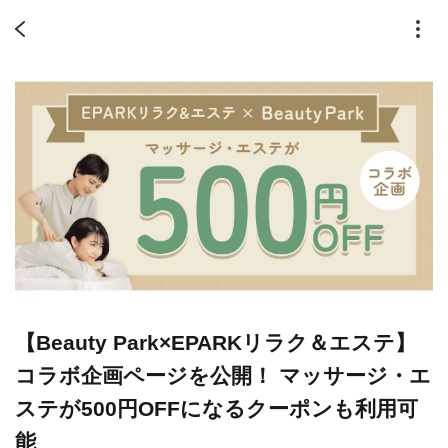
【Beauty Park×EPARKリラク＆エステ】
コラボ企画ページを公開！ マッサージ・エ
ステが500円OFFになるクーポンも利用可
能