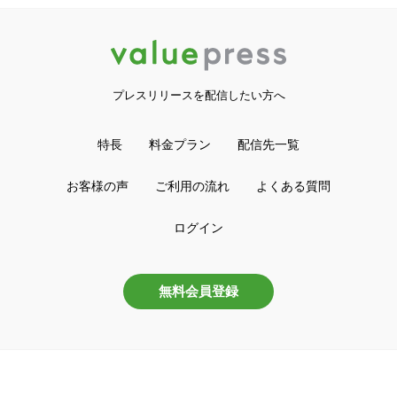
プレスリリースを配信したい方へ
特長
料金プラン
配信先一覧
お客様の声
ご利用の流れ
よくある質問
ログイン
無料会員登録