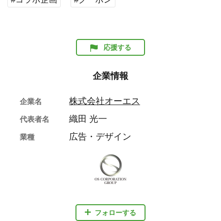
応援する
企業情報
株式会社オーエス
企業名
織田 光一
代表者名
広告・デザイン
業種
フォローする