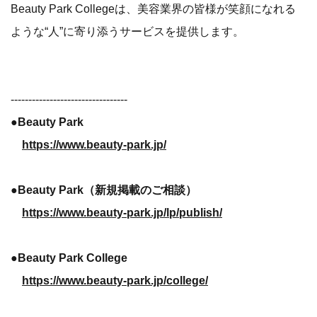
Beauty Park Collegeは、美容業界の皆様が笑顔になれる
ような“人”に寄り添うサービスを提供します。
---------------------------------
●Beauty Park
https://www.beauty-park.jp/
●Beauty Park（新規掲載のご相談）
https://www.beauty-park.jp/lp/publish/
●Beauty Park College
https://www.beauty-park.jp/college/