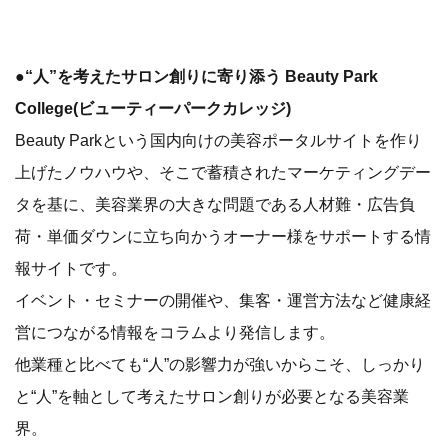
●“人”を考えたサロン創りに寄り添う Beauty Park
College(ビューティーパークカレッジ)
Beauty Parkという国内向けの美容ポータルサイトを作り
上げたノウハウや、そこで蓄積されたマーケティングデー
タを基に、美容業界の大きな問題である人材難・広告負
荷・単価ダウンに立ち向かうオーナー様をサポートする情
報サイトです。
イベント・セミナーの開催や、集客・運営方法など健康経
営につながる情報をコラムより発信します。
他業種と比べても“人”の影響力が強いからこそ、しっかり
と“人”を軸として考えたサロン創りが必要となる美容業
界。