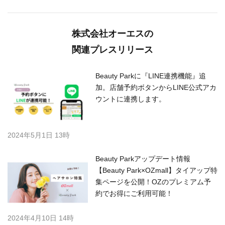
株式会社オーエスの
関連プレスリリース
Beauty Parkに『LINE連携機能』追
加。店舗予約ボタンからLINE公式アカ
ウントに連携します。
2024年5月1日 13時
Beauty Parkアップデート情報
【Beauty Park×OZmall】タイアップ特
集ページを公開！OZのプレミアム予
約でお得にご利用可能！
2024年4月10日 14時