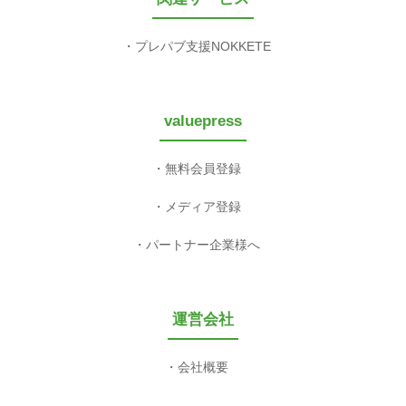
プレパブ支援NOKKETE
valuepress
無料会員登録
メディア登録
パートナー企業様へ
運営会社
会社概要