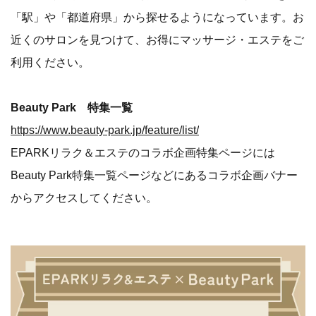
「駅」や「都道府県」から探せるようになっています。お
近くのサロンを見つけて、お得にマッサージ・エステをご
利用ください。
Beauty Park 特集一覧
https://www.beauty-park.jp/feature/list/
EPARKリラク＆エステのコラボ企画特集ページには
Beauty Park特集一覧ページなどにあるコラボ企画バナー
からアクセスしてください。