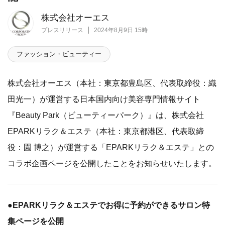
株式会社オーエス
プレスリリース
2024年8月9日 15時
ファッション・ビューティー
株式会社オーエス（本社：東京都豊島区、代表取締役：織
田光一）が運営する日本国内向け美容専門情報サイト
『Beauty Park（ビューティーパーク）』は、株式会社
EPARKリラク＆エステ（本社：東京都港区、代表取締
役：園 博之）が運営する「EPARKリラク＆エステ」との
コラボ企画ページを公開したことをお知らせいたします。
●EPARKリラク＆エステでお得に予約ができるサロン特
集ページを公開