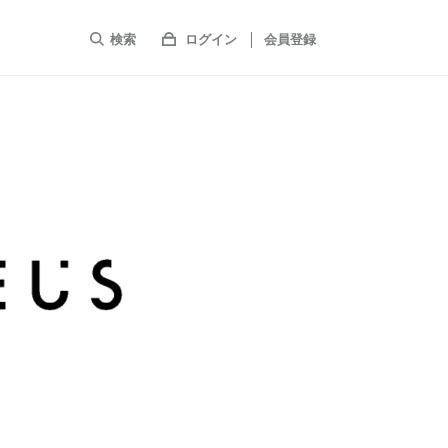
検索
ログイン
会員登録