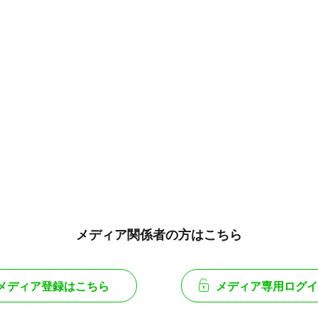
メディア関係者の方はこちら
メディア登録はこちら
メディア専用ログイ