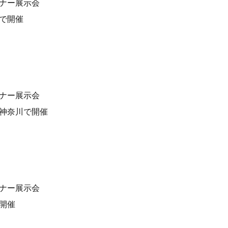
ナー展示会
古屋で開催
ナー展示会
を東京・神奈川で開催
ナー展示会
阪で開催