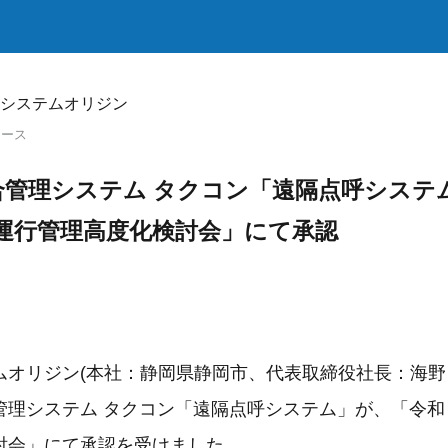
システムオリジン
リース
管理システム タクコン「遠隔点呼システム
 運行管理高度化検討会」にて承認
オリジン(本社：静岡県静岡市、代表取締役社長：海野 
管理システム タクコン「遠隔点呼システム」が、「令和４
討会」にて承認を受けました。