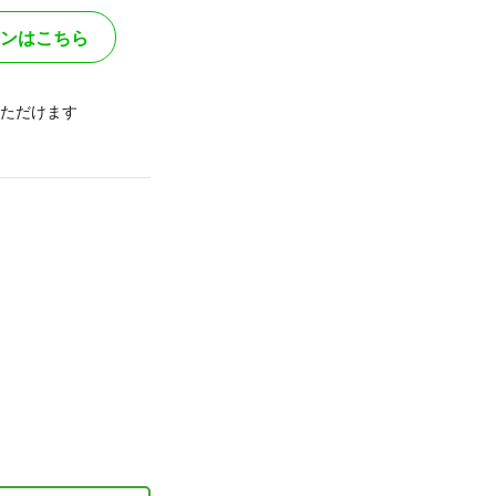
ンはこちら
ただけます