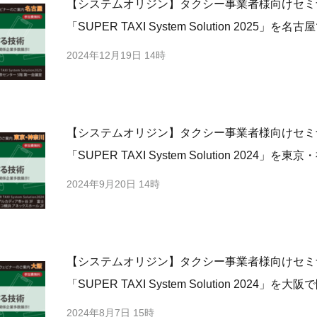
【システムオリジン】タクシー事業者様向けセミ
「SUPER TAXI System Solution 2025」を名
2024年12月19日 14時
【システムオリジン】タクシー事業者様向けセミ
「SUPER TAXI System Solution 2024」
2024年9月20日 14時
【システムオリジン】タクシー事業者様向けセミ
「SUPER TAXI System Solution 2024」を大
2024年8月7日 15時