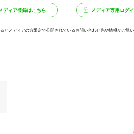
メディア登録はこちら
メディア専用ログイ
るとメディアの方限定で公開されている
お問い合わせ先や情報がご覧い