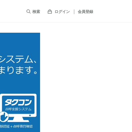
検索
ログイン
会員登録