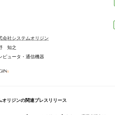
式会社システムオリジン
野 知之
ンピュータ・通信機器
ムオリジンの
関連プレスリリース