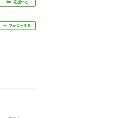
応援する
フォローする