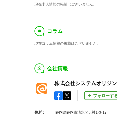
現在求人情報の掲載はございません。
コラム
f
現在コラム情報の掲載はございません。
会社情報
y
株式会社システムオリジン
フォローす
住所：
静岡県静岡市清水区天神1-3-12