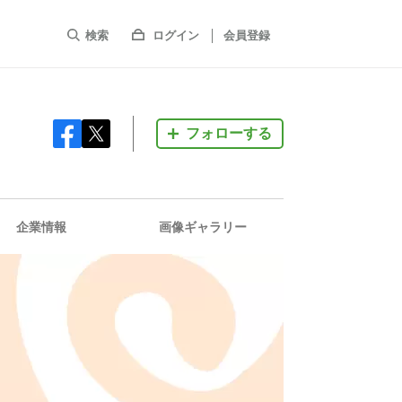
検索
ログイン
会員登録
フォローする
企業情報
画像ギャラリー