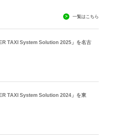
一覧はこちら
System Solution 2025」を名古
System Solution 2024」を東