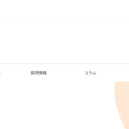
ス
採用情報
コラム