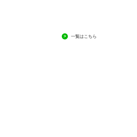
一覧はこちら