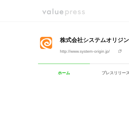
株式会社システムオリジン
http://www.system-origin.jp/
ホーム
プレスリリー