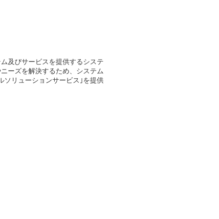
テム及びサービスを提供するシステ
やニーズを解決するため、システム
ルソリューションサービス｣を提供