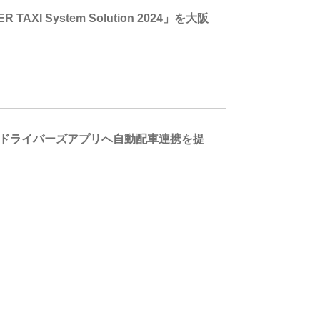
System Solution 2024」を大阪
きドライバーズアプリへ自動配車連携を提