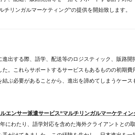
マルチリンガルマーケティング”の提供を開始致します。
に進出する際、語学、配送等のロジスティック、販路開
した。これらサポートするサービスもあるものの初期費
を結ぶ必要があることから、進出を諦めてしまうケース
フルエンサー派遣サービス”マルチリンガルマーケティン
5年にわたり、語学対応を含めた海外クライアントとの