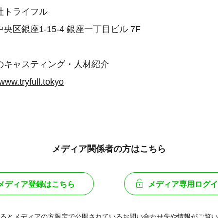
社トライフル
区銀座1-15-4 銀座一丁目ビル 7F
のキャスティング・人材紹介
/www.tryfull.tokyo
メディア関係者の方はこちら
メディア登録はこちら
メディア専用ログイ
るとメディアの方限定で公開されている
お問い合わせ先や情報がご覧い