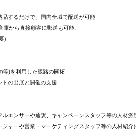
納品するだけで、国内全域で配送が可能
外倉庫から直接顧客に郵送も可能。
要)
agram等)を利用した販路の開拓
ントの出展と開催の支援
フルエンサーや通訳、キャンペーンスタッフ等の人材派遣
ージャーや営業・マーケティングスタッフ等の人材紹介(