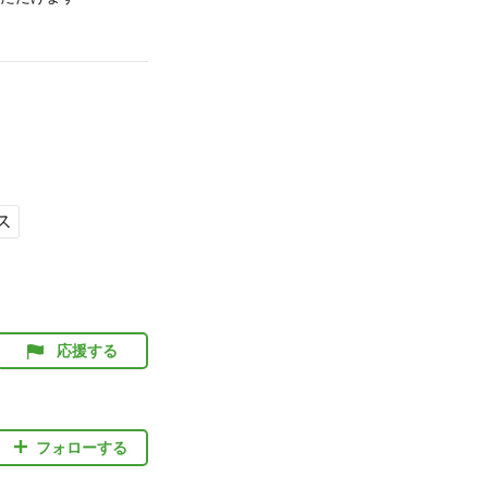
ス
応援する
フォローする