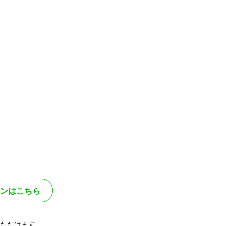
ンはこちら
ただけます