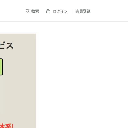
検索
ログイン
会員登録