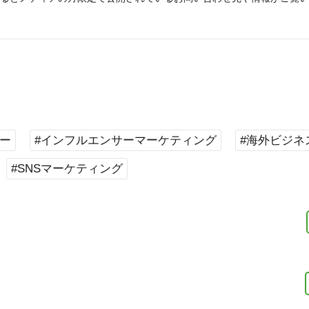
ー
#インフルエンサーマーケティング
#海外ビジネ
#SNSマーケティング