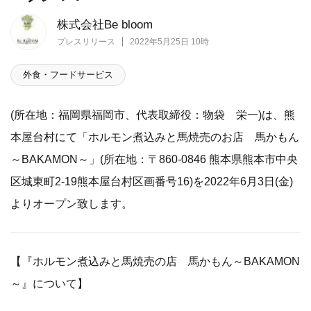
株式会社Be bloom
プレスリリース
2022年5月25日 10時
外食・フードサービス
(所在地：福岡県福岡市、代表取締役：物袋 栄一)は、熊
本屋台村にて「ホルモン煮込みと馬焼売のお店 馬かもん
～BAKAMON～」(所在地：〒860-0846 熊本県熊本市中央
区城東町2-19熊本屋台村区画番号16)を2022年6月3日(金)
よりオープン致します。
【『ホルモン煮込みと馬焼売の店 馬かもん～BAKAMON
～』について】