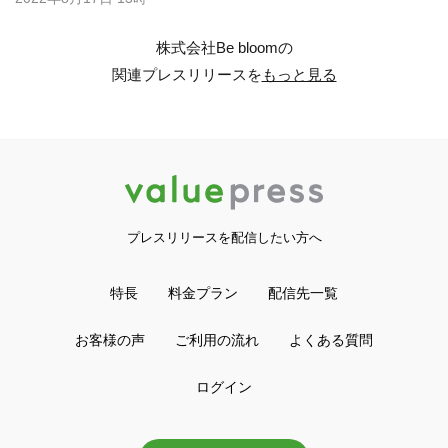
株式会社Be bloomの
関連プレスリリースを
もっと見る
プレスリリースを配信したい方へ
特長
料金プラン
配信先一覧
お客様の声
ご利用の流れ
よくある質問
ログイン