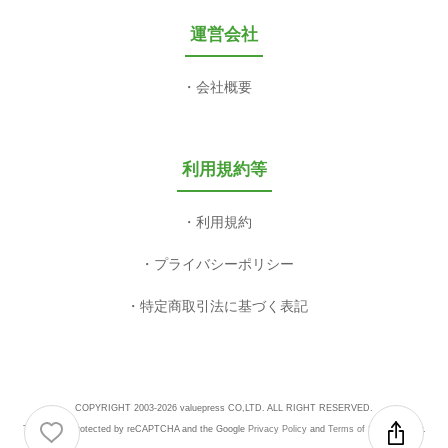
運営会社
会社概要
利用規約等
利用規約
プライバシーポリシー
特定商取引法に基づく表記
COPYRIGHT 2003-2026 valuepress CO,LTD. ALL RIGHT RESERVED.
This site is protected by reCAPTCHA and the Google
Privacy Policy
and
Terms of Service
apply.