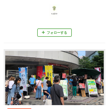
フォローする