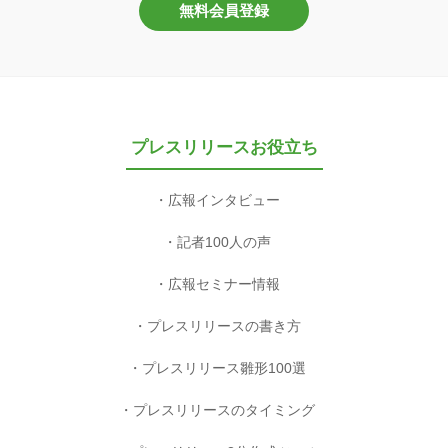
無料会員登録
プレスリリースお役立ち
広報インタビュー
記者100人の声
広報セミナー情報
プレスリリースの書き方
プレスリリース雛形100選
プレスリリースのタイミング