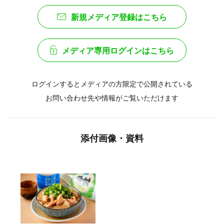
新規メディア登録はこちら
メディア専用ログインはこちら
ログインするとメディアの方限定で公開されている
お問い合わせ先や情報がご覧いただけます
添付画像・資料