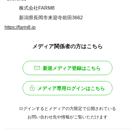
株式会社FARM8
新潟県長岡市来迎寺前田3662
https://farm8.jp
メディア関係者の方はこちら
新規メディア登録はこちら
メディア専用ログインはこちら
ログインするとメディアの方限定で公開されている
お問い合わせ先や情報がご覧いただけます