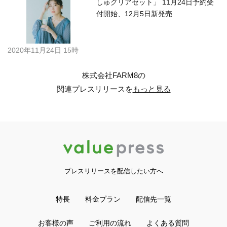
しゅグリアセット」 11月24日予約受
付開始、12月5日新発売
2020年11月24日 15時
株式会社FARM8の
関連プレスリリースを
もっと見る
プレスリリースを配信したい方へ
特長
料金プラン
配信先一覧
お客様の声
ご利用の流れ
よくある質問