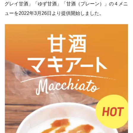
グレイ甘酒」「ゆず甘酒」「甘酒（プレーン）」の４メニ
ューを2022年3月26日より提供開始しました。