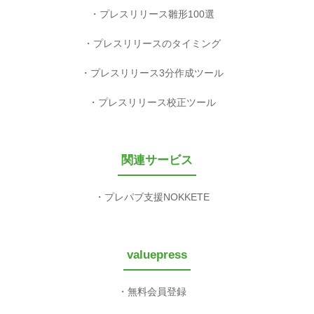
プレスリリース雛形100選
プレスリリースのタイミング
プレスリリース3分作成ツール
プレスリリース校正ツール
関連サービス
プレパブ支援NOKKETE
valuepress
無料会員登録