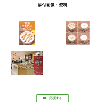
添付画像・資料
応援する