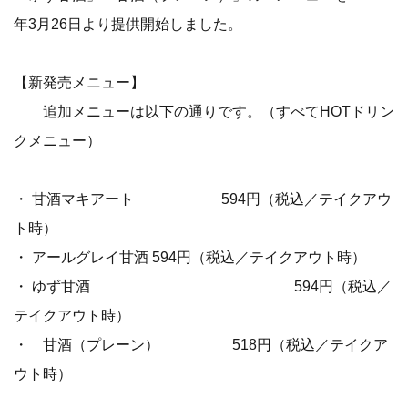
年3月26日より提供開始しました。
【新発売メニュー】
追加メニューは以下の通りです。（すべてHOTドリン
クメニュー）
・ 甘酒マキアート 594円（税込／テイクアウ
ト時）
・ アールグレイ甘酒 594円（税込／テイクアウト時）
・ ゆず甘酒 594円（税込／
テイクアウト時）
・ 甘酒（プレーン） 518円（税込／テイクア
ウト時）