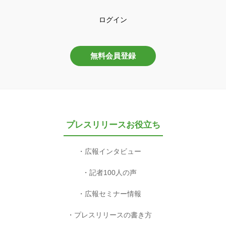
ログイン
無料会員登録
プレスリリースお役立ち
広報インタビュー
記者100人の声
広報セミナー情報
プレスリリースの書き方