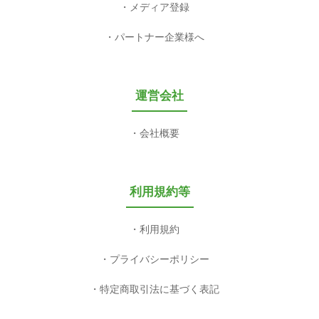
メディア登録
パートナー企業様へ
運営会社
会社概要
利用規約等
利用規約
プライバシーポリシー
特定商取引法に基づく表記