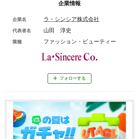
企業情報
ラ・シンシア株式会社
企業名
山田 淳史
代表者名
ファッション・ビューティー
業種
フォローする