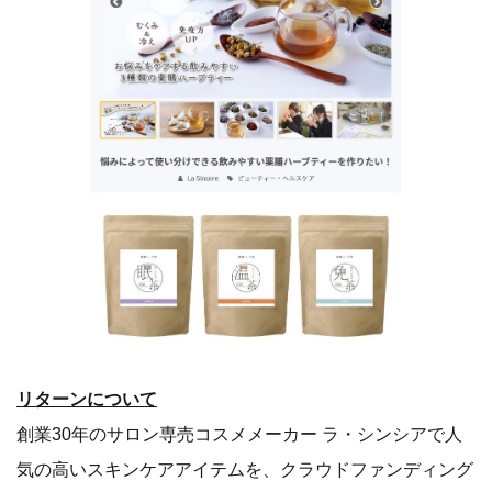
リターンについて
創業30年のサロン専売コスメメーカー ラ・シンシアで人
気の高いスキンケアアイテムを、クラウドファンディング