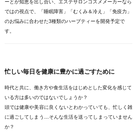
ーとが知恵を出し合い、エステサロンコスメメーカーなら
ではの視点で、「睡眠障害」「むくみ＆冷え」「免疫力」
のお悩みに合わせた3種類のハーブティーを開発予定で
す。
忙しい毎日を健康に豊かに過ごすために
時代と共に、働き方や食生活をはじめとした変化を感じて
いる方は多いのではないでしょうか？
頭では健康や美容に良くないとわかっていても、忙しく雑
に過ごしてしまう…そんな生活を送ってしまっていません
か？