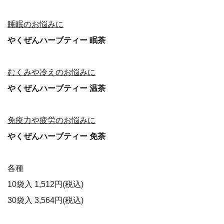
睡眠のお悩みに
やくぜんハーブティー 眠茶
むくみや冷えのお悩みに
やくぜんハーブティー 温茶
免疫力や疲労のお悩みに
やくぜんハーブティー 免茶
各種
10袋入 1,512円(税込)
30袋入 3,564円(税込)