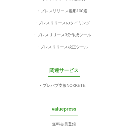
プレスリリース雛形100選
プレスリリースのタイミング
プレスリリース3分作成ツール
プレスリリース校正ツール
関連サービス
プレパブ支援NOKKETE
valuepress
無料会員登録