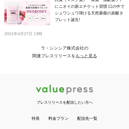
にニオイの新エチケット習慣 口の中で
シュワシュワ弾ける天然薔薇の炭酸タ
ブレット誕生!
2021年4月27日 13時
ラ・シンシア株式会社の
関連プレスリリースを
もっと見る
プレスリリースを配信したい方へ
特長
料金プラン
配信先一覧