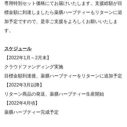
専用特別セット価格にてお届けいたします。支援総額が目
標金額に到達しましたら薬膳ハーブティーもリターンに追
加予定ですので、是非ご支援をよろしくお願いいたしま
す。
スケジュール
【2022年1月～2月末】
クラウドファンディング実施
目標金額到達後、薬膳ハーブティーをリターンに追加予定
【2022年3月以降】
リターン商品の発送、薬膳ハーブティー生産開始
【2022年4月頃】
薬膳ハーブティー完成予定