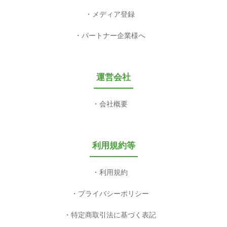
メディア登録
パートナー企業様へ
運営会社
会社概要
利用規約等
利用規約
プライバシーポリシー
特定商取引法に基づく表記