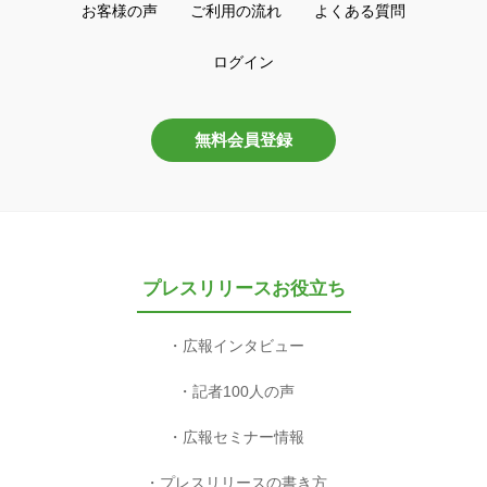
お客様の声
ご利用の流れ
よくある質問
ログイン
無料会員登録
プレスリリースお役立ち
広報インタビュー
記者100人の声
広報セミナー情報
プレスリリースの書き方