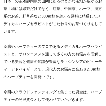
日本一の茶処静岡県の山間にあるのどかな茶畑が広がるお
茶工場には緑茶だけでなく、紅茶、中国茶、ハーブ、漢方
系のお茶、野草茶など300種類を超える原料に精通したメ
ディカルハーブセラピストがこだわりのお茶づくりをして
います。
薬膳やハーブティーのプロであるメディカルハーブセラピ
ストと、サロンコスメを通して多くの方のお悩みを理解し
ている美容と健康の知識が豊富なラ・シンシアのビューテ
ィーアドバイザーとで、現代人のお悩みに合わせた3種類
のハーブティーを開発中です。
今回のクラウドファンディングで集まった資金は、ハーブ
ティーの開発資金として使わせていただきます。