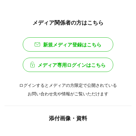
メディア関係者の方はこちら
新規メディア登録はこちら
メディア専用ログインはこちら
ログインするとメディアの方限定で公開されている
お問い合わせ先や情報がご覧いただけます
添付画像・資料