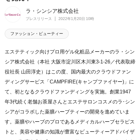
ラ・シンシア株式会社
プレスリリース
2022年1月20日 10時
ファッション・ビューティー
エステティック向けプロ用ゲル化粧品メーカーのラ・シン
シア株式会社（本社 大阪市淀川区木川東3-1-26／代表取締
役社長 山田淳史）はこの度、国内最大のクラウドファン
ディングサービス「CAMPFIRE(キャンプファイヤー)」に
て、初となるクラウドファンディングを実施。創業1947
年3代続く老舗お茶屋さんとエステサロンコスメのラ･シン
シアがコラボした薬膳ハーブティーの開発を進めていま
す。薬膳やハーブのプロであるメディカルハーブセラピス
トと、美容や健康の知識が豊富なビューティーアドバイザ