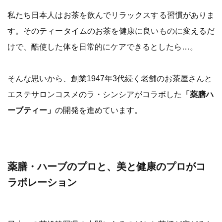
私たち日本人はお茶を飲んでリラックスする習慣がありま
す。そのティータイムのお茶を健康に良いものに変えるだ
けで、酷使した体を日常的にケアできるとしたら…。
そんな思いから、創業1947年3代続く老舗のお茶屋さんと
エステサロンコスメのラ・シンシアがコラボした
「薬膳ハ
ーブティー」
の開発を進めています。
薬膳・ハーブのプロと、美と健康のプロがコ
ラボレーション