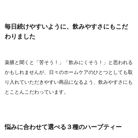
毎日続けやすいように、飲みやすさにもこだ
わりました
薬膳と聞くと「苦そう！」「飲みにくそう！」と思われる
かもしれませんが、日々のホームケアのひとつとしても取
り入れていただきやすい商品になるよう、飲みやすさにも
とことんこだわっています。
悩みに合わせて選べる３種のハーブティー