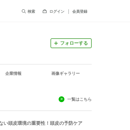
検索
ログイン
会員登録
フォローする
企業情報
画像ギャラリー
一覧はこちら
せない頭皮環境の重要性！頭皮の予防ケア