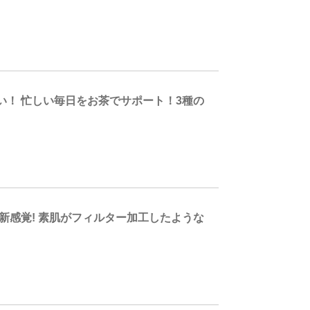
！ 忙しい毎日をお茶でサポート！3種の
新感覚! 素肌がフィルター加工したような