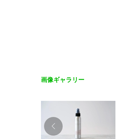
画像ギャラリー