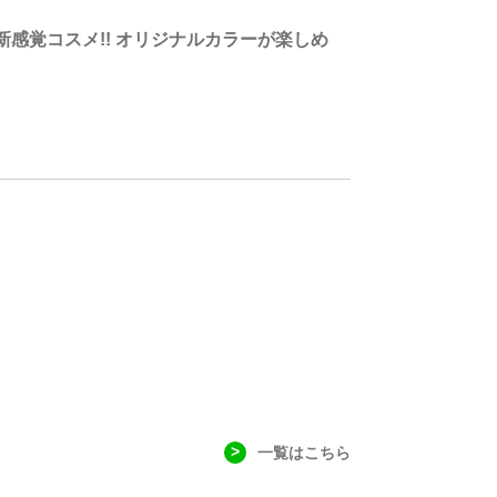
感覚コスメ!! オリジナルカラーが楽しめ
一覧はこちら