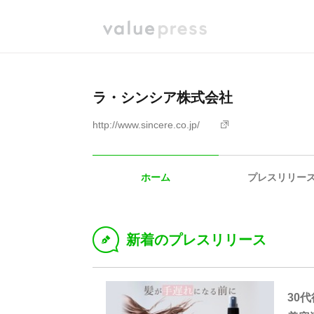
ラ・シンシア株式会社
http://www.sincere.co.jp/
ホーム
プレスリリー
新着のプレスリリース
D
30