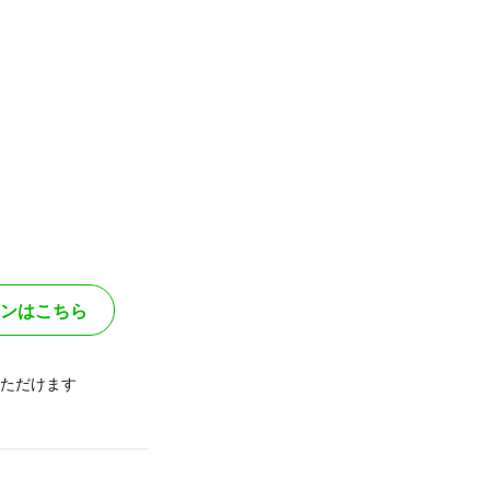
ンはこちら
ただけます