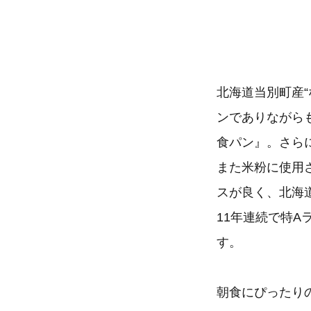
北海道当別町産
ンでありながら
食パン』。さら
また米粉に使用
スが良く、北海
11年連続で特
す。
朝食にぴったり