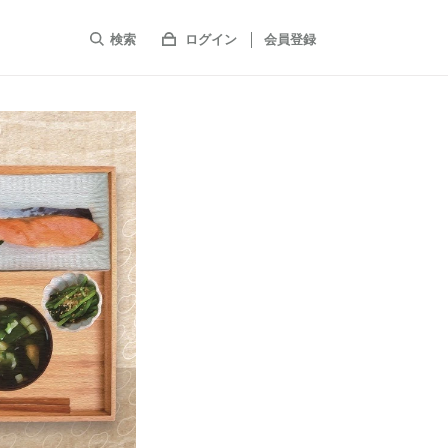
検索
ログイン
会員登録