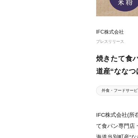
IFC株式会社
プレスリリース
焼きたて食
道産“ななつ
外食・フードサービ
IFC株式会社(
て食パン専門店 
海道当別町産“