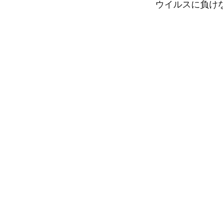
ウイルスに負け