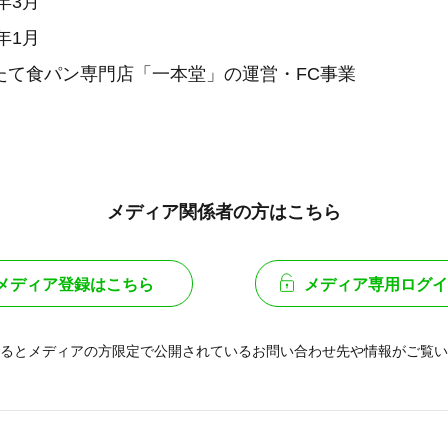
年3月
年1月
たて食パン専門店「一本堂」の運営・FC事業
メディア関係者の方はこちら
メディア登録はこちら
メディア専用ログイ
るとメディアの方限定で公開されている
お問い合わせ先や情報がご覧い