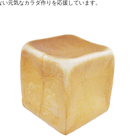
ない元気なカラダ作りを応援しています。