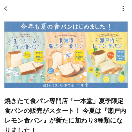
焼きたて食パン専門店「一本堂」夏季限定
食パンの販売がスタート！ 今夏は『瀬戸内
レモン食パン』が新たに加わり3種類にな
りました！