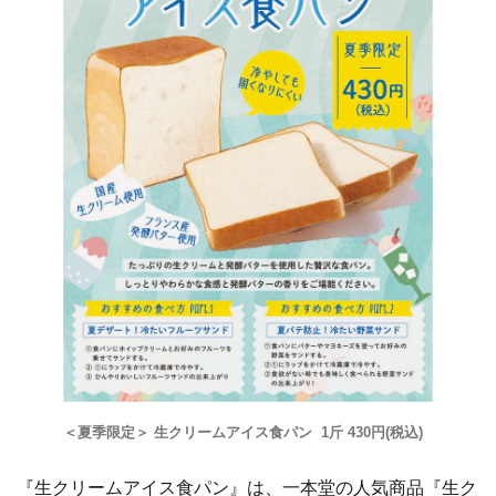
＜夏季限定＞ 生クリームアイス食パン 1斤 430円(税込)
『生クリームアイス食パン』は、一本堂の人気商品『生ク