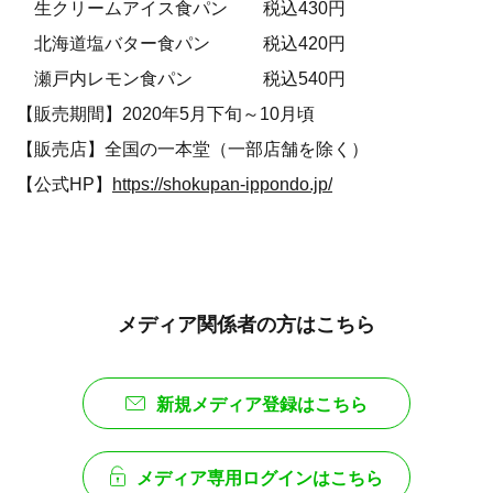
生クリームアイス食パン 税込430円
北海道塩バター食パン 税込420円
瀬戸内レモン食パン 税込540円
【販売期間】2020年5月下旬～10月頃
【販売店】全国の一本堂（一部店舗を除く）
【公式HP】
https://shokupan-ippondo.jp/
メディア関係者の方はこちら
新規メディア登録はこちら
メディア専用ログインはこちら