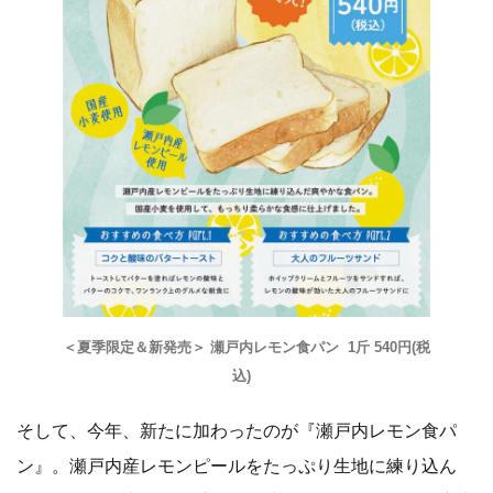
＜夏季限定＆新発売＞ 瀬戸内レモン食パン 1斤 540円(税
込)
そして、今年、新たに加わったのが『瀬戸内レモン食パ
ン』。瀬戸内産レモンピールをたっぷり生地に練り込ん