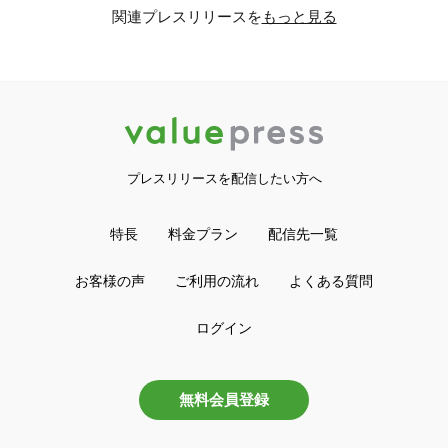
関連プレスリリースを
もっと見る
プレスリリースを配信したい方へ
特長
料金プラン
配信先一覧
お客様の声
ご利用の流れ
よくある質問
ログイン
無料会員登録