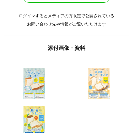
ログインするとメディアの方限定で公開されている
お問い合わせ先や情報がご覧いただけます
添付画像・資料