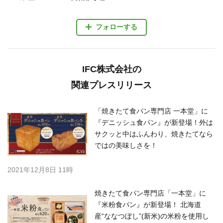
フォローする
IFC株式会社の
関連プレスリリース
「焼きたて食パン専門店 一本堂」に
『デニッシュ食パン』が新登場！外は
サクッと中はふんわり、焼きたてなら
ではの美味しさを！
2021年12月8日 11時
焼きたて食パン専門店「一本堂」に
『米粉食パン』が新登場！ 北海道
産“ななつぼし”(新米)の米粉を使用し