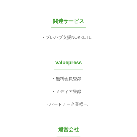
関連サービス
プレパブ支援NOKKETE
valuepress
無料会員登録
メディア登録
パートナー企業様へ
運営会社