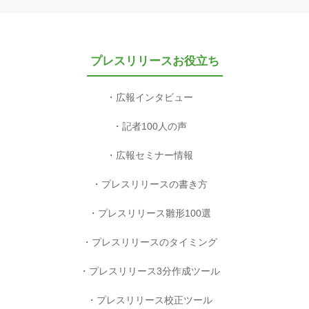
プレスリリースお役立ち
広報インタビュー
記者100人の声
広報セミナー情報
プレスリリースの書き方
プレスリリース雛形100選
プレスリリースのタイミング
プレスリリース3分作成ツール
プレスリリース校正ツール