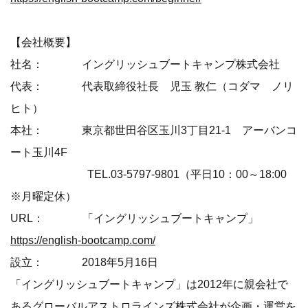
【会社概要】
社名： イングリッシュブートキャンプ株式会社
代表： 代表取締役社長 児玉 教仁（コダマ ノリ
ヒト）
本社： 東京都世田谷区玉川3丁目21-1 アーバンコ
ート玉川4F
TEL.03-5797-9801（平日10：00～18:00
※月曜定休）
URL： 「イングリッシュブートキャンプ」
https://english-bootcamp.com/
設立： 2018年5月16日
「イングリッシュブートキャンプ」は2012年に親会社で
あるグローバルアストロラインズ株式会社が企画・運営を