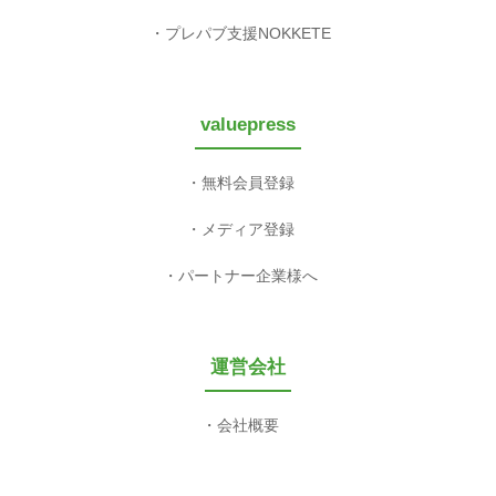
プレパブ支援NOKKETE
valuepress
無料会員登録
メディア登録
パートナー企業様へ
運営会社
会社概要