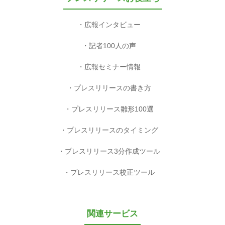
広報インタビュー
記者100人の声
広報セミナー情報
プレスリリースの書き方
プレスリリース雛形100選
プレスリリースのタイミング
プレスリリース3分作成ツール
プレスリリース校正ツール
関連サービス