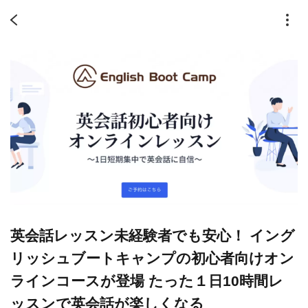
英会話レッスン未経験者でも安心！ イング
リッシュブートキャンプの初心者向けオン
ラインコースが登場 たった１日10時間レ
ッスンで英会話が楽しくなる