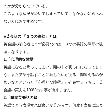
のかが分からないでいる。
このような状況が続いてしまっていて、なかなか始められ
ない方におすすめです。
■英会話の 「３つの障壁」とは
英会話の初心者にまず必要なのは、３つの英語の障壁の破
壊になります。
1.「心理的な障壁」
英語になると焦ってしまい、頭の中が真っ白になってしま
う。また英語を話すことに恥じらいがある、間違えるのが
怖いなどといった『心理的な障壁』が存在するうちは、英
会話の実力を100%出す事が出来ません。
2.「瞬間英発話の壁」
英語でどう表現すれば良いか分からず、何度も言葉に詰ま