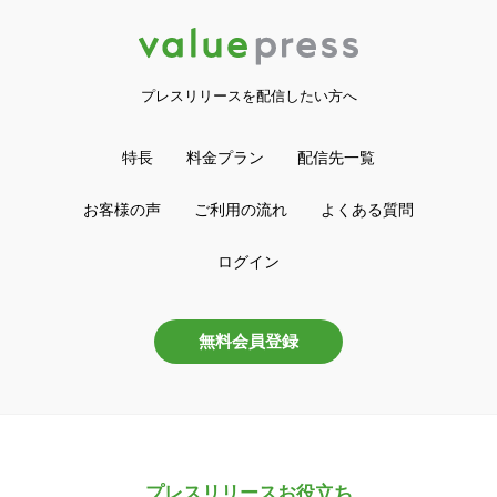
プレスリリースを配信したい方へ
特長
料金プラン
配信先一覧
お客様の声
ご利用の流れ
よくある質問
ログイン
無料会員登録
プレスリリースお役立ち