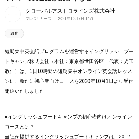
グローバルアストロラインズ株式会社
プレスリリース
2021年10月7日 14時
教育
短期集中英会話プログラムを運営するイングリッシュブー
トキャンプ株式会社（本社：東京都世田谷区 代表：児玉
教仁）は、1日10時間の短期集中オンライン英会話レッス
ンに、新たに初心者向けコースを2020年10月1日より受付
開始いたしました。
■イングリッシュブートキャンプの初心者向けオンライン
コースとは？
当社が提供するイングリッシュブートキャンプは、2012