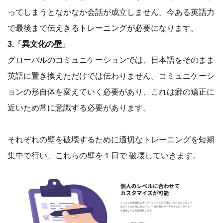
ってしまうとなかなか会話が成立しません。今ある英語力
で最後まで伝えきるトレーニングが必要になります。
3.「異文化の壁」
グローバルのコミュニケーションでは、日本語をそのまま
英語に置き換えただけでは伝わりません。コミュニケーシ
ョンの形自体を変えていく必要があり、これは癖の矯正に
近いため常に意識する必要があります。
それぞれの壁を破壊するために適切なトレーニングを短期
集中で行い、これらの壁を１日で 破壊していきます。