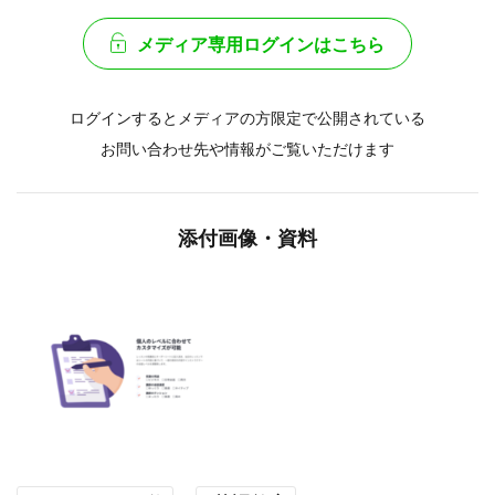
メディア専用ログインはこちら
ログインするとメディアの方限定で公開されている
お問い合わせ先や情報がご覧いただけます
添付画像・資料