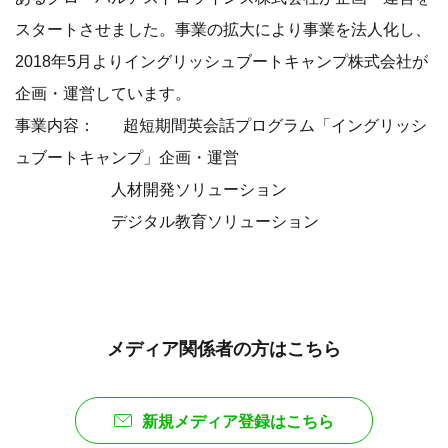
スタートさせました。事業の拡大により事業を法人化し、
2018年5月よりイングリッシュブートキャンプ株式会社が
企画・運営しています。
事業内容： 超短期間英会話プログラム「イングリッシ
ュブートキャンプ」企画・運営
人材開発ソリューション
デジタル教育ソリューション
メディア関係者の方はこちら
新規メディア登録はこちら