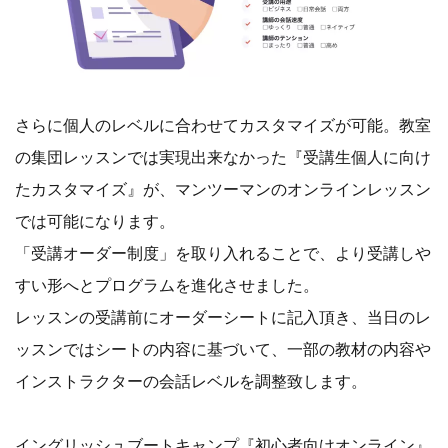
さらに個人のレベルに合わせてカスタマイズが可能。教室
の集団レッスンでは実現出来なかった『受講生個人に向け
たカスタマイズ』が、マンツーマンのオンラインレッスン
では可能になります。
「受講オーダー制度」を取り入れることで、より受講しや
すい形へとプログラムを進化させました。
レッスンの受講前にオーダーシートに記入頂き、当日のレ
ッスンではシートの内容に基づいて、一部の教材の内容や
インストラクターの会話レベルを調整致します。
イングリッシュブートキャンプ『初心者向けオンライン』