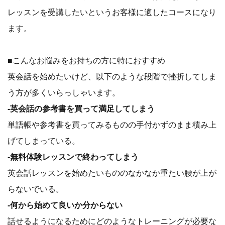
レッスンを受講したいというお客様に適したコースになり
ます。
■こんなお悩みをお持ちの方に特におすすめ
英会話を始めたいけど、以下のような段階で挫折してしま
う方が多くいらっしゃいます。
-英会話の参考書を買って満足してしまう
単語帳や参考書を買ってみるものの手付かずのまま積み上
げてしまっている。
-無料体験レッスンで終わってしまう
英会話レッスンを始めたいもののなかなか重たい腰が上が
らないでいる。
-何から始めて良いか分からない
話せるようになるためにどのようなトレーニングが必要な