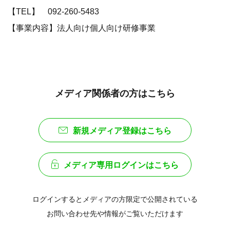
【TEL】 092-260-5483
【事業内容】法人向け個人向け研修事業
メディア関係者の方はこちら
新規メディア登録はこちら
メディア専用ログインはこちら
ログインするとメディアの方限定で公開されている
お問い合わせ先や情報がご覧いただけます