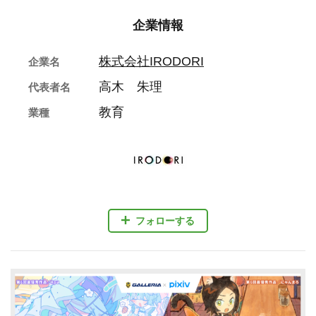
企業情報
株式会社IRODORI
企業名
高木 朱理
代表者名
教育
業種
フォローする