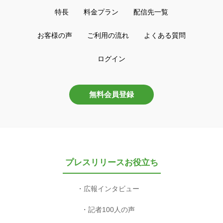
特長
料金プラン
配信先一覧
お客様の声
ご利用の流れ
よくある質問
ログイン
無料会員登録
プレスリリースお役立ち
広報インタビュー
記者100人の声