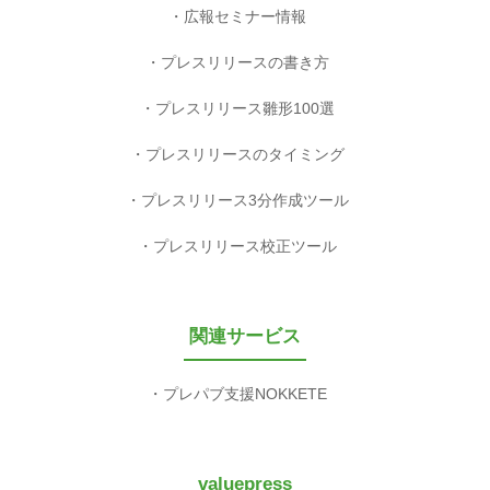
広報セミナー情報
プレスリリースの書き方
プレスリリース雛形100選
プレスリリースのタイミング
プレスリリース3分作成ツール
プレスリリース校正ツール
関連サービス
プレパブ支援NOKKETE
valuepress