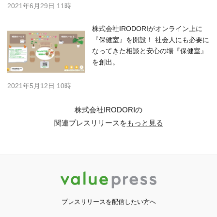
2021年6月29日 11時
株式会社IRODORIがオンライン上に
『保健室』を開設！ 社会人にも必要に
なってきた相談と安心の場『保健室』
を創出。
2021年5月12日 10時
株式会社IRODORIの
関連プレスリリースを
もっと見る
プレスリリースを配信したい方へ