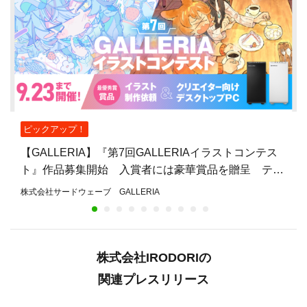
ピックアップ！
【GALLERIA】『第7回GALLERIAイラストコンテス
ト』作品募集開始 入賞者には豪華賞品を贈呈 テー
マは“ネオフューチャー”と“レトロポップ”
株式会社サードウェーブ GALLERIA
株式会社IRODORIの
関連プレスリリース