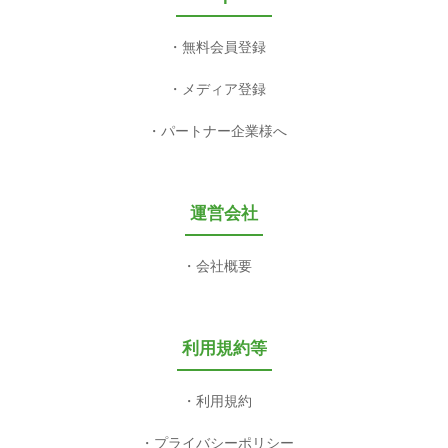
無料会員登録
メディア登録
パートナー企業様へ
運営会社
会社概要
利用規約等
利用規約
プライバシーポリシー