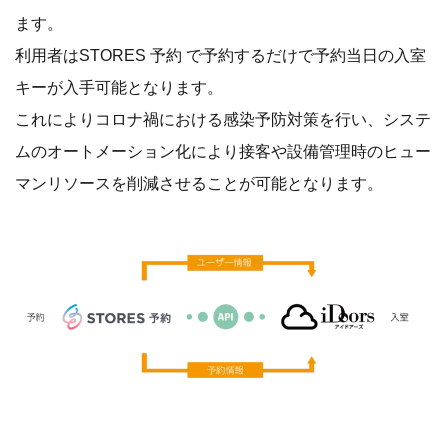
ます。
利用者はSTORES 予約 で予約するだけで予約当日の入室
キーが入手可能となります。
これによりコロナ禍における感染予防対策を行い、システ
ムのオートメーション化により接客や設備管理時のヒュー
マンリソースを削減させることが可能となります。