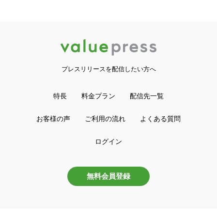
プレスリリースを配信したい方へ
特長
料金プラン
配信先一覧
お客様の声
ご利用の流れ
よくある質問
ログイン
無料会員登録