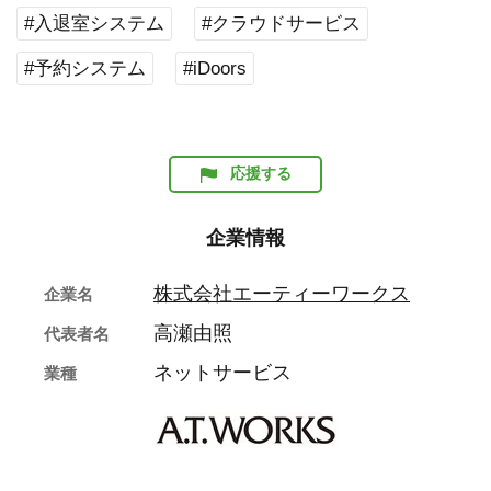
#入退室システム
#クラウドサービス
#予約システム
#iDoors
応援する
企業情報
株式会社エーティーワークス
企業名
高瀬由照
代表者名
ネットサービス
業種