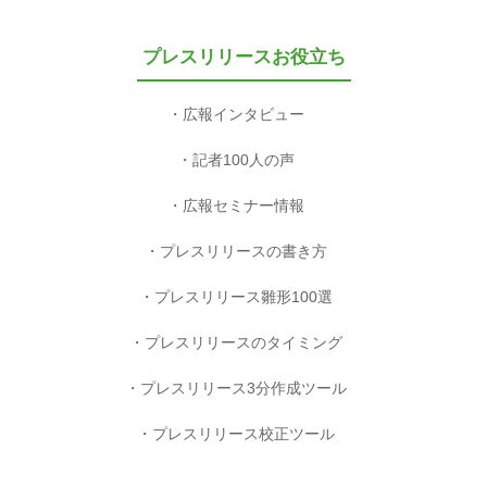
プレスリリースお役立ち
広報インタビュー
記者100人の声
広報セミナー情報
プレスリリースの書き方
プレスリリース雛形100選
プレスリリースのタイミング
プレスリリース3分作成ツール
プレスリリース校正ツール