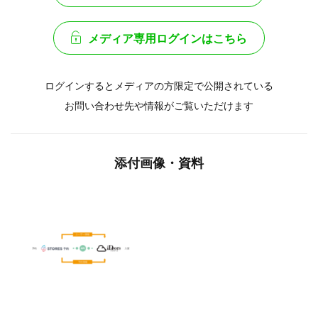
メディア専用ログインはこちら
ログインするとメディアの方限定で公開されている
お問い合わせ先や情報がご覧いただけます
添付画像・資料