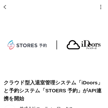
クラウド型入退室管理システム「iDoors」
と予約システム「STOERS 予約」がAPI連
携を開始