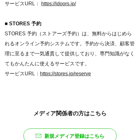
サービスURL：
https://idoors.jp/
■ STORES 予約
STORES 予約（ストアーズ予約）は、無料からはじめら
れるオンライン予約システムです。予約から決済、顧客管
理に至るまで一気通貫して提供しており、専門知識がなく
てもかんたんに使えるサービスです。
サービスURL：
https://stores.jp/reserve
メディア関係者の方はこちら
新規メディア登録はこちら