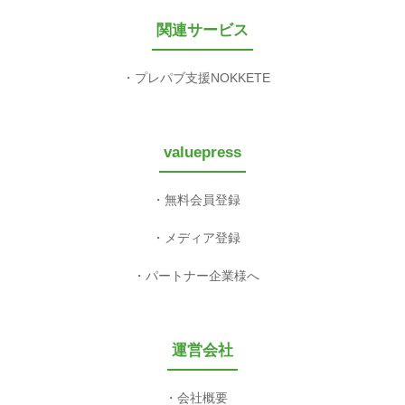
関連サービス
プレパブ支援NOKKETE
valuepress
無料会員登録
メディア登録
パートナー企業様へ
運営会社
会社概要