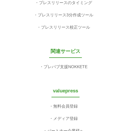
プレスリリースのタイミング
プレスリリース3分作成ツール
プレスリリース校正ツール
関連サービス
プレパブ支援NOKKETE
valuepress
無料会員登録
メディア登録
パートナー企業様へ