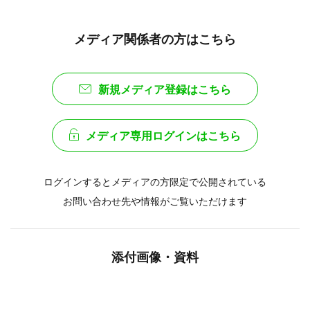
メディア関係者の方はこちら
新規メディア登録はこちら
メディア専用ログインはこちら
ログインするとメディアの方限定で公開されている
お問い合わせ先や情報がご覧いただけます
添付画像・資料