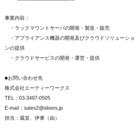
事業内容：
・ラックマウントサーバの開発・製造・販売
・アプライアンス機器の開発及びクラウドソリューショ
ンの提供
・クラウドサービスの開発・運営・提供
■お問い合わせ先
株式会社エーティーワークス
TEL：03-3497-0505
E-mail：sales2@idoors.jp
担当：蔵並、伊東（由）