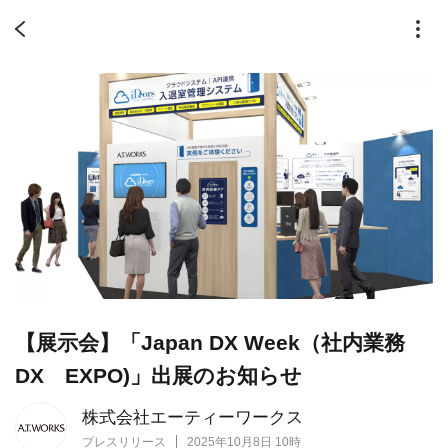
【展示会】「Japan DX Week（社内業務
DX EXPO)」出展のお知らせ
株式会社エーティーワークス
プレスリリース
2025年10月8日 10時