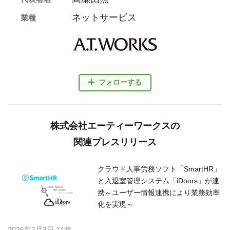
ネットサービス
業種
フォローする
株式会社エーティーワークスの
関連プレスリリース
クラウド人事労務ソフト「SmartHR」
と入退室管理システム「iDoors」が連
携～ユーザー情報連携により業務効率
化を実現～
2026年7月3日 14時