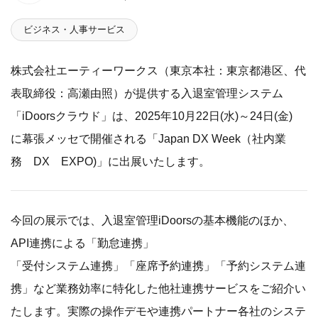
ビジネス・人事サービス
株式会社エーティーワークス（東京本社：東京都港区、代
表取締役：高瀬由照）が提供する入退室管理システム
「iDoorsクラウド」は、2025年10月22日(水)～24日(金)
に幕張メッセで開催される「Japan DX Week（社内業
務 DX EXPO)」に出展いたします。
今回の展示では、入退室管理iDoorsの基本機能のほか、
API連携による「勤怠連携」
「受付システム連携」「座席予約連携」「予約システム連
携」など業務効率に特化した他社連携サービスをご紹介い
たします。実際の操作デモや連携パートナー各社のシステ