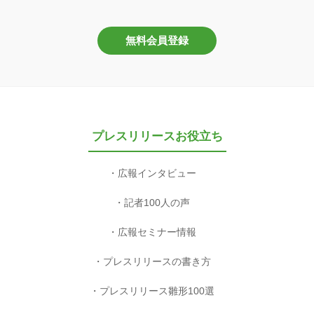
無料会員登録
プレスリリースお役立ち
広報インタビュー
記者100人の声
広報セミナー情報
プレスリリースの書き方
プレスリリース雛形100選