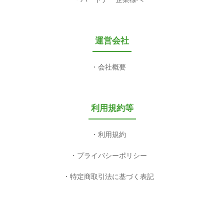
運営会社
会社概要
利用規約等
利用規約
プライバシーポリシー
特定商取引法に基づく表記