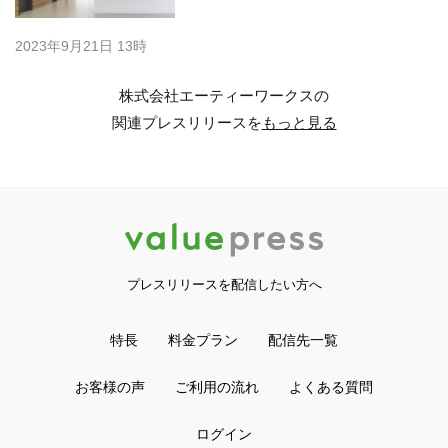
2023年9月21日 13時
株式会社エーティーワークスの
関連プレスリリースを
もっと見る
プレスリリースを配信したい方へ
特長
料金プラン
配信先一覧
お客様の声
ご利用の流れ
よくある質問
ログイン