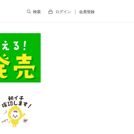
検索
ログイン
会員登録