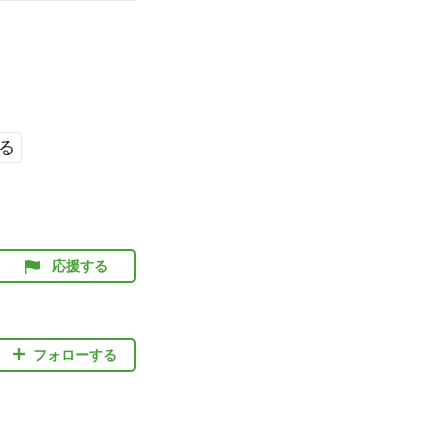
る
応援する
フォローする