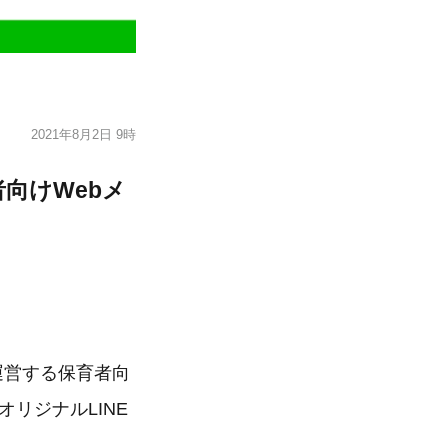
2021年8月2日 9時
向けWebメ
運営する保育者向
オリジナルLINE