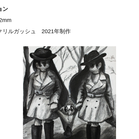
ョン
2mm
リルガッシュ 2021年制作