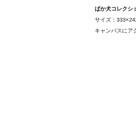
ばか犬コレクシ
サイズ：333×24
キャンバスにアク