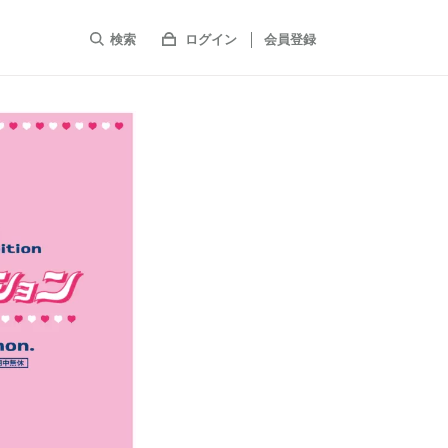
検索
ログイン
会員登録