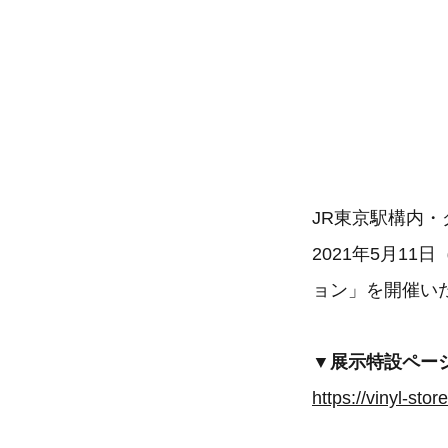
JR東京駅構内・
2021年5月1
ョン」を開催い
▼展示特設ペー
https://vinyl-sto