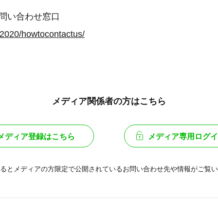
ェブ問い合わせ窓口
p/2020/howtocontactus/
メディア関係者の方はこちら
メディア登録はこちら
メディア専用ログイ
るとメディアの方限定で公開されている
お問い合わせ先や情報がご覧い