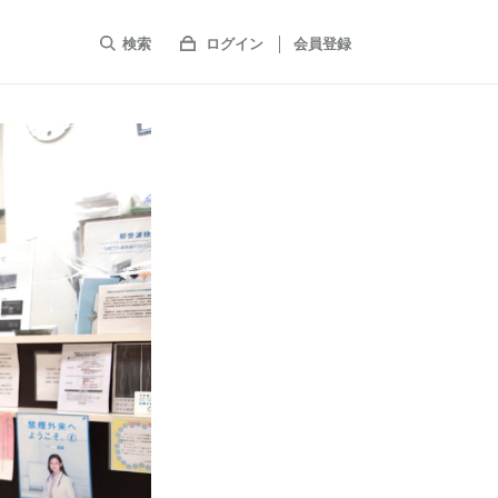
検索
ログイン
会員登録