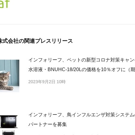
株式会社の
関連プレスリリース
インフォリーフ、ペットの新型コロナ対策キャン
水溶液・BNUHC-18/20Lの価格を10％オフに（
2023年9月2日 10時
インフォリーフ、鳥インフルエンザ対策システム
パートナーを募集