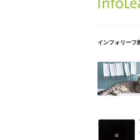
インフォリーフ