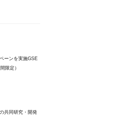
ペーンを実施GSE
期間限定）
の共同研究・開発