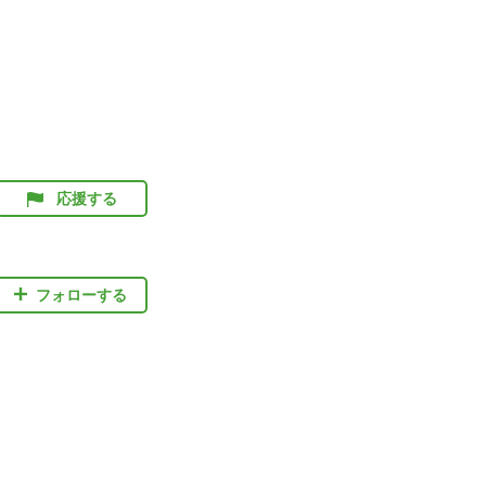
応援する
フォローする