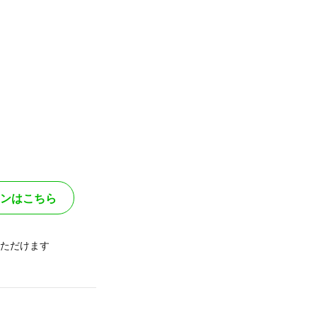
ンはこちら
ただけます