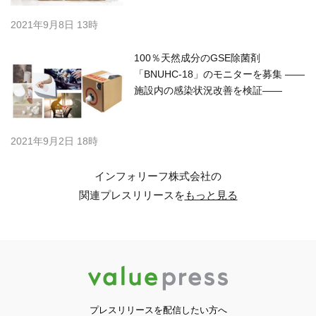
2021年9月8日 13時
100％天然成分のGSE除菌剤
「BNUHC-18」のモニターを募集 ――
施設内の感染状況改善を検証――
2021年9月2日 18時
インフォリーフ株式会社の
関連プレスリリースを
もっと見る
プレスリリースを配信したい方へ