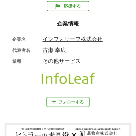
応援する
企業情報
インフォリーフ株式会社
企業名
古瀬 幸広
代表者名
その他サービス
業種
フォローする