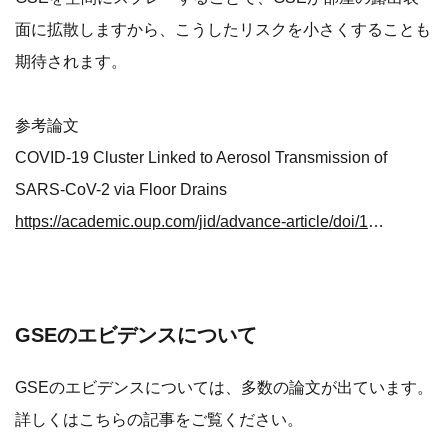
面に拡散しますから、こうしたリスクを小さくすることも
期待されます。
参考論文
COVID-19 Cluster Linked to Aerosol Transmission of
SARS-CoV-2 via Floor Drains
https://academic.oup.com/jid/advance-article/doi/10.1093/infdis/jiab598/6505230
GSEのエビデンスについて
GSEのエビデンスについては、多数の論文が出ています。
詳しくはこちらの記事をご覧ください。