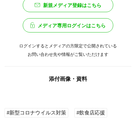
新規メディア登録はこちら
メディア専用ログインはこちら
ログインするとメディアの方限定で公開されている
お問い合わせ先や情報がご覧いただけます
添付画像・資料
#新型コロナウイルス対策
#飲食店応援