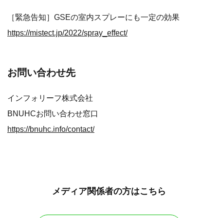
［緊急告知］GSEの室内スプレーにも一定の効果
https://mistect.jp/2022/spray_effect/
お問い合わせ先
インフォリーフ株式会社
BNUHCお問い合わせ窓口
https://bnuhc.info/contact/
メディア関係者の方はこちら