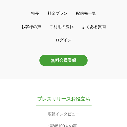
特長
料金プラン
配信先一覧
お客様の声
ご利用の流れ
よくある質問
ログイン
無料会員登録
プレスリリースお役立ち
広報インタビュー
記者100人の声