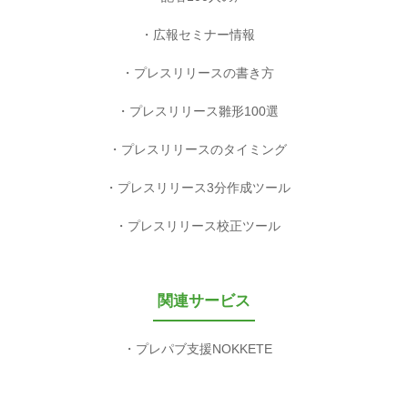
広報セミナー情報
プレスリリースの書き方
プレスリリース雛形100選
プレスリリースのタイミング
プレスリリース3分作成ツール
プレスリリース校正ツール
関連サービス
プレパブ支援NOKKETE