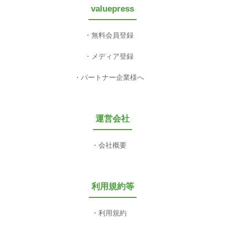
valuepress
無料会員登録
メディア登録
パートナー企業様へ
運営会社
会社概要
利用規約等
利用規約