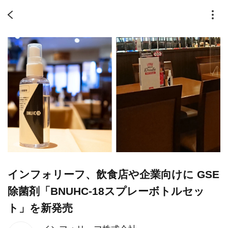
インフォリーフ、飲食店や企業向けに GSE
除菌剤「BNUHC-18スプレーボトルセッ
ト」を新発売