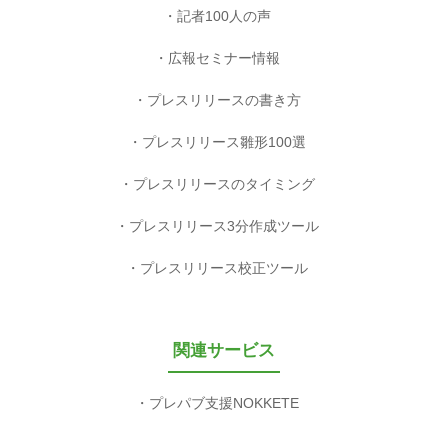
記者100人の声
広報セミナー情報
プレスリリースの書き方
プレスリリース雛形100選
プレスリリースのタイミング
プレスリリース3分作成ツール
プレスリリース校正ツール
関連サービス
プレパブ支援NOKKETE