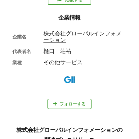
企業情報
株式会社グローバルインフォメ
企業名
ーション
樋口 荘祐
代表者名
その他サービス
業種
フォローする
株式会社グローバルインフォメーションの