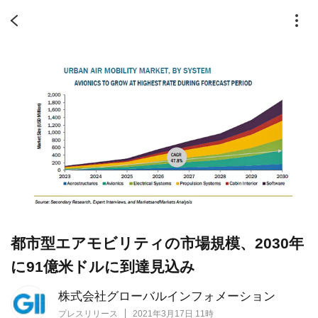
都市型エアモビリティの市場規模、2030年
に91億米ドルに到達見込み
株式会社グローバルインフォメーション
プレスリリース
2021年3月17日 11時