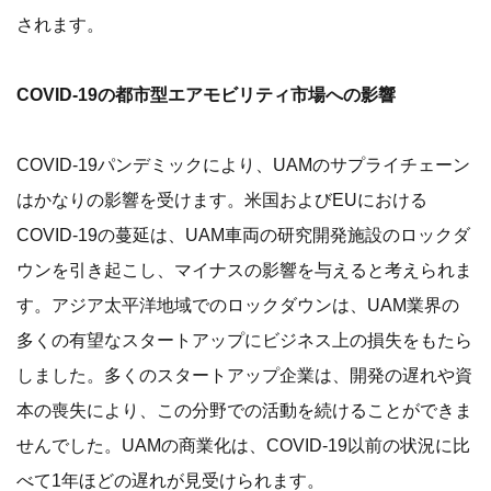
されます。
COVID-19の都市型エアモビリティ市場への影響
COVID-19パンデミックにより、UAMのサプライチェーン
はかなりの影響を受けます。米国およびEUにおける
COVID-19の蔓延は、UAM車両の研究開発施設のロックダ
ウンを引き起こし、マイナスの影響を与えると考えられま
す。アジア太平洋地域でのロックダウンは、UAM業界の
多くの有望なスタートアップにビジネス上の損失をもたら
しました。多くのスタートアップ企業は、開発の遅れや資
本の喪失により、この分野での活動を続けることができま
せんでした。UAMの商業化は、COVID-19以前の状況に比
べて1年ほどの遅れが見受けられます。