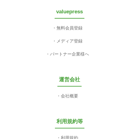
valuepress
無料会員登録
メディア登録
パートナー企業様へ
運営会社
会社概要
利用規約等
利用規約