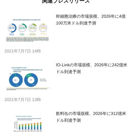
関連プレスリリース
幹細胞治療の市場規模、2026年に4億
100万米ドル到達予測
2021年7月7日 14時
IO-Linkの市場規模、2026年に242億米
ドル到達予測
2021年7月7日 13時
飲料缶の市場規模、2026年に312億米
ドル到達予測