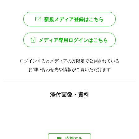
新規メディア登録はこちら
メディア専用ログインはこちら
ログインするとメディアの方限定で公開されている
お問い合わせ先や情報がご覧いただけます
添付画像・資料
応援する