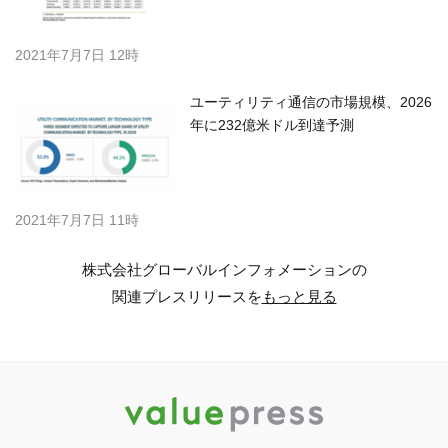
2021年7月7日 12時
ユーティリティ通信の市場規模、2026
年に232億米ドル到達予測
2021年7月7日 11時
株式会社グローバルインフォメーションの
関連プレスリリースを
もっと見る