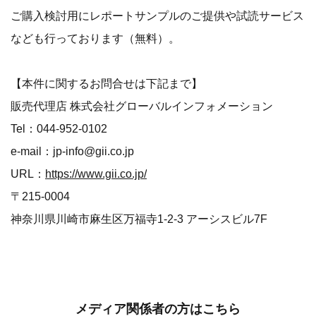
ご購入検討用にレポートサンプルのご提供や試読サービス
なども行っております（無料）。
【本件に関するお問合せは下記まで】
販売代理店 株式会社グローバルインフォメーション
Tel：044-952-0102
e-mail：jp-info@gii.co.jp
URL：
https://www.gii.co.jp/
〒215-0004
神奈川県川崎市麻生区万福寺1-2-3 アーシスビル7F
メディア関係者の方はこちら