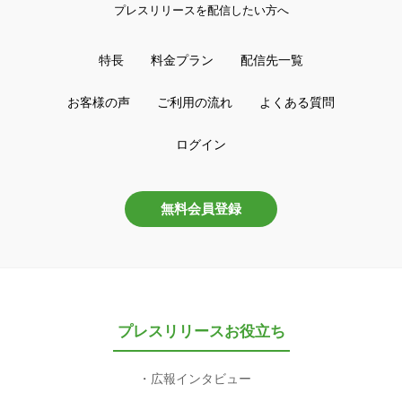
プレスリリースを配信したい方へ
特長
料金プラン
配信先一覧
お客様の声
ご利用の流れ
よくある質問
ログイン
無料会員登録
プレスリリースお役立ち
広報インタビュー