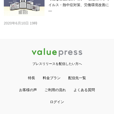
イルス・熱中症対策、労働環境改善に
―
2020年6月10日 19時
プレスリリースを配信したい方へ
特長
料金プラン
配信先一覧
お客様の声
ご利用の流れ
よくある質問
ログイン