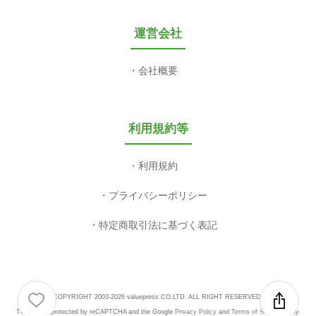
運営会社
会社概要
利用規約等
利用規約
プライバシーポリシー
特定商取引法に基づく表記
COPYRIGHT 2003-2026 valuepress CO,LTD. ALL RIGHT RESERVED.
This site is protected by reCAPTCHA and the Google
Privacy Policy
and
Terms of Service
apply.