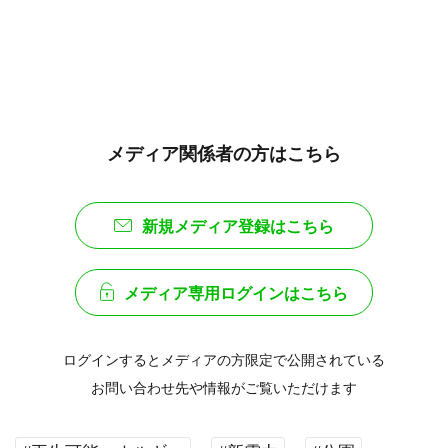
メディア関係者の方はこちら
新規メディア登録はこちら
メディア専用ログインはこちら
ログインするとメディアの方限定で公開されている
お問い合わせ先や情報がご覧いただけます