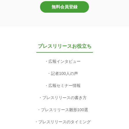
無料会員登録
プレスリリースお役立ち
広報インタビュー
記者100人の声
広報セミナー情報
プレスリリースの書き方
プレスリリース雛形100選
プレスリリースのタイミング