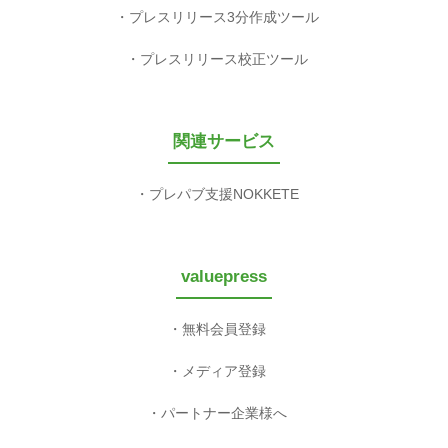
プレスリリース3分作成ツール
プレスリリース校正ツール
関連サービス
プレパブ支援NOKKETE
valuepress
無料会員登録
メディア登録
パートナー企業様へ