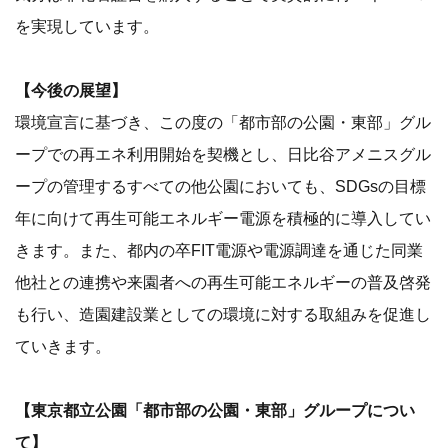
を実現しています。
【今後の展望】
環境宣言に基づき、この度の「都市部の公園・東部」グル
ープでの再エネ利用開始を契機とし、日比谷アメニスグル
ープの管理するすべての他公園においても、SDGsの目標
年に向けて再生可能エネルギー電源を積極的に導入してい
きます。また、都内の卒FIT電源や電源調達を通じた同業
他社との連携や来園者への再生可能エネルギーの普及啓発
も行い、造園建設業としての環境に対する取組みを促進し
ていきます。
【東京都立公園「都市部の公園・東部」グループについ
て】