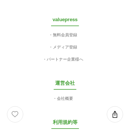
valuepress
無料会員登録
メディア登録
パートナー企業様へ
運営会社
会社概要
利用規約等