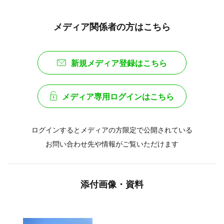
メディア関係者の方はこちら
新規メディア登録はこちら
メディア専用ログインはこちら
ログインするとメディアの方限定で公開されている
お問い合わせ先や情報がご覧いただけます
添付画像・資料