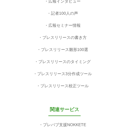
広報インタビュー
記者100人の声
広報セミナー情報
プレスリリースの書き方
プレスリリース雛形100選
プレスリリースのタイミング
プレスリリース3分作成ツール
プレスリリース校正ツール
関連サービス
プレパブ支援NOKKETE