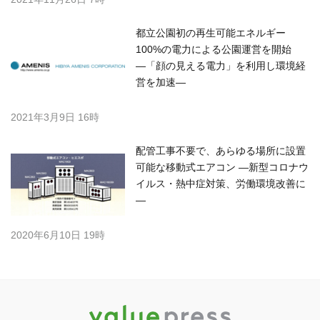
都立公園初の再生可能エネルギー
100%の電力による公園運営を開始
―「顔の見える電力」を利用し環境経
営を加速―
2021年3月9日 16時
配管工事不要で、あらゆる場所に設置
可能な移動式エアコン ―新型コロナウ
イルス・熱中症対策、労働環境改善に
―
2020年6月10日 19時