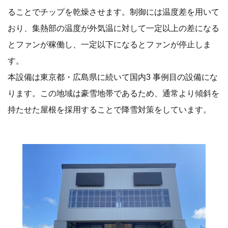
ることでチップを乾燥させます。制御には温度差を用いて
おり、集熱部の温度が外気温に対して一定以上の差になる
とファンが稼働し、一定以下になるとファンが停止しま
す。
本設備は東京都・広島県に続いて国内3 事例目の設備にな
ります。この地域は豪雪地帯であるため、通常より傾斜を
持たせた屋根を採用することで降雪対策をしています。