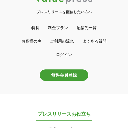
プレスリリースを配信したい方へ
特長
料金プラン
配信先一覧
お客様の声
ご利用の流れ
よくある質問
ログイン
無料会員登録
プレスリリースお役立ち