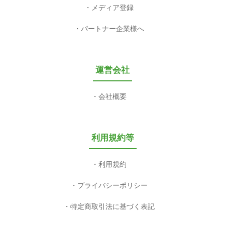
メディア登録
パートナー企業様へ
運営会社
会社概要
利用規約等
利用規約
プライバシーポリシー
特定商取引法に基づく表記