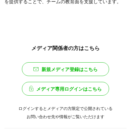
を提供することで、チームの教育面を支援しています。
メディア関係者の方はこちら
新規メディア登録はこちら
メディア専用ログインはこちら
ログインするとメディアの方限定で公開されている
お問い合わせ先や情報がご覧いただけます