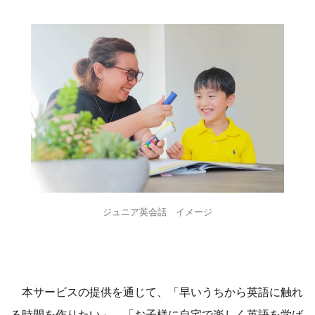
ジュニア英会話 イメージ
本サービスの提供を通じて、「早いうちから英語に触れ
る時間を作りたい」、「お子様に自宅で楽しく英語を学ば