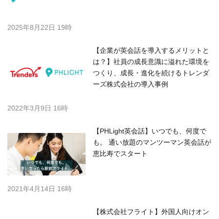
2025年8月22日 19時
【企業が英会話を導入するメリットと
は？】社員の成長意識に溢れた環境を
つくり、成長・進化を続けるトレンダ
ーズ株式会社の導入事例
2022年3月9日 16時
【PHLight英会話】いつでも、何度で
も。 通い放題のマンツーマン英会話が
恵比寿でスタート
2021年4月14日 16時
【株式会社フライト】外国人向けオン