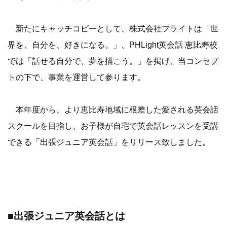
新たにキャッチコピーとして、株式会社フライトは「世
界を、自分を、好きになる。」、PHLight英会話 恵比寿校
では「話せる自分で、夢を描こう。」を掲げ、当コンセプ
トの下で、事業を運営して参ります。
本年度から、より恵比寿地域に根差した愛される英会話
スクールを目指し、お子様が自宅で英会話レッスンを受講
できる「出張ジュニア英会話」をリリース致しました。
■出張ジュニア英会話とは