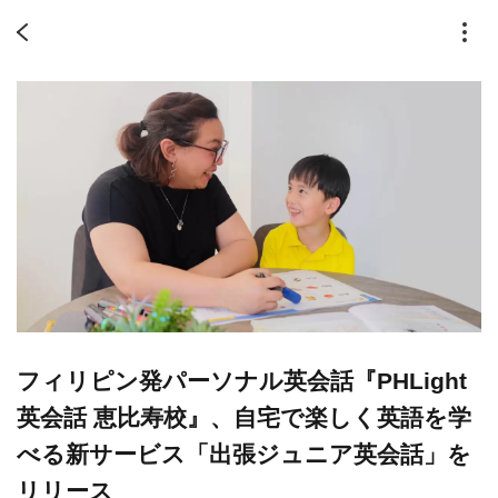
フィリピン発パーソナル英会話『PHLight
英会話 恵比寿校』、自宅で楽しく英語を学
べる新サービス「出張ジュニア英会話」を
リリース