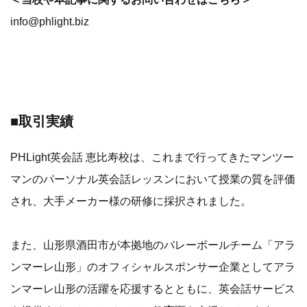
info@phlight.biz
■取引実績
PHLight英会話 恵比寿校は、これまで行ってきたマンツー
マンのパーソナル英会話レッスンにおいて授業の質を評価
され、大手メーカー様の研修に採択されました。
また、山形県酒田市が本拠地のバレーボールチーム「アラ
ンマーレ山形」のオフィシャルスポンサー企業としてアラ
ンマーレ山形の活躍を応援するとともに、英会話サービス