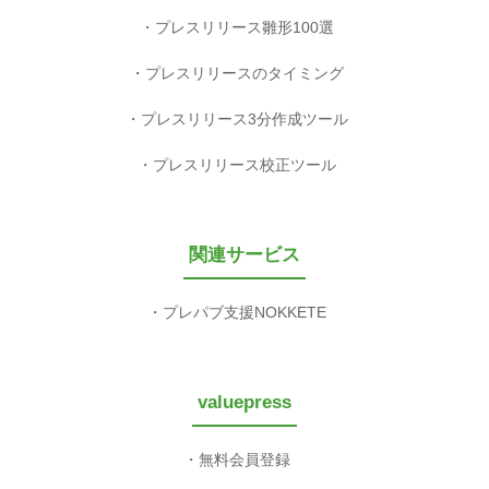
プレスリリース雛形100選
プレスリリースのタイミング
プレスリリース3分作成ツール
プレスリリース校正ツール
関連サービス
プレパブ支援NOKKETE
valuepress
無料会員登録