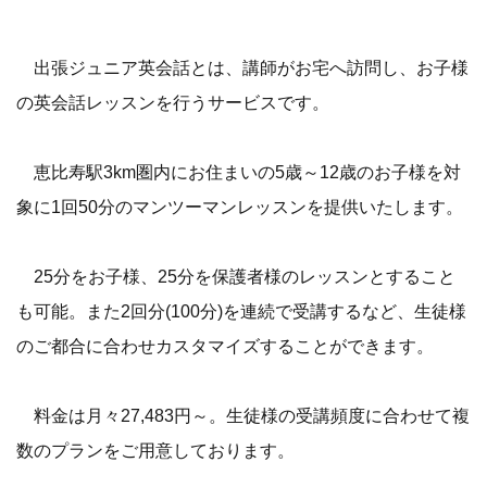
出張ジュニア英会話とは、講師がお宅へ訪問し、お子様
の英会話レッスンを行うサービスです。
恵比寿駅3km圏内にお住まいの5歳～12歳のお子様を対
象に1回50分のマンツーマンレッスンを提供いたします。
25分をお子様、25分を保護者様のレッスンとすること
も可能。また2回分(100分)を連続で受講するなど、生徒様
のご都合に合わせカスタマイズすることができます。
料金は月々27,483円～。生徒様の受講頻度に合わせて複
数のプランをご用意しております。