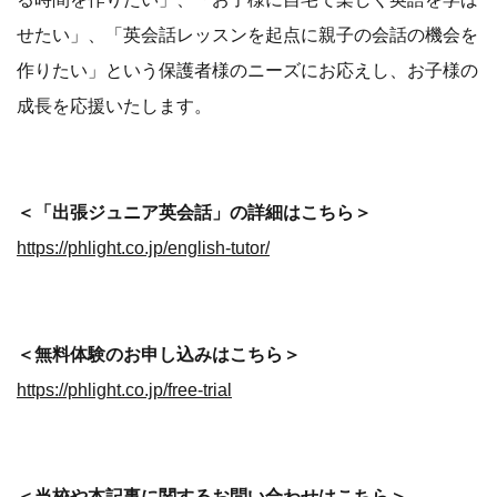
せたい」、「英会話レッスンを起点に親子の会話の機会を
作りたい」という保護者様のニーズにお応えし、お子様の
成長を応援いたします。
＜「出張ジュニア英会話」の詳細はこちら＞
https://phlight.co.jp/english-tutor/
＜無料体験のお申し込みはこちら＞
https://phlight.co.jp/free-trial
＜当校や本記事に関するお問い合わせはこちら＞