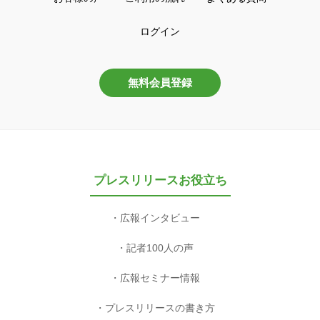
ログイン
無料会員登録
プレスリリースお役立ち
広報インタビュー
記者100人の声
広報セミナー情報
プレスリリースの書き方