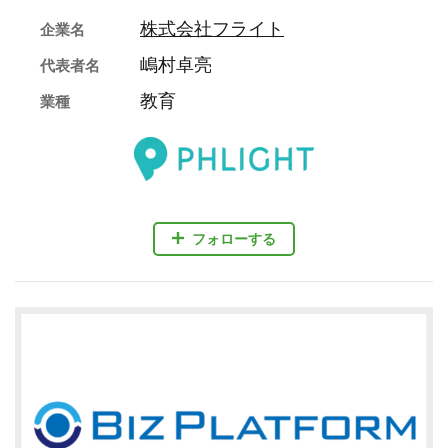
株式会社フライト
企業名
嶋村卓亮
代表者名
教育
業種
フォローする