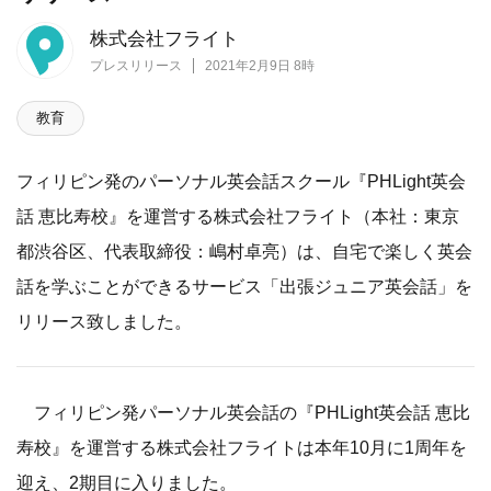
株式会社フライト
プレスリリース
2021年2月9日 8時
教育
フィリピン発のパーソナル英会話スクール『PHLight英会
話 恵比寿校』を運営する株式会社フライト（本社：東京
都渋谷区、代表取締役：嶋村卓亮）は、自宅で楽しく英会
話を学ぶことができるサービス「出張ジュニア英会話」を
リリース致しました。
フィリピン発パーソナル英会話の『PHLight英会話 恵比
寿校』を運営する株式会社フライトは本年10月に1周年を
迎え、2期目に入りました。