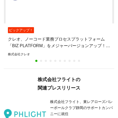
ピックアップ！
クレオ、ノーコード業務プロセスプラットフォーム
「BIZ PLATFORM」をメジャーバージョンアップ！UI
を全面刷新し、今後はAI連携の強化へ
株式会社クレオ
株式会社フライトの
関連プレスリリース
株式会社フライト、東レアローズバレ
ーボールクラブ静岡のサポートカンパ
ニーに就任