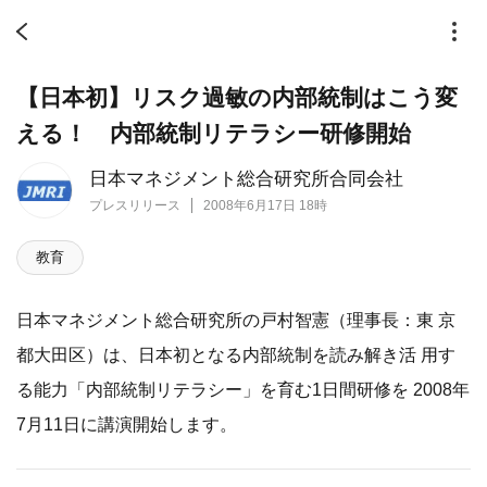
【日本初】リスク過敏の内部統制はこう変
える！ 内部統制リテラシー研修開始
日本マネジメント総合研究所合同会社
プレスリリース
2008年6月17日 18時
教育
日本マネジメント総合研究所の戸村智憲（理事長：東 京
都大田区）は、日本初となる内部統制を読み解き活 用す
る能力「内部統制リテラシー」を育む1日間研修を 2008年
7月11日に講演開始します。