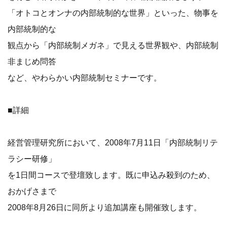
「オトコとオンナの内部統制的な世界」といった、物事を
内部統制的な
観点から「内部統制メガネ」で見える世界観や、内部統制
非まじめ問答
など、やわらかい内部統制セミナーです。
■詳細
経営管理研究所において、2008年7月11日「内部統制リテ
ラシー研修」
を1日間コースで登壇致します。既に申込み殺到のため、
おかげさまで
2008年8月26日に同所より追加講座も開催致します。