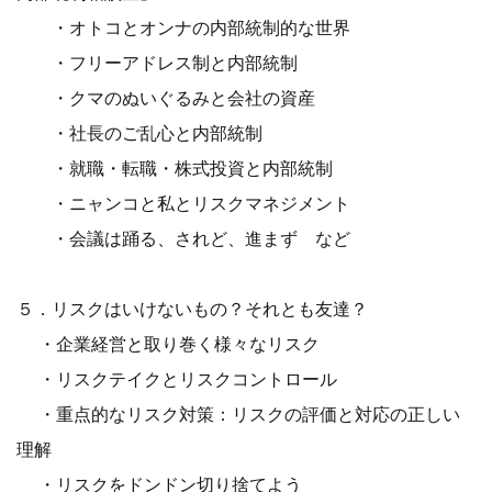
・オトコとオンナの内部統制的な世界
・フリーアドレス制と内部統制
・クマのぬいぐるみと会社の資産
・社長のご乱心と内部統制
・就職・転職・株式投資と内部統制
・ニャンコと私とリスクマネジメント
・会議は踊る、されど、進まず など
５．リスクはいけないもの？それとも友達？
・企業経営と取り巻く様々なリスク
・リスクテイクとリスクコントロール
・重点的なリスク対策：リスクの評価と対応の正しい
理解
・リスクをドンドン切り捨てよう