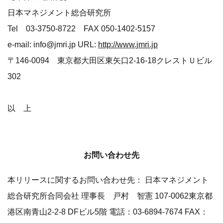
日本マネジメント総合研究所
Tel 03-3750-8722 FAX 050-1402-5157
e-mail: info@jmri.jp URL:
http://www.jmri.jp
〒146-0094 東京都大田区東矢口2-16-18クレストＵビル
302
以 上
お問い合わせ先
本リリースに関するお問い合わせ先： 日本マネジメント
総合研究所合同会社 理事長 戸村 智憲 107-0062東京都
港区南青山2-2-8 DFビル5階 電話：03-6894-7674 FAX：