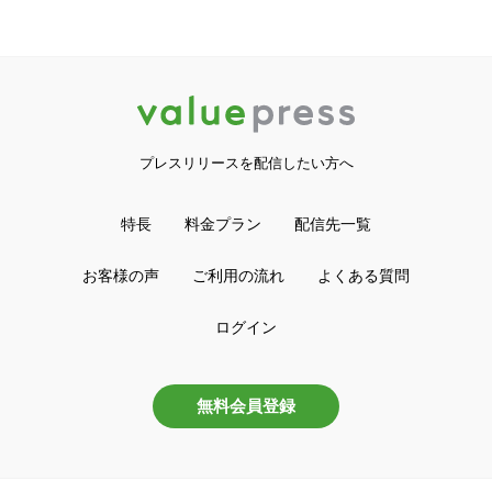
プレスリリースを配信したい方へ
特長
料金プラン
配信先一覧
お客様の声
ご利用の流れ
よくある質問
ログイン
無料会員登録