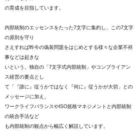
の育成を目指しています。
内部統制のエッセンスをたった7文字に集約し、この7文字
の原則を守り
さえすれば昨今の偽装問題をはじめとする様々な企業不祥
事などは起きな
いという、独自の「7文字式内部統制」やコンプライアン
ス経営の要点とし
て「『誰に』従うかではなく『何に』従うかが大切」との
メッセージに加え、
ワークライフバランスやISO規格マネジメントと内部統制
の統合手法など
も内部統制の観点から幅広く解説しています。