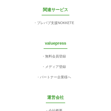
関連サービス
プレパブ支援NOKKETE
valuepress
無料会員登録
メディア登録
パートナー企業様へ
運営会社
会社概要