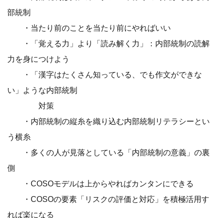
部統制
・当たり前のことを当たり前にやればいい
・「覚える力」より「読み解く力」：内部統制の読解
力を身につけよう
・「漢字はたくさん知っている、でも作文ができな
い」ような内部統制
対策
・内部統制の縦糸を織り込む内部統制リテラシーとい
う横糸
・多くの人が見落としている「内部統制の意義」の裏
側
・COSOモデルは上からやればカンタンにできる
・COSOの要素「リスクの評価と対応」を積極活用す
れば楽になる