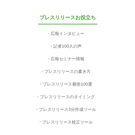
プレスリリースお役立ち
広報インタビュー
記者100人の声
広報セミナー情報
プレスリリースの書き方
プレスリリース雛形100選
プレスリリースのタイミング
プレスリリース3分作成ツール
プレスリリース校正ツール