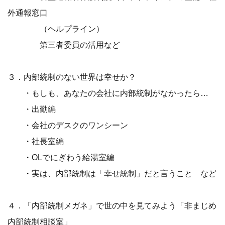
外通報窓口
（ヘルプライン）
第三者委員の活用など
３．内部統制のない世界は幸せか？
・もしも、あなたの会社に内部統制がなかったら…
・出勤編
・会社のデスクのワンシーン
・社長室編
・OLでにぎわう給湯室編
・実は、内部統制は「幸せ統制」だと言うこと など
４．「内部統制メガネ」で世の中を見てみよう「非まじめ
内部統制相談室」