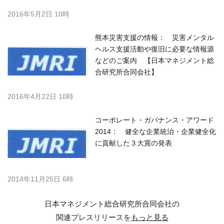
2016年5月2日 10時
熊本災害支援の情報： 災害メンタル
ヘルス支援活動や復旧に必要な情報源
などのご案内 【日本マネジメント総
合研究所合同会社】
2016年4月22日 10時
コーポレート・ガバナンス・アワード
2014： 健全な企業統治・企業健全化
に貢献した３大賞の発表
2014年11月25日 6時
日本マネジメント総合研究所合同会社の
関連プレスリリースを
もっと見る