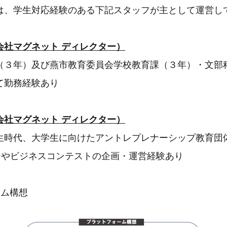
は、学生対応経験のある下記スタッフが主として運営し
会社マグネット ディレクター）
（３年）及び燕市教育委員会学校教育課（３年）・文部
て勤務経験あり
会社マグネット ディレクター）
生時代、大学生に向けたアントレプレナーシップ教育団
ナーやビジネスコンテストの企画・運営経験あり
ーム構想