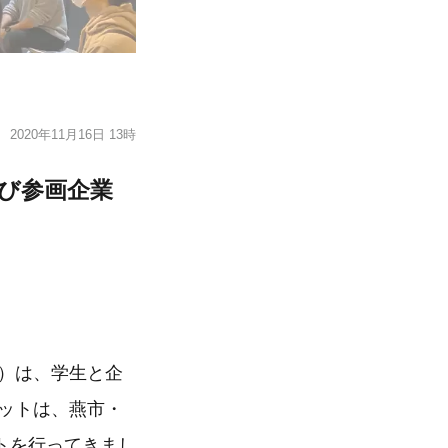
2020年11月16日 13時
よび参画企業
美）は、学生と企
ットは、燕市・
トを行ってきまし