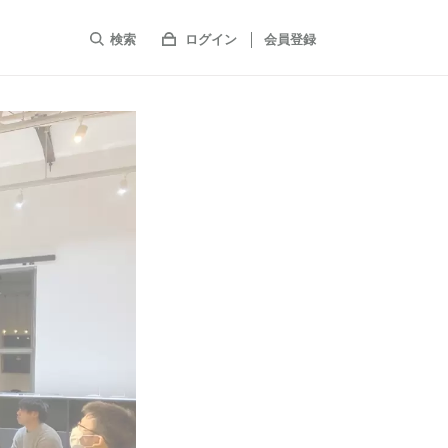
検索
ログイン
会員登録