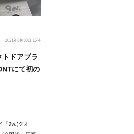
2021年8月30日 15時
ウトドアブラ
RONTにて初の
9w.(クオ