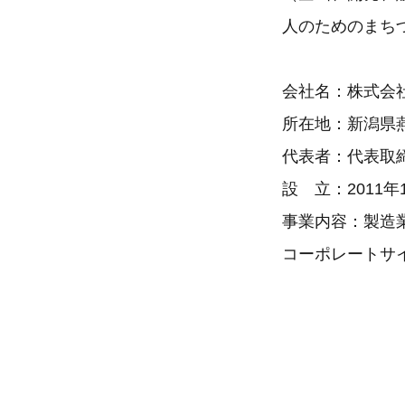
人のためのまち
会社名：株式会
所在地：新潟県燕
代表者：代表取
設 立：2011年
事業内容：製造
コーポレートサ