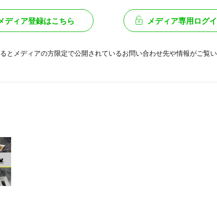
メディア登録はこちら
メディア専用ログイ
るとメディアの方限定で公開されている
お問い合わせ先や情報がご覧い