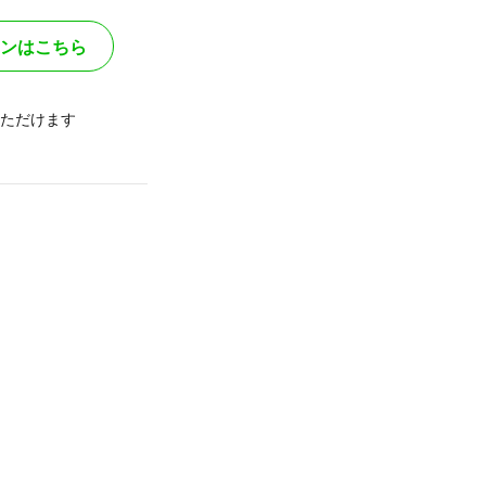
ンはこちら
ただけます