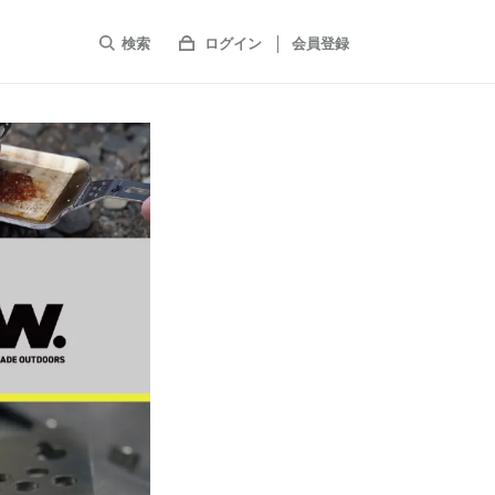
検索
ログイン
会員登録