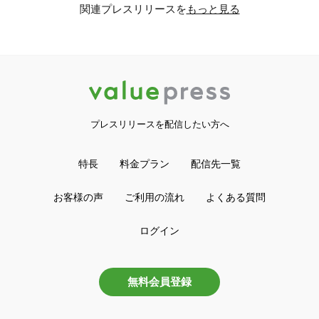
関連プレスリリースを
もっと見る
プレスリリースを配信したい方へ
特長
料金プラン
配信先一覧
お客様の声
ご利用の流れ
よくある質問
ログイン
無料会員登録