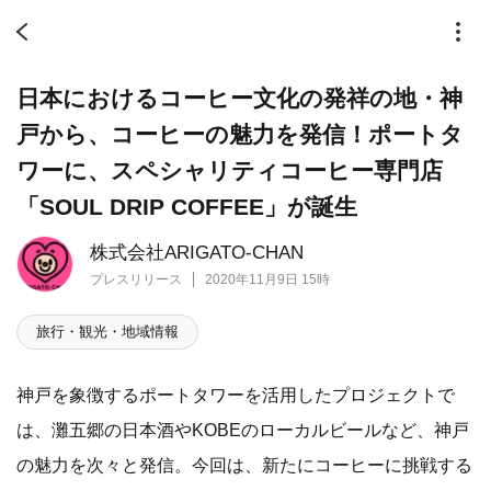
日本におけるコーヒー文化の発祥の地・神
戸から、コーヒーの魅力を発信！ポートタ
ワーに、スペシャリティコーヒー専門店
「SOUL DRIP COFFEE」が誕生
株式会社ARIGATO-CHAN
プレスリリース
2020年11月9日 15時
旅行・観光・地域情報
神戸を象徴するポートタワーを活用したプロジェクトで
は、灘五郷の日本酒やKOBEのローカルビールなど、神戸
の魅力を次々と発信。今回は、新たにコーヒーに挑戦する