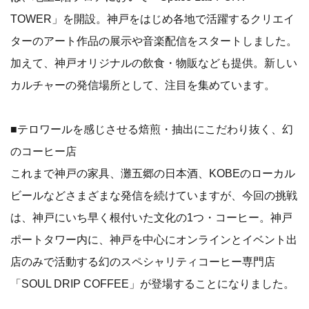
TOWER」を開設。神戸をはじめ各地で活躍するクリエイ
ターのアート作品の展示や音楽配信をスタートしました。
加えて、神戸オリジナルの飲食・物販なども提供。新しい
カルチャーの発信場所として、注目を集めています。
■テロワールを感じさせる焙煎・抽出にこだわり抜く、幻
のコーヒー店
これまで神戸の家具、灘五郷の日本酒、KOBEのローカル
ビールなどさまざまな発信を続けていますが、今回の挑戦
は、神戸にいち早く根付いた文化の1つ・コーヒー。神戸
ポートタワー内に、神戸を中心にオンラインとイベント出
店のみで活動する幻のスペシャリティコーヒー専門店
「SOUL DRIP COFFEE」が登場することになりました。