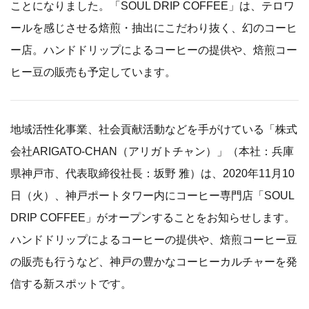
ことになりました。「SOUL DRIP COFFEE」は、テロワ
ールを感じさせる焙煎・抽出にこだわり抜く、幻のコーヒ
ー店。ハンドドリップによるコーヒーの提供や、焙煎コー
ヒー豆の販売も予定しています。
地域活性化事業、社会貢献活動などを手がけている「株式
会社ARIGATO-CHAN（アリガトチャン）」（本社：兵庫
県神戸市、代表取締役社長：坂野 雅）は、2020年11月10
日（火）、神戸ポートタワー内にコーヒー専門店「SOUL
DRIP COFFEE」がオープンすることをお知らせします。
ハンドドリップによるコーヒーの提供や、焙煎コーヒー豆
の販売も行うなど、神戸の豊かなコーヒーカルチャーを発
信する新スポットです。