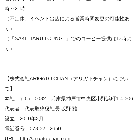
時～21時
（不定休、イベント出店による営業時間変更の可能性あ
り）
（「SAKE TARU LOUNGE」でのコーヒー提供は13時よ
り）
【株式会社ARIGATO-CHAN（アリガトチャン）につい
て】
本社：〒651-0082 兵庫県神戸市中央区小野浜町1-4-306
代表者：代表取締役社長 坂野 雅
設立：2010年3月
電話番号：078-321-2650
URL：
http://arigato-chan.com