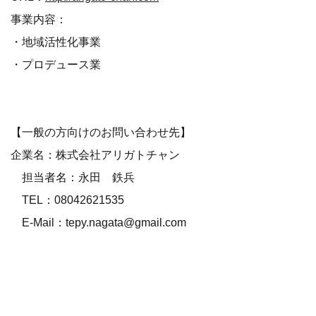
事業内容：
・地域活性化事業
・プロデュース業
【一般の方向けのお問い合わせ先】
企業名：株式会社アリガトチャン
担当者名：永田 鉄兵
TEL：08042621535
E-Mail：tepy.nagata@gmail.com