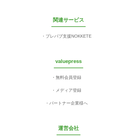
関連サービス
プレパブ支援NOKKETE
valuepress
無料会員登録
メディア登録
パートナー企業様へ
運営会社