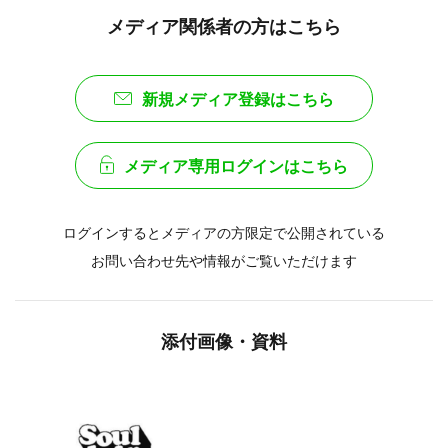
メディア関係者の方はこちら
新規メディア登録はこちら
メディア専用ログインはこちら
ログインするとメディアの方限定で公開されている
お問い合わせ先や情報がご覧いただけます
添付画像・資料