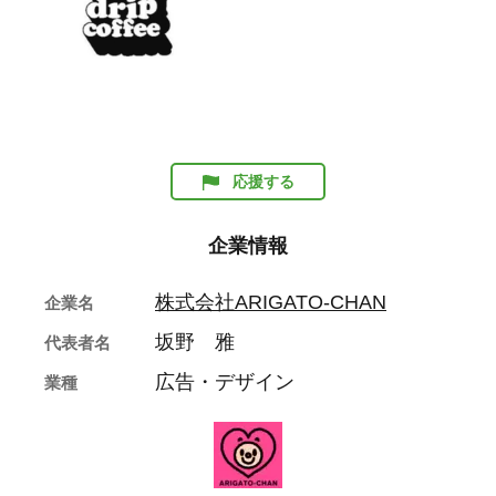
応援する
企業情報
株式会社ARIGATO-CHAN
企業名
坂野 雅
代表者名
広告・デザイン
業種