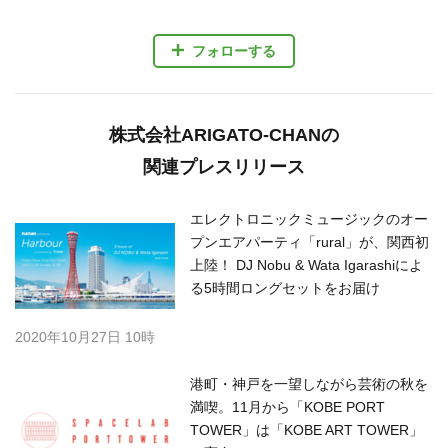
フォローする
株式会社ARIGATO-CHANの
関連プレスリリース
エレクトロニックミュージックのオー
プンエアパーティ「rural」が、関西初
上陸！ DJ Nobu & Wata Igarashiによ
る5時間ロングセットをお届け
2020年10月27日 10時
港町・神戸を一望しながら芸術の秋を
満喫。11月から「KOBE PORT
TOWER」は「KOBE ART TOWER」