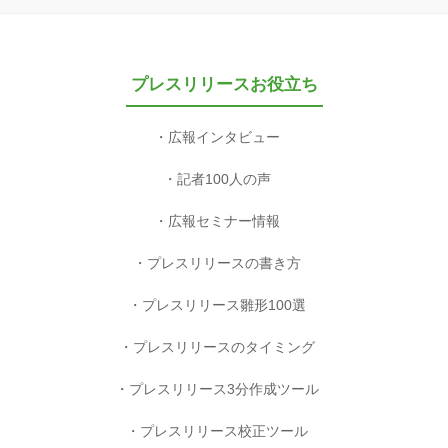
プレスリリースお役立ち
広報インタビュー
記者100人の声
広報セミナー情報
プレスリリースの書き方
プレスリリース雛形100選
プレスリリースのタイミング
プレスリリース3分作成ツール
プレスリリース校正ツール