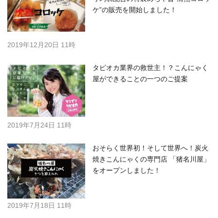
ケ”の販売を開始しました！
2019年12月20日 11時
タピオカ業界の救世主！？こんにゃく
屋ができることの一つのご提案
2019年7月24日 11時
おそらく世界初！そして世界へ！炭火
焼きこんにゃくの専門店 「猪名川屋」
をオープンしました！
2019年7月18日 11時