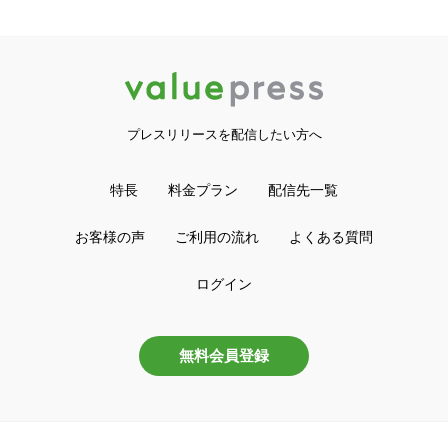
プレスリリースを配信したい方へ
特長
料金プラン
配信先一覧
お客様の声
ご利用の流れ
よくある質問
ログイン
無料会員登録