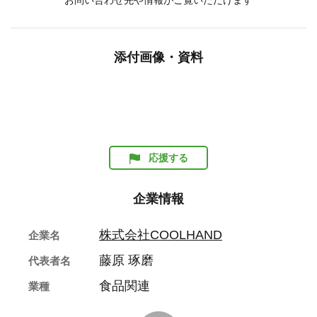
お問い合わせ先や情報がご覧いただけます
添付画像・資料
応援する
企業情報
株式会社COOLHAND
企業名
藤原 琢磨
代表者名
食品関連
業種