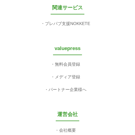
関連サービス
プレパブ支援NOKKETE
valuepress
無料会員登録
メディア登録
パートナー企業様へ
運営会社
会社概要