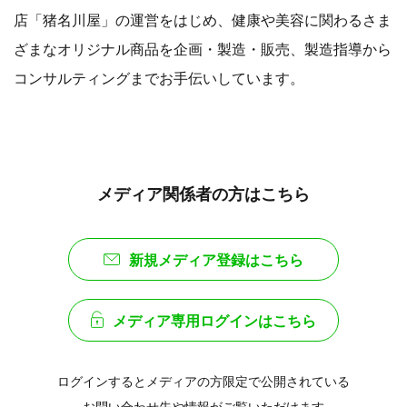
店「猪名川屋」の運営をはじめ、健康や美容に関わるさま
ざまなオリジナル商品を企画・製造・販売、製造指導から
コンサルティングまでお手伝いしています。
メディア関係者の方はこちら
新規メディア登録はこちら
メディア専用ログインはこちら
ログインするとメディアの方限定で公開されている