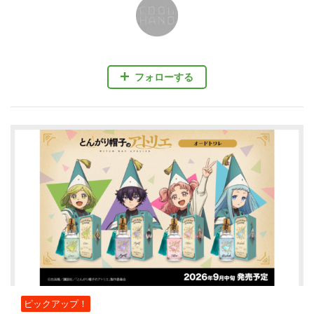
フォローする
ピックアップ！