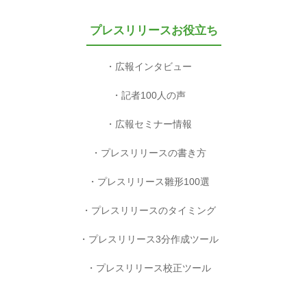
プレスリリースお役立ち
広報インタビュー
記者100人の声
広報セミナー情報
プレスリリースの書き方
プレスリリース雛形100選
プレスリリースのタイミング
プレスリリース3分作成ツール
プレスリリース校正ツール