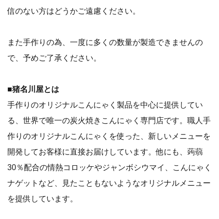
信のない方はどうかご遠慮ください。
また手作りの為、一度に多くの数量が製造できませんの
で、予めご了承ください。
■
猪名川屋とは
手作りのオリジナルこんにゃく製品を中心に提供してい
る、世界で唯一の炭火焼きこんにゃく専門店です。職人手
作りのオリジナルこんにゃくを使った、新しいメニューを
開発してお客様に直接お届けしています。他にも、蒟蒻
30％配合の情熱コロッケやジャンボシウマイ、こんにゃく
ナゲットなど、見たこともないようなオリジナルメニュー
を提供しています。