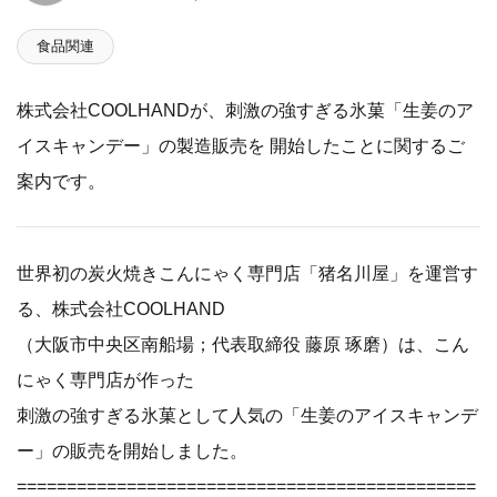
食品関連
株式会社COOLHANDが、刺激の強すぎる氷菓「生姜のア
イスキャンデー」の製造販売を 開始したことに関するご
案内です。
世界初の炭火焼きこんにゃく専門店「猪名川屋」を運営す
る、株式会社COOLHAND
（大阪市中央区南船場；代表取締役 藤原 琢磨）は、こん
にゃく専門店が作った
刺激の強すぎる氷菓として人気の「生姜のアイスキャンデ
ー」の販売を開始しました。
==============================================