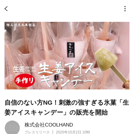
自信のない方NG！刺激の強すぎる氷菓「生
姜アイスキャンデー」の販売を開始
株式会社COOLHAND
プレスリリース
2020年10月2日 10時