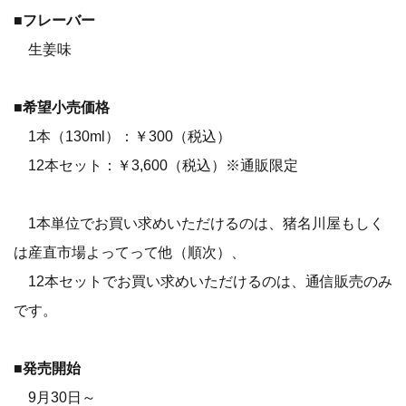
■
フレーバー
生姜味
■
希望小売価格
1本（130ml）：￥300（税込）
12本セット：￥3,600（税込）※通販限定
1本単位でお買い求めいただけるのは、猪名川屋もしく
は産直市場よってって他（順次）、
12本セットでお買い求めいただけるのは、通信販売のみ
です。
■
発売開始
9月30日～