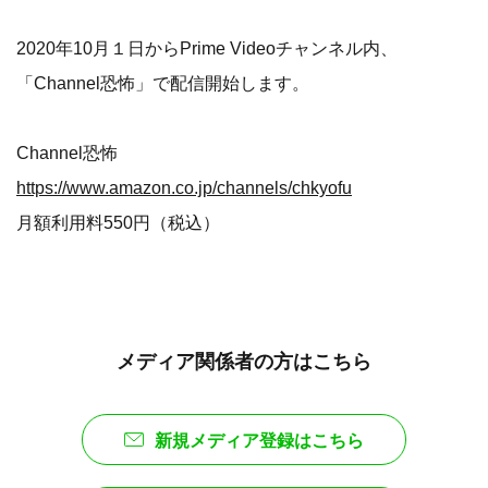
2020年10月１日からPrime Videoチャンネル内、
「Channel恐怖」で配信開始します。
Channel恐怖
https://www.amazon.co.jp/channels/chkyofu
月額利用料550円（税込）
メディア関係者の方はこちら
新規メディア登録はこちら