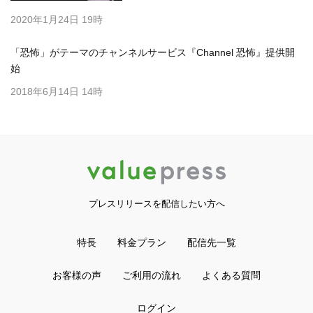
2020年1月24日 19時
「恐怖」がテーマのチャンネルサービス『Channel 恐怖』提供開
始
2018年6月14日 14時
プレスリリースを配信したい方へ
特長
料金プラン
配信先一覧
お客様の声
ご利用の流れ
よくある質問
ログイン