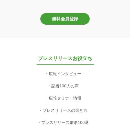
無料会員登録
プレスリリースお役立ち
広報インタビュー
記者100人の声
広報セミナー情報
プレスリリースの書き方
プレスリリース雛形100選