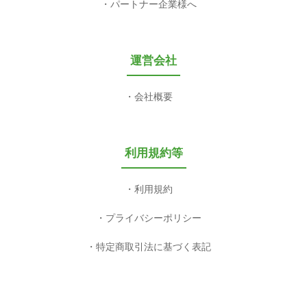
パートナー企業様へ
運営会社
会社概要
利用規約等
利用規約
プライバシーポリシー
特定商取引法に基づく表記