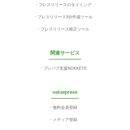
プレスリリースのタイミング
プレスリリース3分作成ツール
プレスリリース校正ツール
関連サービス
プレパブ支援NOKKETE
valuepress
無料会員登録
メディア登録