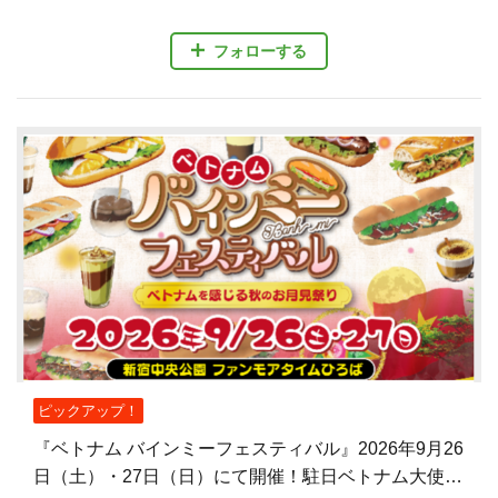
フォローする
ピックアップ！
『ベトナム バインミーフェスティバル』2026年9月26
日（土）・27日（日）にて開催！駐日ベトナム大使館