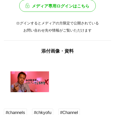
メディア専用ログインはこちら
ログインするとメディアの方限定で公開されている
お問い合わせ先や情報がご覧いただけます
添付画像・資料
#channels
#chkyofu
#Channel